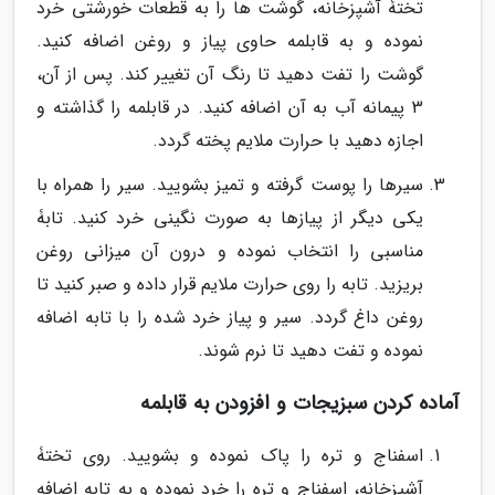
تختۀ آشپزخانه، گوشت ها را به قطعات خورشتی خرد
نموده و به قابلمه حاوی پیاز و روغن اضافه کنید.
گوشت را تفت دهید تا رنگ آن تغییر کند. پس از آن،
3 پیمانه آب به آن اضافه کنید. در قابلمه را گذاشته و
اجازه دهید با حرارت ملایم پخته گردد.
سیرها را پوست گرفته و تمیز بشویید. سیر را همراه با
یکی دیگر از پیازها به صورت نگینی خرد کنید. تابۀ
مناسبی را انتخاب نموده و درون آن میزانی روغن
بریزید. تابه را روی حرارت ملایم قرار داده و صبر کنید تا
روغن داغ گردد. سیر و پیاز خرد شده را با تابه اضافه
نموده و تفت دهید تا نرم شوند.
آماده کردن سبزیجات و افزودن به قابلمه
اسفناج و تره را پاک نموده و بشویید. روی تختۀ
آشپزخانه، اسفناج و تره را خرد نموده و به تابه اضافه