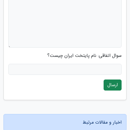
سوال اتفاقی: نام پایتخت ایران چیست؟
ارسال
اخبار و مقالات مرتبط