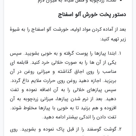
نمک، زردچوبه و فلفل سیاه: به میزان لازم
دستور پخت خورش آلو اسفناج
بعد از آماده کردن مواد اولیه، خورشت آلو اسفناج را به شیوۀ
زیر تهیه کنید:
ابتدا پیازها را پوست گرفته و به خوبی بشویید. سپس
یکی از آن ها را به صورت خلالی خرد کنید. قابلمه ای
مناسب را روی اجاق گذاشته و میزانی روغن در آن
بریزید. اجازه دهید روغن روی حرارت ملایم داغ گردد.
سپس پیازهای خلالی را به آن اضافه نموده و تفت
دهید. بعد از نرم شدن پیازها، میزانی زردچوبه به آن
افزوده و هم بزنید تا به خوبی با پیازها مخلوط شوند.
تفت دادن را اندکی بیشتر ادامه دهید.
گوشت گوسفند را از قبل پاک نموده و بشویید. روی