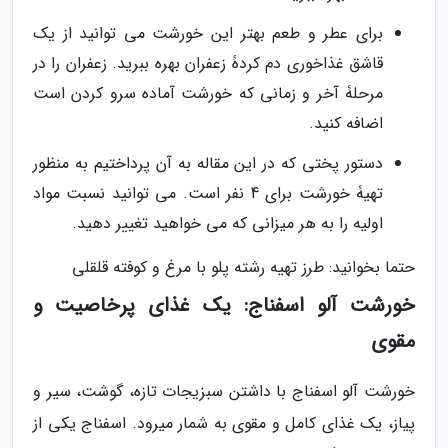
برای عطر و طعم بهتر این خورشت می توانید از یک
قاشق غذاخوری دم کردۀ زعفران بهره ببرید. زعفران را در
مرحلۀ آخر و زمانی که خورشت آماده سرو کردن است
اضافه کنید.
دستور پختی که در این مقاله به آن پرداختیم به منظور
تهیۀ خورشت برای 4 نفر است. می توانید نسبت مواد
اولیه را به هر میزانی که می خواهید تغییر دهید.
حتما بخوانید: طرز تهیه رشته پلو با مرغ و کوفته قلقلی
خورشت آلو اسفناج: یک غذای پرخاصیت و
مقوی
خورشت آلو اسفناج با داشتن سبزیجات تازه، گوشت، سیر و
پیاز، یک غذای کامل و مقوی به شمار میرود. اسفناج یکی از