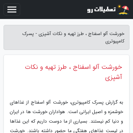
خورشت آلو اسفناج ، طرز تهیه و نکات آشپزی - پسرک
کامپیوتری
خورشت آلو اسفناج ، طرز تهیه و نکات
آشپزی
به گزارش پسرک کامپیوتری، خورشت آلو اسفناج از غذاهای
خوشمزه و اصیل ایرانی است. هواداران خورشت ها در ایران
و دنیا کم نیستند. بسیاری از ما دوست داریم که این غذاها
در لیست غذاهای هفتگی ما حضور داشته باشند. خورشت