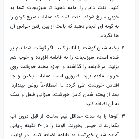
کنید. تفت دادن را ادامه دهید تا سبزیجات شما به
خوبی سرخ شوند. دقت کنید که عملیات سرخ کردن را
به گونه ای انجام دهید که باعث از بین رفتن خواص آن
ها نگردد.
پخته شدن گوشت را آنالیز کنید. اگر گوشت شما نیم پز
شده است، سبزیجات را به قابلمه افزوده و خوب هم
بزنید. در قابلمه را گذاشته و اجازه دهید خورشت روی
حرارت ملایم بپزد. ضروری است عملیات پختن و جا
افتادن خورشت طی گردد یا اصطلاحاً روغن بیندازد.
بعد از پخته شدن کامل خورشت، میزانی فلفل و نمک
به آن اضافه کنید.
آلوها را به مدت حداقل نیم ساعت از قبل درون آب
بگذارید تا خیس بخورند. آلوها را در 20 دقیقۀ پایانی
آماده شدن خورشت به قابلمه اضافه کنید. در نهایت