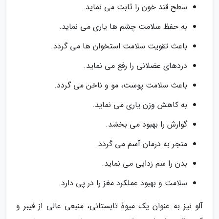
سطح قند خون را ثابت می نماید.
به حفظ سلامت چشم ها یاری می نماید.
باعث تقویت سلامت استخوان ها می گردد.
دردهای عضلانی را رفع می نماید.
باعث سلامت پوست، مو و ناخن می گردد.
به کاهش وزن یاری می نماید.
گوارش را بهبود می بخشد.
منجر به درمان آسم می گردد.
بدن را سم زدایی می نماید.
سلامت و بهبود عملکرد مغز را در پی دارد.
آلو نیز به عنوان یک میوۀ تابستانی، منبعی عالی از فیبر و