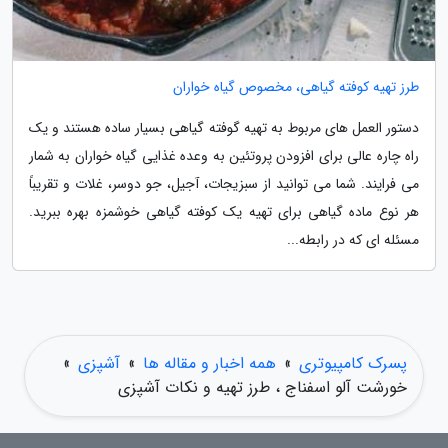
طرز تهیه کوفته گیاهی، مخصوص گیاه خواران
دستور العمل های مربوط به تهیه گوفته گیاهی بسیار ساده هستند و یک
راه چاره عالی برای افزودن پروتئین به وعده غذایی گیاه خواران به شمار
می فرایند. شما می توانید از سبزیجات، آجیل، جو دوسر، غلات و تقریباً
هر نوع ماده گیاهی برای تهیه یک کوفته گیاهی خوشمزه بهره ببرید.
مسئله ای که در رابطه...
پسرک کامپیوتری
»
همه اخبار و مقاله ها
»
آشپزی
»
خورشت آلو اسفناج ، طرز تهیه و نکات آشپزی