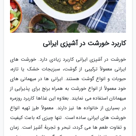
کاربرد خورشت در آشپزی ایرانی
خورشت در آشپزی ایرانی کاربرد زیادی دارد. خورشت های
ایرانی معمولاً ترکیبی از گوشت، سبزیجات خشک یا تازه،
حبوبات و انواع گوشت هستند. ایرانی ها در میهمانی های
خود معمولاً از انواع خورشت به همراه برنج برای پذیرایی از
میهمانان استفاده می نمایند. بعلاوه این غذاها کاربرد روزمره
در بسیاری از خانواده ها نیز دارند. معمولاً طرز تهیه انواع
خورشت های ایرانی ساده است. تنها چیزی که باعث کیفیت
و تفاوت طعم ها می گردد، تبحر و تجربۀ آشپز است. زمان