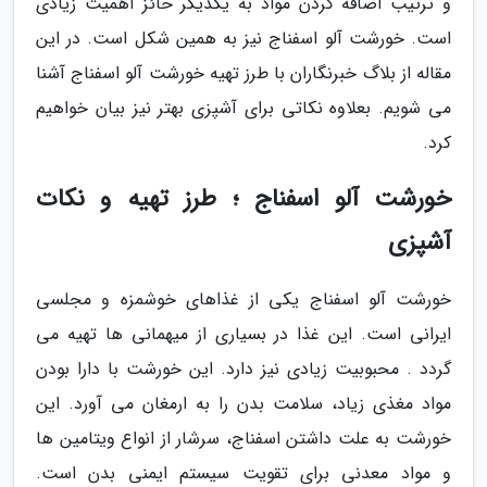
و ترتیب اضافه کردن مواد به یکدیگر حائز اهمیت زیادی
است. خورشت آلو اسفناج نیز به همین شکل است. در این
مقاله از بلاگ خبرنگاران با طرز تهیه خورشت آلو اسفناج آشنا
می شویم. بعلاوه نکاتی برای آشپزی بهتر نیز بیان خواهیم
کرد.
خورشت آلو اسفناج ؛ طرز تهیه و نکات
آشپزی
خورشت آلو اسفناج یکی از غذاهای خوشمزه و مجلسی
ایرانی است. این غذا در بسیاری از میهمانی ها تهیه می
گردد . محبوبیت زیادی نیز دارد. این خورشت با دارا بودن
مواد مغذی زیاد، سلامت بدن را به ارمغان می آورد. این
خورشت به علت داشتن اسفناج، سرشار از انواع ویتامین ها
و مواد معدنی برای تقویت سیستم ایمنی بدن است.