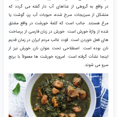
در واقع به گروهی از غذاهای آب دار گفته می گردد که
متشکل از سبزیجات سرخ شده، حبوبات آب پز، گوشت یا
مرغ هستند. جالب است که کلمۀ خورشت در واقع مشتق
شده از واژۀ خورش است. خورش در زبان فارسی از برساخت
های فعل خوردن است. قوت غالب مردم ایران در زمان قدیم
نان بوده است. اصطلاحی تحت عنوان نان خورش نیز از
اینجا نشأت گرفته است. امروزه خورشت ها معمولاً با برنج
سرو می شوند.