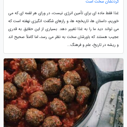
کردنشان سخت است
غذا فقط ماده ای برای تأمین انرژی نیست، در ورای هر لقمه ای که می
خوریم، داستان ها، تاریخچه ها، و رازهای شگفت انگیزی نهفته است که
می تواند دید ما را به غذا تغییر دهد. بسیاری از این حقایق به قدری
عجیب هستند که باورشان سخت به نظر می رسد، اما کاملاً صحیح اند
و ریشه در تاریخ، علم و فرهنگ...