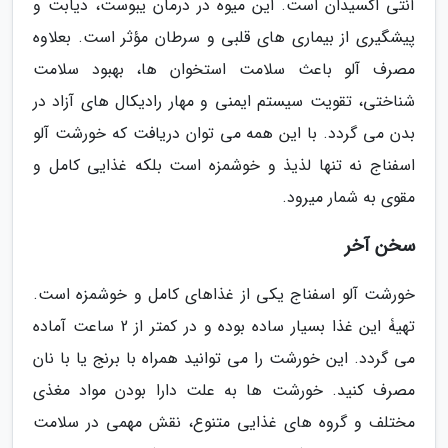
آنتی اکسیدان است. این میوه در درمان یبوست، دیابت و
پیشگیری از بیماری های قلبی و سرطان مؤثر است. بعلاوه
مصرف آلو باعث سلامت استخوان ها، بهبود سلامت
شناختی، تقویت سیستم ایمنی و مهار رادیکال های آزاد در
بدن می گردد. با این همه می توان دریافت که خورشت آلو
اسفناج نه تنها لذیذ و خوشمزه است بلکه غذایی کامل و
مقوی به شمار میرود.
سخن آخر
خورشت آلو اسفناج یکی از غذاهای کامل و خوشمزه است.
تهیۀ این غذا بسیار ساده بوده و در کمتر از 2 ساعت آماده
می گردد. این خورشت را می توانید همراه با برنج یا با نان
مصرف کنید. خورشت ها به علت دارا بودن مواد مغذی
مختلف و گروه های غذایی متنوع، نقش مهمی در سلامت