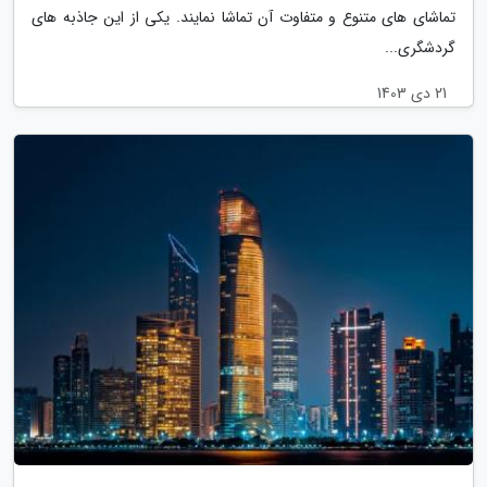
تماشای های متنوع و متفاوت آن تماشا نمایند. یکی از این جاذبه های
گردشگری...
21 دی 1403