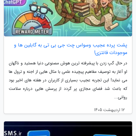
پشت پرده عجیب وسواس چت جی بی تی به گابلین ها و
موجودات فانتزی!
در حال گپ زدن با پیشرفته ترین هوش مصنوعی دنیا هستید و ناگهان
او آغاز به توصیف مفاهیم پیچیده علمی با مثال هایی از اجنه و ترول ها
می نماید! این تجربه عجیب بسیاری از کاربران در هفته های اخیر بود
که باعث شد فضای مجازی پر گردد از پرسش هایی درباره سلامت
روانی...
12 اردیبهشت 1405