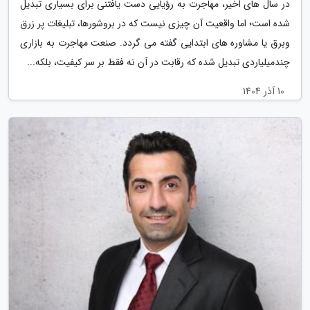
در سال های اخیر، مهاجرت به رؤیایی دست یافتنی برای بسیاری تبدیل
شده است؛ اما واقعیت آن چیزی نیست که در بروشورها، تبلیغات پر زرق
وبرق یا مشاوره های ابتدایی گفته می گردد. صنعت مهاجرت به بازاری
چندمیلیاردی تبدیل شده که رقابت در آن نه فقط بر سر کیفیت، بلکه...
10 آذر 1404