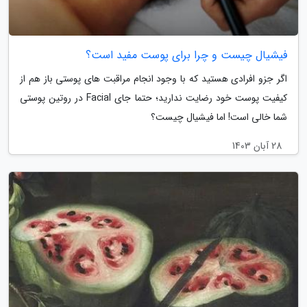
فیشیال چیست و چرا برای پوست مفید است؟
اگر جزو افرادی هستید که با وجود انجام مراقبت های پوستی باز هم از
کیفیت پوست خود رضایت ندارید؛ حتما جای Facial در روتین پوستی
شما خالی است! اما فیشیال چیست؟
28 آبان 1403