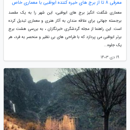
معرفی 8 تا از برج های خیره کننده ابوظبی با معماری خاص
معماری شگفت انگیز برج های ابوظبی، این شهر را به یک مقصد
برجسته جهانی برای علاقه مندان به آثار هنری و معماری تبدیل کرده
است. این راهنما از مجله گردشگری خبرنگاران ، به بررسی هشت برج
برتر ابوظبی می پردازد که با طراحی های بی نظیر و منحصر به فرد، هر
یک جلوه...
19 دی 1403