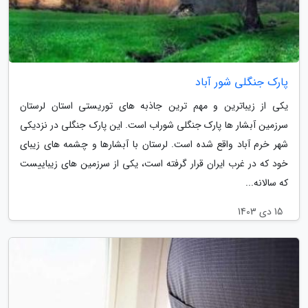
پارک جنگلی شور آباد
یکی از زیباترین و مهم ترین جاذبه های توریستی استان لرستان
سرزمین آبشار ها پارک جنگلی شوراب است. این پارک جنگلی در نزدیکی
شهر خرم آباد واقع شده است. لرستان با آبشارها و چشمه های زیبای
خود که در غرب ایران قرار گرفته است، یکی از سرزمین های زیباییست
که سالانه...
15 دی 1403