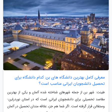
معرفی کامل بهترین دانشگاه های بن: کدام دانشگاه برای
تحصیل دانشجویان ایرانی مناسب است؟
طینت: شهر بن از جمله شهرهای شناخته شده آلمان و یکی از بهترین
مقاصد تحصیلی برای دانشجویان ایرانی است که در استان نوردراین-
وستفالن قرار گرفته است. اگر شما هم جزء علاقه مندان تحصیل در آلمان