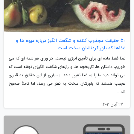
50 حقیقت مجذوب کننده و شگفت انگیز درباره میوه ها و
غذاها که باور کردنشان سخت است
غذا فقط ماده ای برای تأمین انرژی نیست، در ورای هر لقمه ای که می
خوریم، داستان ها، تاریخچه ها، و رازهای شگفت انگیزی نهفته است که
می تواند دید ما را به غذا تغییر دهد. بسیاری از این حقایق به قدری
عجیب هستند که باورشان سخت به نظر می رسد، اما کاملاً صحیح
اند...
27 آبان 1403