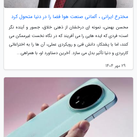
مخترع ایرانی ، آلمانی صنعت هوا فضا را در دنیا متحول کرد
محسن بهمنی، نمونه ای درخشان از ذهنی خلاق، جسور و آینده نگر
است؛ فردی که ایده هایی را می آفریند که در نگاه نخست غیرممکن می
کنند، اما با پشتکار، دانش فنی و رویکردی عملی، آن ها را به اختراعاتی
کاربردی و دنیا تأثیر بدل می سازد. آخرین دستاورد او، با همراهی...
29 مهر 1404