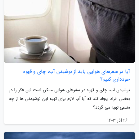
آیا در سفرهای هوایی باید از نوشیدن آب، چای و قهوه
خودداری کنیم؟
نوشیدن آب، چای و قهوه در سفرهای هوایی ممکن است این فکر را در
بعضی افراد ایجاد کند که آیا آب لازم برای تهیه این نوشیدنی ها از چه
منبعی تهیه می گردد؟
26 آذر 1403