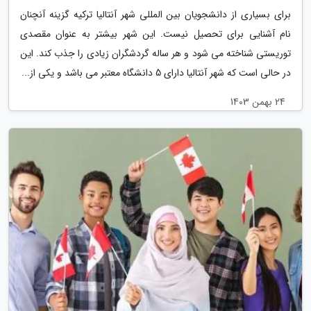
برای بسیاری از دانشجویان بین المللی شهر آنتالیا ترکیه گزینه آنچنان
نام آشنایی برای تحصیل نیست. این شهر بیشتر به عنوان مقصدی
توریستی شناخته می شود و هر ساله گردشگران زیادی را جذب کند. این
در حالی است که شهر آنتالیا دارای 5 دانشگاه معتبر می باشد و یکی از...
24 بهمن 1403