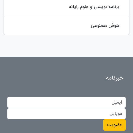
برنامه نویسی و علوم رایانه
هوش مصنوعی
خبرنامه
عضویت