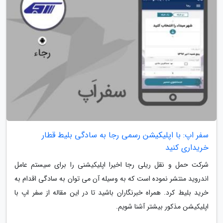
سفر اپ: با اپلیکیشن رسمی رجا به سادگی بلیط قطار
خریداری کنید
شرکت حمل و نقل ریلی رجا اخیرا اپلیکیشنی را برای سیستم عامل
اندروید منتشر نموده است که به وسیله آن می توان به سادگی اقدام به
خرید بلیط کرد. همراه خبرنگاران باشید تا در این مقاله از سفر اپ با
اپلیکیشن مذکور بیشتر آشنا شویم.