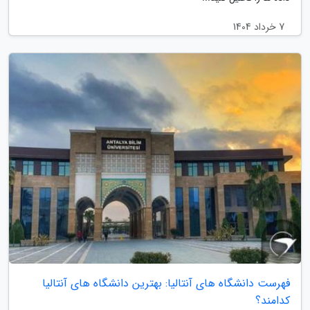
7 خرداد 1404
فهرست دانشگاه های آنتالیا: بهترین دانشگاه های آنتالیا
کدامند؟