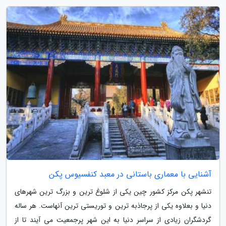
آشنایی با معماری باستانی در معبد کنفسیوس پکن
تنشهر پکن مرکز کشور چین یکی از شلوغ ترین و بزرگ ترین شهرهای
دنیا و بعلاوه یکی از پرجاذبه ترین و توریستی ترین آنهاست. هر ساله
گردشگران زیادی از سراسر دنیا به این شهر پرجمعیت می آیند تا از