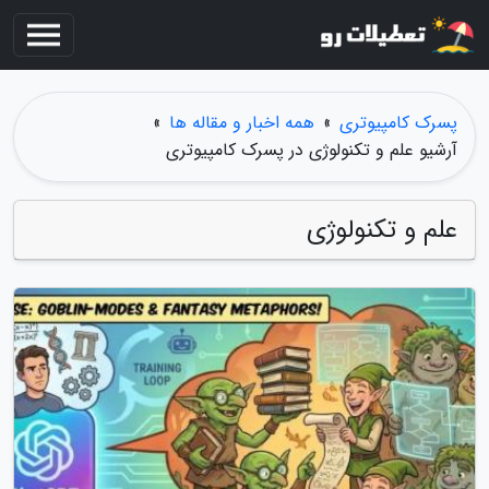
پسرک کامپیوتری
»
همه اخبار و مقاله ها
»
آرشیو علم و تکنولوژی در پسرک کامپیوتری
علم و تکنولوژی