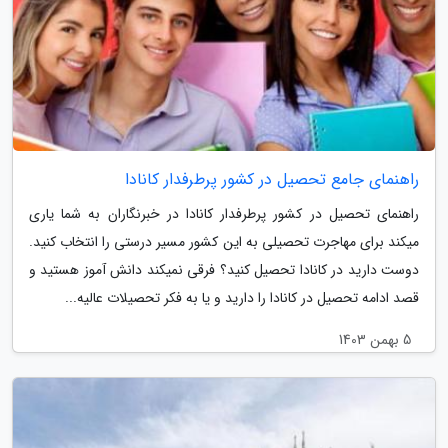
راهنمای جامع تحصیل در کشور پرطرفدار کانادا
راهنمای تحصیل در کشور پرطرفدار کانادا در خبرنگاران به شما یاری
میکند برای مهاجرت تحصیلی به این کشور مسیر درستی را انتخاب کنید.
دوست دارید در کانادا تحصیل کنید؟ فرقی نمیکند دانش آموز هستید و
قصد ادامه تحصیل در کانادا را دارید و یا به فکر تحصیلات عالیه...
5 بهمن 1403