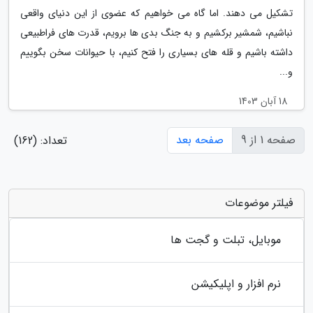
تشکیل می دهند. اما گاه می خواهیم که عضوی از این دنیای واقعی
نباشیم، شمشیر برکشیم و به جنگ بدی ها برویم، قدرت های فراطبیعی
داشته باشیم و قله های بسیاری را فتح کنیم، با حیوانات سخن بگوییم
و...
18 آبان 1403
صفحه 1 از 9
صفحه بعد
تعداد: (162)
فیلتر موضوعات
موبایل، تبلت و گجت ها
نرم افزار و اپلیکیشن