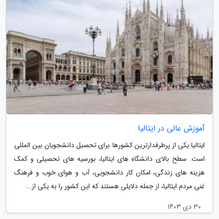
آموزش عالی در ایتالیا
ایتالیا یکی از پرطرفدارترین کشورها برای تحصیل دانشجویان بین المللی
است. سطح بالای دانشگاه های ایتالیا، بورسیه های تحصیلی و کمک
هزینه های زندگی، امکان کار دانشجویی، آب و هوای خوب و فرهنگ
غنی مردم ایتالیا، از جمله دلایلی هستند که این کشور را به یکی از...
30 دی 1403