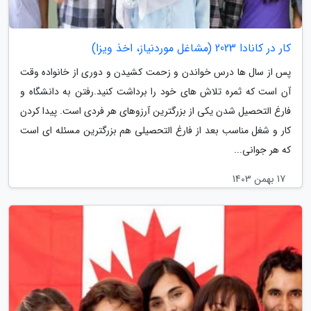
کار در کانادا 2023 (مشاغل موردنیاز، اخذ ویزا)
پس از سال ها درس خواندن و زحمت کشیدن و دوری از خانواده وقت
آن است که ثمره تلاش های خود را برداشت کنید.رفتن به دانشگاه و
فارغ التحصیل شدن یکی از بزرگترین آرزوهای هر فردی است. پیدا کردن
کار و شغل مناسب بعد از فارغ التحصیلی هم بزرگترین مسئله ای است
که هر جوانی...
17 بهمن 1403