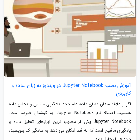
آموزش نصب Jupyter Notebook در ویندوز به زبان ساده و
کاربردی
اگر از علاقه مندان دنیای داده، علم داده، یادگیری ماشین و تحلیل داده
هستید، احتمالا نام Jupyter Notebook به گوشتان خورده است.
Jupyter Notebook یکی از محبوب ترین ابزارهای تحلیل داده و
یادگیری ماشین است که به شما امکان می دهد به سادگی کد بنویسید،
داده ها را تحلیل کنید...