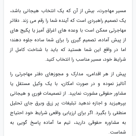
مسیر مهاجرت، بیش از آن که یک انتخاب هیجانی باشد،
یک تصمیم راهبردی است که آینده شما را رقم می زند. دفاتر
مهاجرتی ممکن است با وعده های اغراق آمیز یا پکیج های
از پیش آماده، تصمیم گیری را برای شما ساده جلوه دهند؛
اما در واقع این شما هستید که باید با شناخت کامل از
شرایط خود، مسیر مناسب را انتخاب کنید.
پیش از هر اقدامی، مدارک و مجوزهای دفتر مهاجرتی را
آنالیز نموده و در صورت امکان، با یک وکیل مستقل یا
مشاور حقوقی مشورت نمایید. از تصمیمات فوری و هیجانی
بپرهیزید و اجازه ندهید تبلیغات پر زرق وبرق جای تحلیل
منطقی را بگیرد. اگر برای ارزیابی واقعی شرایط خود احتیاج
به مشاوره حقوقی دارید، تیم ما آماده پاسخ گویی به
شماست.