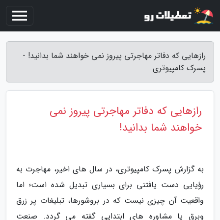
رازهایی که دفاتر مهاجرتی پیروز نمی خواهند شما بدانید! -
پسرک کامپیوتری
رازهایی که دفاتر مهاجرتی پیروز نمی
خواهند شما بدانید!
به گزارش پسرک کامپیوتری، در سال های اخیر، مهاجرت به
رؤیایی دست یافتنی برای بسیاری تبدیل شده است؛ اما
واقعیت آن چیزی نیست که در بروشورها، تبلیغات پر زرق
وبرق یا مشاوره های ابتدایی گفته می گردد. صنعت