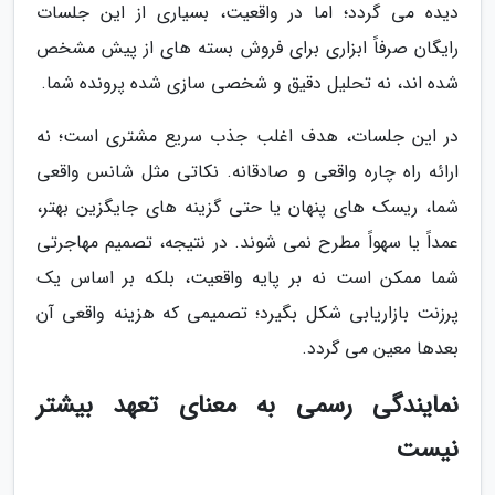
دیده می گردد؛ اما در واقعیت، بسیاری از این جلسات
رایگان صرفاً ابزاری برای فروش بسته های از پیش مشخص
شده اند، نه تحلیل دقیق و شخصی سازی شده پرونده شما.
در این جلسات، هدف اغلب جذب سریع مشتری است؛ نه
ارائه راه چاره واقعی و صادقانه. نکاتی مثل شانس واقعی
شما، ریسک های پنهان یا حتی گزینه های جایگزین بهتر،
عمداً یا سهواً مطرح نمی شوند. در نتیجه، تصمیم مهاجرتی
شما ممکن است نه بر پایه واقعیت، بلکه بر اساس یک
پرزنت بازاریابی شکل بگیرد؛ تصمیمی که هزینه واقعی آن
بعدها معین می گردد.
نمایندگی رسمی به معنای تعهد بیشتر
نیست