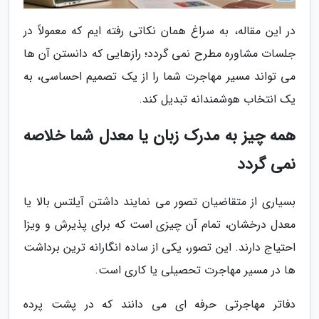
در این مقاله، به سراغ همان نکاتی رفته ایم که معمولاً در
جلسات مشاوره مطرح نمی گردد؛ رازهایی که دانستن آن ها
می تواند مسیر مهاجرت شما را از یک تصمیم احساسی، به
یک انتخاب هوشمندانه تبدیل کند.
همه چیز به مدرک زبان یا معدل شما خلاصه
نمی گردد
بسیاری از متقاضیان تصور می نمایند داشتن آیلتس بالا یا
معدل درخشان، تمام آن چیزی است که برای پذیرش و ویزا
احتیاج دارند. این تصور، یکی از ساده انگارانه ترین برداشت
ها در مسیر مهاجرت تحصیلی یا کاری است.
دفاتر مهاجرتی حرفه ای می دانند که در پشت پرده