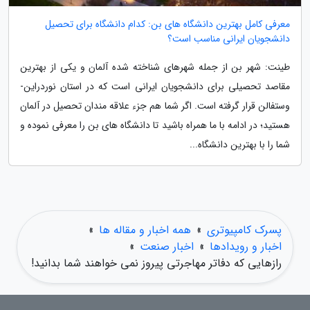
معرفی کامل بهترین دانشگاه های بن: کدام دانشگاه برای تحصیل
دانشجویان ایرانی مناسب است؟
طینت: شهر بن از جمله شهرهای شناخته شده آلمان و یکی از بهترین
مقاصد تحصیلی برای دانشجویان ایرانی است که در استان نوردراین-
وستفالن قرار گرفته است. اگر شما هم جزء علاقه مندان تحصیل در آلمان
هستید؛ در ادامه با ما همراه باشید تا دانشگاه های بن را معرفی نموده و
شما را با بهترین دانشگاه...
پسرک کامپیوتری
»
همه اخبار و مقاله ها
»
اخبار و رویدادها
»
اخبار صنعت
»
رازهایی که دفاتر مهاجرتی پیروز نمی خواهند شما بدانید!