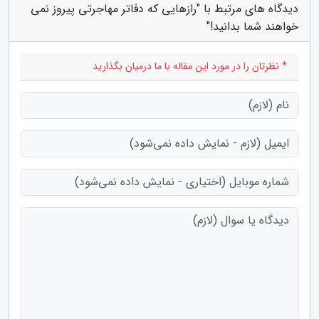
دیدگاه های مرتبط با "رازهایی که دفاتر مهاجرتی پیروز نمی
خواهند شما بدانید!"
* نظرتان را در مورد این مقاله با ما درمیان بگذارید