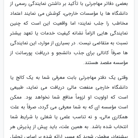
بعضی دفاتر مهاجرتی با تأکید بر داشتن نمایندگی رسمی از
دانشگاه ها یا مؤسسات خارجی، کوشش می نمایند اعتماد
مخاطب را جلب نمایند؛ اما واقعیت این است که چنین
نمایندگی هایی الزاماً نشانه کیفیت خدمات یا تعهد بیشتر
نسبت به متقاضی نیست. در بسیاری از موارد، این نمایندگی
ها صرفاً کانالی برای جذب دانشجو و دریافت پورسانت از
مؤسسه مقصد هستند.
وقتی یک دفتر مهاجرتی بابت معرفی شما به یک کالج یا
دانشگاه خارجی منفعت مالی دریافت می نماید، طبیعی
است که اولویت او لزوماً منافع شما نخواهد بود. ممکن
است مؤسسه ای که به شما معرفی می گردد، صرفاً به علت
همکاری مالی، و نه تناسب علمی یا شغلی با شرایط شما
انتخاب شده باشد. به همین علت، باید پیش از پذیرش هر
پیشنهاد، مطمئن شوید که مسیر ارائه شده بر اساس تحلیل