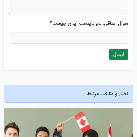
سوال اتفاقی: نام پایتخت ایران چیست؟
ارسال
اخبار و مقالات مرتبط