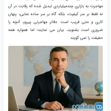
مهاجرت به بازاری چندمیلیاردی تبدیل شده که رقابت در آن
نه فقط بر سر کیفیت، بلکه گاه بر سر ساده نمایی، پنهان
کاری و حتی فریب است. دفاتر مهاجرتی پیروز، آنچه را
ضروری است بشنوید، بیان می نمایند؛ اما همواره همه
حقیقت را نمی گویند.