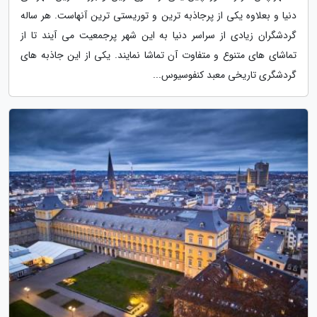
دنیا و بعلاوه یکی از پرجاذبه ترین و توریستی ترین آنهاست. هر ساله
گردشگران زیادی از سراسر دنیا به این شهر پرجمعیت می آیند تا از
تماشای های متنوع و متفاوت آن تماشا نمایند. یکی از این جاذبه های
گردشگری تاریخی معبد کنفوسیوس...