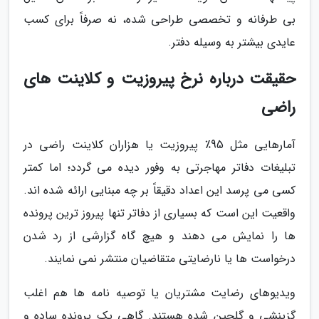
بی طرفانه و تخصصی طراحی شده، نه صرفاً برای کسب
عایدی بیشتر به وسیله دفتر.
حقیقت درباره نرخ پیروزیت و کلاینت های
راضی
آمارهایی مثل 95٪ پیروزیت یا هزاران کلاینت راضی در
تبلیغات دفاتر مهاجرتی به وفور دیده می گردد؛ اما کمتر
کسی می پرسد این اعداد دقیقاً بر چه مبنایی ارائه شده اند.
واقعیت این است که بسیاری از دفاتر تنها پیروز ترین پرونده
ها را نمایش می دهند و هیچ گاه گزارشی از رد شدن
درخواست ها یا نارضایتی متقاضیان منتشر نمی نمایند.
ویدیوهای رضایت مشتریان یا توصیه نامه ها هم اغلب
گزینشی و گلچین شده هستند. گاهی یک پرونده ساده و