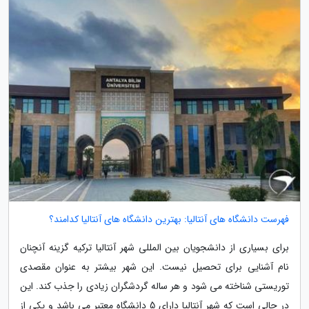
فهرست دانشگاه های آنتالیا: بهترین دانشگاه های آنتالیا کدامند؟
برای بسیاری از دانشجویان بین المللی شهر آنتالیا ترکیه گزینه آنچنان
نام آشنایی برای تحصیل نیست. این شهر بیشتر به عنوان مقصدی
توریستی شناخته می شود و هر ساله گردشگران زیادی را جذب کند. این
در حالی است که شهر آنتالیا دارای 5 دانشگاه معتبر می باشد و یکی از