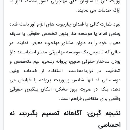
وزارت کار) یا سازمان های مهاجرتی کشور مقصد، آغاز به
ارائه خدمات می نمایند.
نبود نظارت کافی یا فقدان چارچوب های الزام آور باعث شده
بعضی افراد یا موسسه ها، بدون تخصص حقوقی یا سابقه
معین، خود را به عنوان مشاور مهاجرت معرفی نمایند. در
حالی که تاسیس یک موسسه مهاجرتی معتبر احتیاجمند دارا
بودن ساختار حقوقی معین، پروانه رسمی، تیم متخصص و
شفافیت در قراردادهاست. استفاده از خدمات چنین
موسساتی نه تنها شانس پیروزیت پرونده را افزایش می
دهد، بلکه در صورت بروز مشکل، امکان پیگیری حقوقی
واقعی برای متقاضی فراهم است.
نتیجه گیری: آگاهانه تصمیم بگیرید، نه
احساسی