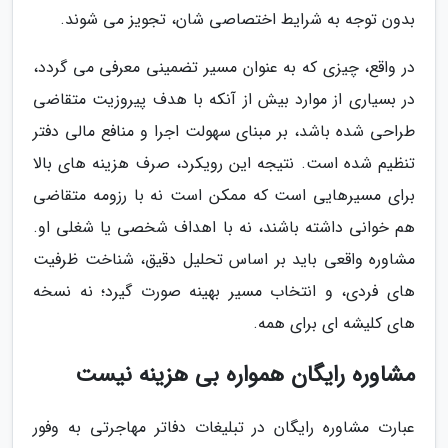
بدون توجه به شرایط اختصاصی شان، تجویز می شوند.
در واقع، چیزی که به عنوان مسیر تضمینی معرفی می گردد،
در بسیاری از موارد بیش از آنکه با هدف پیروزیت متقاضی
طراحی شده باشد، بر مبنای سهولت اجرا و منافع مالی دفتر
تنظیم شده است. نتیجه این رویکرد، صرف هزینه های بالا
برای مسیرهایی است که ممکن است نه با رزومه متقاضی
هم خوانی داشته باشند، نه با اهداف شخصی یا شغلی او.
مشاوره واقعی باید بر اساس تحلیل دقیق، شناخت ظرفیت
های فردی، و انتخاب مسیر بهینه صورت گیرد؛ نه نسخه
های کلیشه ای برای همه.
مشاوره رایگان همواره بی هزینه نیست
عبارت مشاوره رایگان در تبلیغات دفاتر مهاجرتی به وفور