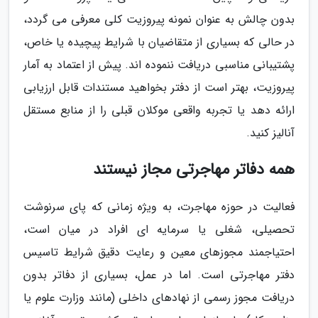
بدون چالش به عنوان نمونه پیروزیت کلی معرفی می گردد،
در حالی که بسیاری از متقاضیان با شرایط پیچیده یا خاص،
پشتیبانی مناسبی دریافت ننموده اند. پیش از اعتماد به آمار
پیروزیت، بهتر است از دفتر بخواهید مستندات قابل ارزیابی
ارائه دهد یا تجربه واقعی موکلان قبلی را از منابع مستقل
آنالیز کنید.
همه دفاتر مهاجرتی مجاز نیستند
فعالیت در حوزه مهاجرت، به ویژه زمانی که پای سرنوشت
تحصیلی، شغلی یا سرمایه ای افراد در میان است،
احتیاجمند مجوزهای معین و رعایت دقیق شرایط تاسیس
دفتر مهاجرتی است. اما در عمل، بسیاری از دفاتر بدون
دریافت مجوز رسمی از نهادهای داخلی (مانند وزارت علوم یا