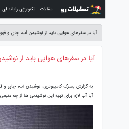
مقالات
تکنولوژی رایانه ای
آیا در سفرهای هوایی باید از نوشیدن آب، چای و قهو
آیا در سفرهای هوایی باید از نوشی
به گزارش پسرک کامپیوتری، نوشیدن آب، چای و قهو
آیا آب لازم برای تهیه این نوشیدنی ها از چه منبعی