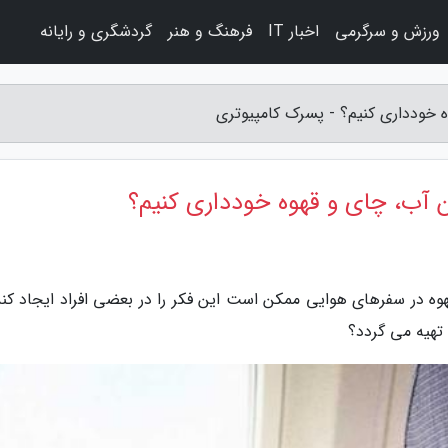
ورزش و سرگرمی
اخبار IT
فرهنگ و هنر
گردشگری و رایانه
ه خودداری کنیم؟ - پسرک کامپیوتری
دن آب، چای و قهوه خودداری کنیم؟
ه در سفرهای هوایی ممکن است این فکر را در بعضی افراد ایجاد کند
 تهیه می گردد؟