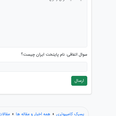
سوال اتفاقی: نام پایتخت ایران چیست؟
ارسال
پسرک کامپیوتری
»
همه اخبار و مقاله ها
»
مقالا