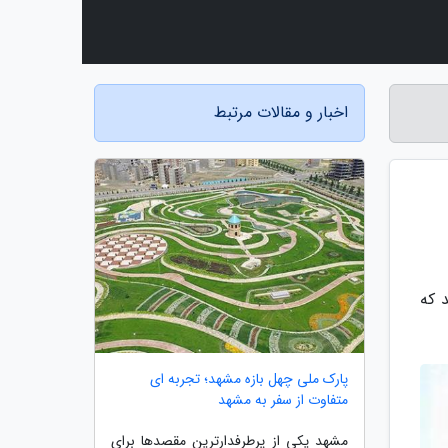
اخبار و مقالات مرتبط
 که
پارک ملی چهل بازه مشهد؛ تجربه ای
متفاوت از سفر به مشهد
مشهد یکی از پرطرفدارترین مقصدها برای