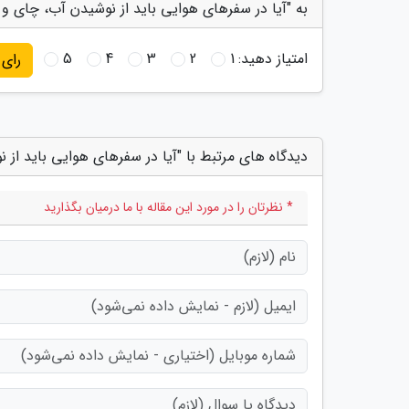
به "آیا در سفرهای هوایی باید از نوشیدن آب، چای و 
امتیاز دهید:
1
2
3
4
5
رای
دیدگاه های مرتبط با "آیا در سفرهای هوایی باید از 
* نظرتان را در مورد این مقاله با ما درمیان بگذارید