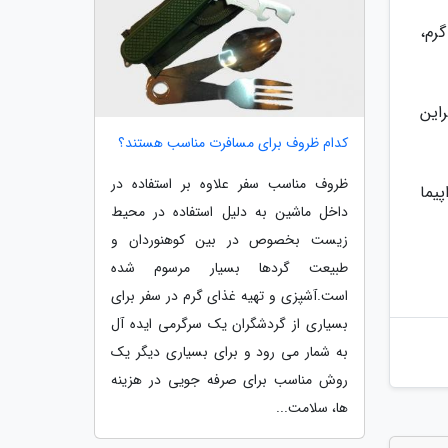
رم،
این
کدام ظروف برای مسافرت مناسب هستند؟
ظروف مناسب سفر علاوه بر استفاده در
یما
داخل ماشین به دلیل استفاده در محیط
زیست بخصوص در بین کوهنوردان و
طبیعت گردها بسیار مرسوم شده
است.آشپزی و تهیه غذای گرم در سفر برای
بسیاری از گردشگران یک سرگرمی ایده آل
به شمار می رود و برای بسیاری دیگر یک
روش مناسب برای صرفه جویی در هزینه
ها، سلامت...