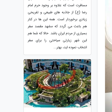
مسافرت است که علاوه بر وجود حرم امام
رضا (ع) از جاذبه های طبیعی و تفریحی
زیادی برخوردار است. همه این ها در کنار
هم باعث می گردد که مشهد مقصد سفر
بسیاری از مردم ایران باشد. حالا که شما هم
این شهر زیارتی سیاحتی را برای سفر
انتخاب نموده اید، بهتر...