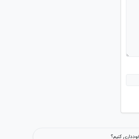
ودداری کنیم؟