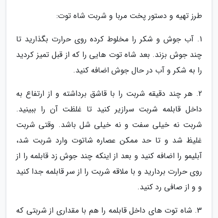
طرز تهیه و دستور پخت مربا و شربت شاه توت:
1. آب جوش و شکر را مخلوط کرده روی حرارت بگذارید تا
چند جوش بزند. بعد شاه توت هایی را که از قبل تمیز کردید
را به شکر و آب در حال جوش اضافه کنید.
2. هر چند دقیقه شربت را با قاشق برداشته و از ارتفاع به
داخل قابلمه شربت سرازیر کنید تا غلظت آن را ببینید.
شربت نه خیلی سفت و نه خیلی شل باشد. وقتی شربت
غلیظ شد و تا حد ممکن عصاره شاتوت وارد شربت شد،
آبلیمو را اضافه کنید و بعد از اینکه چند جوش زد قابلمه را از
روی حرارت بردارید و با ملاقه شربت را از سر قابلمه جدا کنید
و و از صافی رد کنید.
3. شاه توت های داخل قابلمه را هم با مقداری از شربتی که