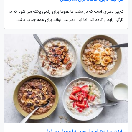
کاچی دسری است که در سنت ما عموما برای زنانی پخته می شود که به
تازگی زایمان کرده اند. اما این دسر می تواند برای همه جذاب باشد.
طرز تهیه 8 نوع اوتمیل صبحانه ای مغذی و لذیذ