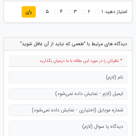
امتیاز دهید:
1
2
3
4
5
رای
دیدگاه های مرتبط با "طعمی که نباید از آن غافل شوید"
* نظرتان را در مورد این مقاله با ما درمیان بگذارید