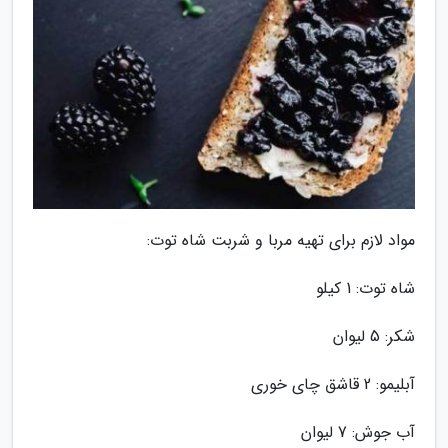
مواد لازم برای تهیه مربا و شربت شاه توت:
شاه توت: 1 کیلو
شکر: 5 لیوان
آبلیمو: 2 قاشق چای خوری
آب جوش: 7 لیوان