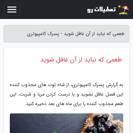
طعمی که نباید از آن غافل شوید - پسرک کامپیوتری
طعمی که نباید از آن غافل شوید
به گزارش پسرک کامپیوتری، از شاه توت های مجذوب کننده
این فصل غافل نشوید و با درست کردن مربا و شربت، این
طعم مجذوب کننده را برای ماه های بعد ذخیره کنید.