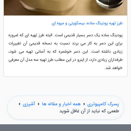
طرز تهیه پودینگ ساده، بیسکویتی و میوه ای
پودینگ ساده یک دسر بسیار قدیمی است. البته طرز تهیه ای که امروزه
برای این دسر به کار می برند نسبت به نسخه قدیمی آن تغییرات
زیادی داشته است. این دسر خوشمره که به آسانی تهیه می شود،
طرفداران زیادی دارد، از اینرو در این مطلب طرز تهیه سه مدل آن معرفی
خواهد شد.
پسرک کامپیوتری
»
همه اخبار و مقاله ها
»
آشپزی
»
طعمی که نباید از آن غافل شوید