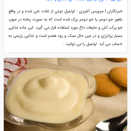
خبرنگاران | سرویس آشپزی - اوتمیل نوعی از غلات غنی شده و در واقع
بلغور جو دوسر یا جو دوسر پرک شده است که به صورت پخته در سوپ
جو پرک، آش و مایعات داغ مورد استفاده قرار می گیرد. این ماده غذایی
بسیار پرانرژی و در عین حال سبک و زود هضم است و غذایی رژیمی به
حساب می آید. اوتمیل را می توانید...