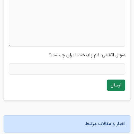
سوال اتفاقی: نام پایتخت ایران چیست؟
ارسال
اخبار و مقالات مرتبط