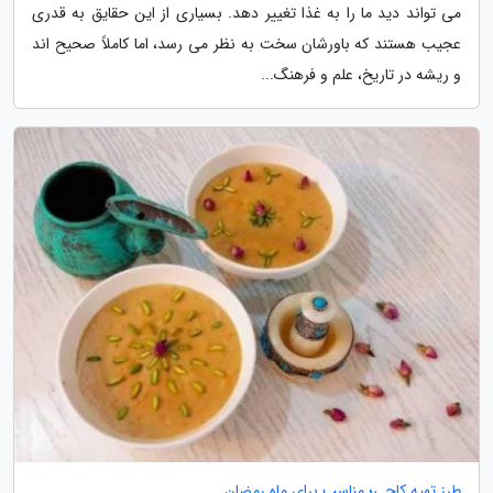
می تواند دید ما را به غذا تغییر دهد. بسیاری از این حقایق به قدری
عجیب هستند که باورشان سخت به نظر می رسد، اما کاملاً صحیح اند
و ریشه در تاریخ، علم و فرهنگ...
طرز تهیه کاچی؛ مناسب برای ماه رمضان