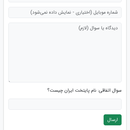
سوال اتفاقی: نام پایتخت ایران چیست؟
ارسال