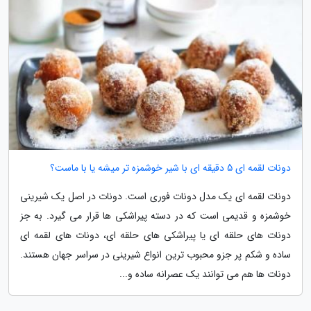
دونات لقمه ای 5 دقیقه ای با شیر خوشمزه تر میشه یا با ماست؟
دونات لقمه ای یک مدل دونات فوری است. دونات در اصل یک شیرینی
خوشمزه و قدیمی است که در دسته پیراشکی ها قرار می گیرد. به جز
دونات های حلقه ای یا پیراشکی های حلقه ای، دونات های لقمه ای
ساده و شکم پر جزو محبوب ترین انواع شیرینی در سراسر جهان هستند.
دونات ها هم می توانند یک عصرانه ساده و...