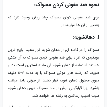
نحوه ضد عفونی کردن مسواک:
برای ضد عفونی کردن مسواک چند روش وجود دارد که
بعضی از آن ها عبارتند از:
1. دهانشویه:
مسواک را در کاسه ای از دهان شویه قرار دهید. رایج ترین
رویکردی که افراد برای ضد عفونی کردن مسواک به آن متکی
هستند استفاده از دهان شویه ای مانند لسترین است بدان
صورت که رشته های موئی مسواک را به مدت 3-5 دقیقه
درون محلول دهان شویه قرار دهید. از طرفی باید مراقب
باشید زیرا قرارگیری بیش از حد مسواک درون دهان شویه
سبب آسیب رساندن به رشته ها خواهد شد.