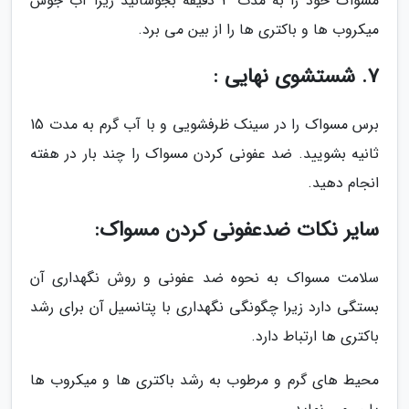
مسواک خود را به مدت 3 دقیقه بجوشانید زیرا آب جوش
میکروب ها و باکتری ها را از بین می برد.
7. شستشوی نهایی :
برس مسواک را در سینک ظرفشویی و با آب گرم به مدت 15
ثانیه بشویید. ضد عفونی کردن مسواک را چند بار در هفته
انجام دهید.
سایر نکات ضدعفونی کردن مسواک:
سلامت مسواک به نحوه ضد عفونی و روش نگهداری آن
بستگی دارد زیرا چگونگی نگهداری با پتانسیل آن برای رشد
باکتری ها ارتباط دارد.
محیط های گرم و مرطوب به رشد باکتری ها و میکروب ها