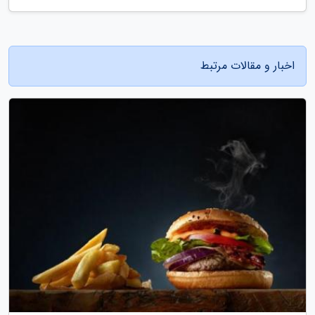
اخبار و مقالات مرتبط