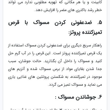
کابینت و یا هر مکانی که تهویه مطلوبی ندارد می تواند
خطر رشد باکتری های مضر را افزایش دهد.
5. ضدعفونی کردن مسواک با قرص
تمیزکننده پروتز:
راهکار سریع دیگری برای ضدعفونی کردن مسواک استفاده از
یک قرص تمیزکننده پروتز است. این قرص را در آب گرم حل
کنید و مسواک را داخل آن بگذارید. حالت جوشان، سبب
جدا شدن بقایای مواد از برس مسواک شده و آنزیم های
موجود در تمیزکننده، به شکستن پروتئین های غذایی یاری
می نماید و مسواک تمیز می گردد.
6. جوشاندن مسواک :