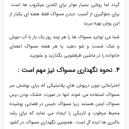
گردد اما روشی بسیار موثر برای کشتن میکروب ها است.
برای جلوگیری از آسیب دیدن مسواک فقط هفته ای یکبار از
این روش بهره ببرید.
شما می توانید مسواک ها را هر چند روز یک بار با آب جوش
و نمک شست و شو دهید یا هر هفته مسواک اعضای
خانواده را در ماشین ظرفشویی بگذارید و بشویید.
4. نحوه نگهداری مسواک نیز مهم است :
اختراعاتی چون درپوش های پلاستیکی که برای پوشش سر
مسواک استفاده می شوند تنها در صورت خشک بودن برس
مسواک ایمن هستند زیرا مسواک خیس در فضایی پوشیده
محیط مرطوب و تاریکی را ایجاد می نماید که برای رشد
باکتری ها ایده آل است. همچنین نگهداری مسواک در کشو،