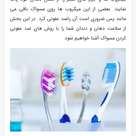
نمایند. بعضی از این میکروب ها روی مسواک باقی می
مانند پس ضروری است آن راضد عفونی کرد. در این بخش
از سلامت دهان و دندان شما را با روش های ضد عفونی
کردن مسواک آشنا خواهیم نمود.