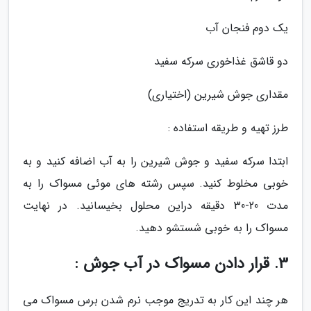
یک دوم فنجان آب
دو قاشق غذاخوری سرکه سفید
مقداری جوش شیرین (اختیاری)
طرز تهیه و طریقه استفاده :
ابتدا سرکه سفید و جوش شیرین را به آب اضافه کنید و به
خوبی مخلوط کنید. سپس رشته های موئی مسواک را به
مدت 20-30 دقیقه دراین محلول بخیسانید. در نهایت
مسواک را به خوبی شستشو دهید.
3. قرار دادن مسواک در آب جوش :
هر چند این کار به تدریج موجب نرم شدن برس مسواک می