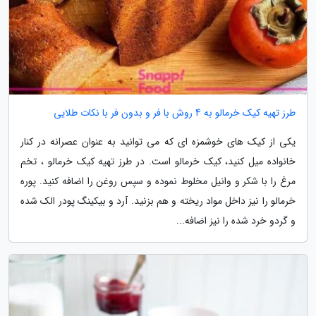
طرز تهیه کیک خرمالو به 4 روش با فر و بدون فر با نکات طلایی
یکی از کیک های خوشمزه ای که می توانید به عنوان عصرانه در کنار
خانواده میل کنید، کیک خرمالو است. در طرز تهیه کیک خرمالو ، تخم
مرغ را با شکر و وانیل مخلوط نموده و سپس روغن را اضافه کنید. پوره
خرمالو را نیز داخل مواد ریخته و هم بزنید. آرد و بیکینگ پودر الک شده
و گردو خرد شده را نیز اضافه...