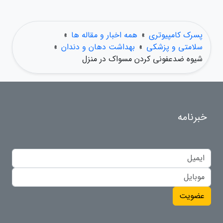
پسرک کامپیوتری
»
همه اخبار و مقاله ها
»
سلامتی و پزشکی
»
بهداشت دهان و دندان
»
شیوه ضدعفونی کردن مسواک در منزل
خبرنامه
عضویت