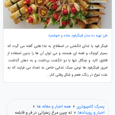
طرز تهیه ده مدل فینگرفود ساده و خوشمزه
فینگر فود یا غذای انگشتی در اصطلاح به غذا هایی گفته می گردد که
بسیار کوچک و لقمه ای هستند و می توان آن ها را بدون استفاده از
قاشق، کارد و چنگال تنها با دو انگشت برداشت و به دهان گذاشت.
امروز فینگرفود ها نوعی سبک غذایی خاص به تعداد می فرایند که به
علت تنوع در رنگ، طعم و شکل وقتی کنار...
پسرک کامپیوتری
»
همه اخبار و مقاله ها
»
اخبار و رویدادها
»
ته چین مرغ زعفرانی در فر و قابلمه