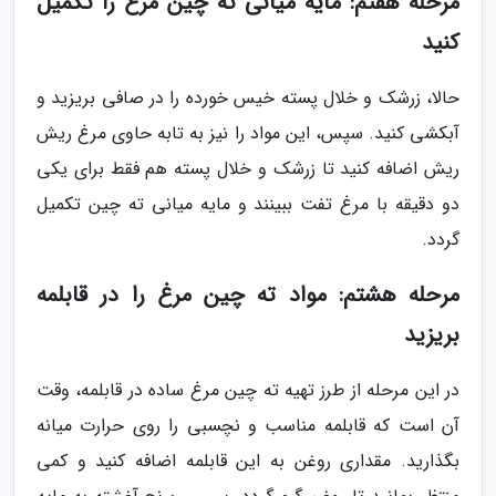
مرحله هفتم: مایه میانی ته چین مرغ را تکمیل
کنید
حالا، زرشک و خلال پسته خیس خورده را در صافی بریزید و
آبکشی کنید. سپس، این مواد را نیز به تابه حاوی مرغ ریش
ریش اضافه کنید تا زرشک و خلال پسته هم فقط برای یکی
دو دقیقه با مرغ تفت ببینند و مایه میانی ته چین تکمیل
گردد.
مرحله هشتم: مواد ته چین مرغ را در قابلمه
بریزید
در این مرحله از طرز تهیه ته چین مرغ ساده در قابلمه، وقت
آن است که قابلمه مناسب و نچسبی را روی حرارت میانه
بگذارید. مقداری روغن به این قابلمه اضافه کنید و کمی