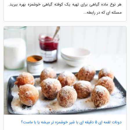
هر نوع ماده گیاهی برای تهیه یک کوفته گیاهی خوشمزه بهره ببرید.
مسئله ای که در رابطه...
دونات لقمه ای 5 دقیقه ای با شیر خوشمزه تر میشه یا با ماست؟