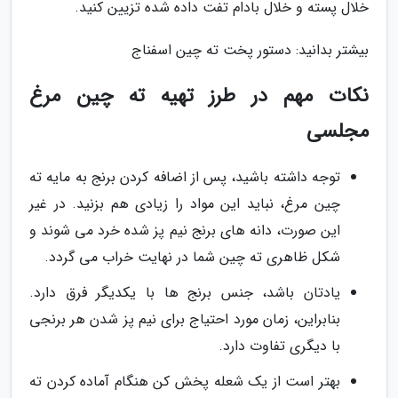
خلال پسته و خلال بادام تفت داده شده تزیین کنید.
بیشتر بدانید: دستور پخت ته چین اسفناج
نکات مهم در طرز تهیه ته چین مرغ
مجلسی
توجه داشته باشید، پس از اضافه کردن برنج به مایه ته
چین مرغ، نباید این مواد را زیادی هم بزنید. در غیر
این صورت، دانه های برنج نیم پز شده خرد می شوند و
شکل ظاهری ته چین شما در نهایت خراب می گردد.
یادتان باشد، جنس برنج ها با یکدیگر فرق دارد.
بنابراین، زمان مورد احتیاج برای نیم پز شدن هر برنجی
با دیگری تفاوت دارد.
بهتر است از یک شعله پخش کن هنگام آماده کردن ته