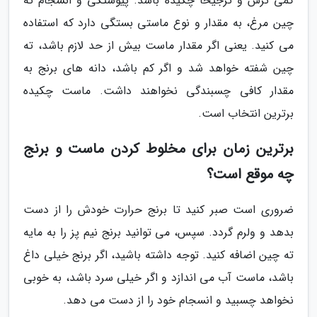
کمی ترش و ترجیحا چکیده باشد. پیوستگی و انسجام ته
چین مرغ، به مقدار و نوع ماستی بستگی دارد که استفاده
می کنید. یعنی اگر مقدار ماست بیش از حد لازم باشد، ته
چین شفته خواهد شد و اگر کم باشد، دانه های برنج به
مقدار کافی چسبندگی نخواهند داشت. ماست چکیده
برترین انتخاب است.
برترین زمان برای مخلوط کردن ماست و برنج
چه موقع است؟
ضروری است صبر کنید تا برنج حرارت خودش را از دست
بدهد و ولرم گردد. سپس، می توانید برنج نیم پز را به مایه
ته چین اضافه کنید. توجه داشته باشید، اگر برنج خیلی داغ
باشد، ماست آب می اندازد و اگر خیلی سرد باشد، به خوبی
نخواهد چسبید و انسجام خود را از دست می دهد.