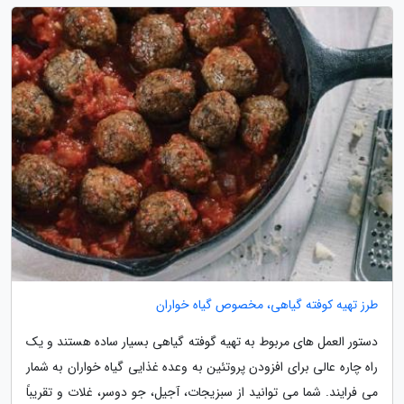
طرز تهیه کوفته گیاهی، مخصوص گیاه خواران
دستور العمل های مربوط به تهیه گوفته گیاهی بسیار ساده هستند و یک
راه چاره عالی برای افزودن پروتئین به وعده غذایی گیاه خواران به شمار
می فرایند. شما می توانید از سبزیجات، آجیل، جو دوسر، غلات و تقریباً