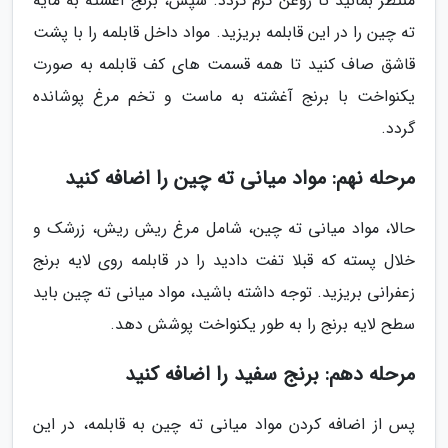
منتظر بمانید تا روغن گرم گردد. سپس، برنج آغشته به مایه
ته چین را در این قابلمه بریزید. مواد داخل قابلمه را با پشت
قاشق صاف کنید تا همه قسمت های کف قابلمه به صورت
یکنواخت با برنج آغشته به ماست و تخم مرغ پوشانده
گردد.
مرحله نهم: مواد میانی ته چین را اضافه کنید
حالا، مواد میانی ته چین، شامل مرغ ریش ریش، زرشک و
خلال پسته که قبلا تفت دادید را در قابلمه روی لایه برنج
زعفرانی بریزید. توجه داشته باشید، مواد میانی ته چین باید
سطح لایه برنج را به طور یکنواخت پوشش دهد.
مرحله دهم: برنج سفید را اضافه کنید
پس از اضافه کردن مواد میانی ته چین به قابلمه، در این