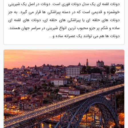
دونات لقمه ای یک مدل دونات فوری است. دونات در اصل یک شیرینی
خوشمزه و قدیمی است که در دسته پیراشکی ها قرار می گیرد. به جز
دونات های حلقه ای یا پیراشکی های حلقه ای، دونات های لقمه ای
ساده و شکم پر جزو محبوب ترین انواع شیرینی در سراسر جهان هستند.
دونات ها هم می توانند یک عصرانه ساده و...