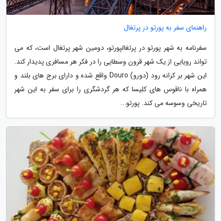
راهنمای سفر به پورتو در پرتغال
سفرنامه به شهر پورتو در پرتغالپورتو، دومین شهر پرتغال است، که می
تواند رویایی از یک شهر قرون وسطایی را در فکر هر مسافری پدیدار کند.
این شهر بر کرانه رود (دورو) Douro واقع شده و دارای برج های بلند و
همراه با ناقوس های کلیسا که هر گردشگری را برای سفر به این شهر
تاریخی وسوسه می کند. پورتو...