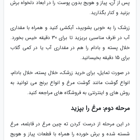
پس از آن، پیاز و هویج بدون پوست را در ابعاد دلخواه برش
بزنید و کنار بگذارید.
زرشک را به خوبی بشویید، آبکشی کنید و همراه با مقداری
آب در ظرف مناسبی بریزید تا برای 30 دقیقه خیس بخورد.
خلال پسته و بادام را هم در مقداری آب یا در کمی گلاب
برای 15 دقیقه بخیسانید.
در صورت تمایل، برای خرید زرشک، خلال پسته، خلال بادام،
انواع گوشت مانند گوشت مرغ و انواع برنج می توانید به
روش های و اینترنتی به فروشگاه های مراجعه کنید.
مرحله دوم: مرغ را بپزید
در این مرحله از درست کردن ته چین مرغ در قابلمه، مرغ
شسته شده و برش خورده را همراه با قطعات پیاز و هویج