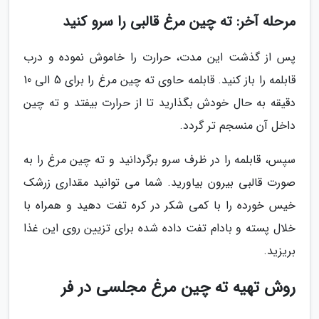
مرحله آخر: ته چین مرغ قالبی را سرو کنید
پس از گذشت این مدت، حرارت را خاموش نموده و درب
قابلمه را باز کنید. قابلمه حاوی ته چین مرغ را برای 5 الی 10
دقیقه به حال خودش بگذارید تا از حرارت بیفتد و ته چین
داخل آن منسجم تر گردد.
سپس، قابلمه را در ظرف سرو برگردانید و ته چین مرغ را به
صورت قالبی بیرون بیاورید. شما می توانید مقداری زرشک
خیس خورده را با کمی شکر در کره تفت دهید و همراه با
خلال پسته و بادام تفت داده شده برای تزیین روی این غذا
بریزید.
روش تهیه ته چین مرغ مجلسی در فر