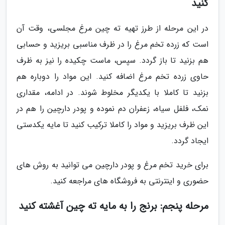
کنید
در این مرحله از طرز تهیه ته چین مرغ مجلسی، وقت آن
است که زرده تخم مرغ را در ظرف مناسبی بریزید و حسابی
هم بزنید تا باز گردد. سپس، ماست چکیده را نیز به ظرف
حاوی زرده تخم مرغ اضافه کنید. این مواد را دوباره هم
بزنید تا کاملا با یکدیگر مخلوط شوند. در ادامه، مقداری
نمک، فلفل سیاه، زعفران دم نموده و پودر دارچین را هم در
این ظرف بریزید و مواد را کاملا ترکیب کنید تا مایه یکدستی
ایجاد گردد.
برای خرید تخم مرغ و پودر دارچین می توانید به روش های
حضوری و اینترنتی به فروشگاه های مراجعه کنید.
مرحله پنجم: برنج را به مایه ته چین آغشته کنید