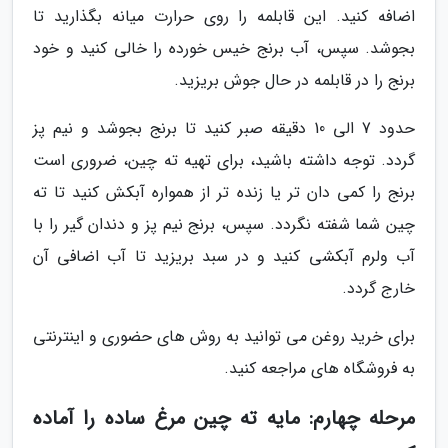
اضافه کنید. این قابلمه را روی حرارت میانه بگذارید تا
بجوشد. سپس، آب برنج خیس خورده را خالی کنید و خود
برنج را در قابلمه در حال جوش بریزید.
حدود 7 الی 10 دقیقه صبر کنید تا برنج بجوشد و نیم پز
گردد. توجه داشته باشید، برای تهیه ته چین، ضروری است
برنج را کمی دان تر یا زنده تر از همواره آبکش کنید تا ته
چین شما شفته نگردد. سپس، برنج نیم پز و دندان گیر را با
آب ولرم آبکشی کنید و در سبد بریزید تا آب اضافی آن
خارج گردد.
برای خرید روغن می توانید به روش های حضوری و اینترنتی
به فروشگاه های مراجعه کنید.
مرحله چهارم: مایه ته چین مرغ ساده را آماده