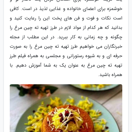
خوشمزه برای اعضای خانواده و غذایی لذیذ در است. کافی
است نکات و فوت و فن های پخت این را رعایت کنید و
بدانید که هر کدام از مواد لازم در طرز تهیه ته چین مرغ را
چگونه و چه زمانی به کار ببرید. در این مطلب از مجله
خبرنگاران می خواهیم طرز تهیه ته چین مرغ را به صورت
حرفه ای و به شیوه رستورانی و مجلسی به همراه فیلم طرز
تهیه ته چین مرغ به عنوان یک به شما آموزش دهیم. با
همراه باشید.