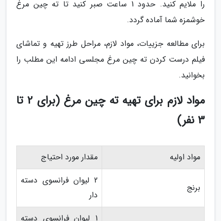
را ملایم کنید. حدود 1 ساعت صبر کنید تا ته چین مرغ
خوشمزه شما آماده گردد.
برای مطالعه جزییات، مواد لازم، مراحل طرز تهیه و تماشای
فیلم درست کردن ته چین مرغ مجلسی ادامه این مطلب را
بخوانید.
مواد لازم برای تهیه ته چین مرغ (برای 2 تا
3 نفر)
مواد اولیه
مقدار مورد احتیاج
2 لیوان فرانسوی دسته
برنج
دار
1 لیوان فرانسوی دسته