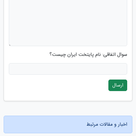
سوال اتفاقی: نام پایتخت ایران چیست؟
ارسال
اخبار و مقالات مرتبط