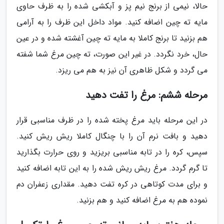
حالا، نیمی از برنج نیم پز و آبکشی شده را به ظرف حاوی
مایه ته چین اضافه کنید. مواد داخل این ظرف را به آرامی
هم بزنید تا برنج کاملا به مایه ته چین آغشته شده و در عین
حال، خرد نگردد. در غیر این صورت، ته چین مرغ شما شفته
می گردد و شکل ظاهری آن نیز به هم می ریزد.
مرحله ششم: مرغ را تفت دهید
در این مرحله باید مرغ پخته شده را در ظرف مناسبی قرار
دهید و بافت نرم آن را با چنگال کاملا ریش ریش کنید.
سپس، کره را در تابه مناسبی بریزید و روی حرارت بگذارید
تا گرم گردد. مرغ ریش ریش شده را به این تابه اضافه کنید
و برای مدت کوتاهی در کره تفت دهید. مقداری زعفران دم
نموده هم به مرغ اضافه کنید و هم بزنید.