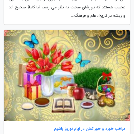
عجیب هستند که باورشان سخت به نظر می رسد، اما کاملاً صحیح اند
و ریشه در تاریخ، علم و فرهنگ...
مراقب خورد و خوراکمان در ایام نوروز باشیم