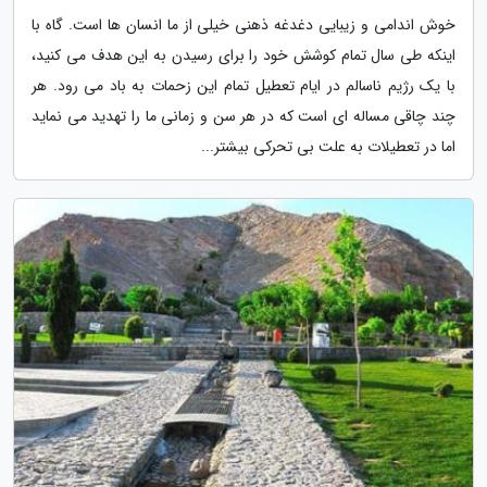
خوش اندامی و زیبایی دغدغه ذهنی خیلی از ما انسان ها است. گاه با
اینکه طی سال تمام کوشش خود را برای رسیدن به این هدف می کنید،
با یک رژیم ناسالم در ایام تعطیل تمام این زحمات به باد می رود. هر
چند چاقی مساله ای است که در هر سن و زمانی ما را تهدید می نماید
اما در تعطیلات به علت بی تحرکی بیشتر...