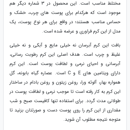
مختلط مناسب است. این محصول در 3 شماره دیگر هم
موجود است که هرکدام برای پوست های چرب، خشک و
حساس مناسب هستند؛ در واقع برای هر نوع پوست، یک
مدل از این کرم فراوری و عرضه شده است.
بافت این کرم آبرسان نه خیلی مایع و آبکی و نه خیلی
غلیظ و چرب است. هدف اصلی این کرم رطوبت رسانی،
آبرسانی و احیای نرمی و لطافت پوست است. این کرم
دارای ویتامین های E و C است. عصاره گیاه بابونه، گل
همواره بهار، آلوئه ورا، روغن زیتون و روغن بادام در ساختار
این کرم به کار رفته است تا موجب نرمی و لطافت پوست در
طولانی مدت گردد. برای استفاده تنها کافیست صبح و شب
مقداری از این کرم را روی پوست دست و صورتتان بزنید تا
متوجه نتیجه مطلوب آن شوید.