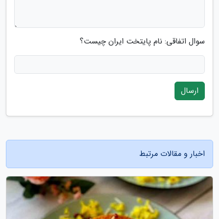
سوال اتفاقی: نام پایتخت ایران چیست؟
ارسال
اخبار و مقالات مرتبط