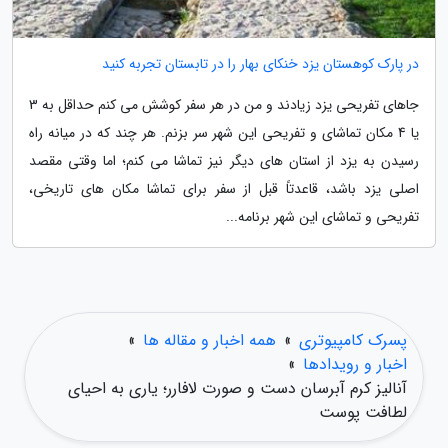
در پارک کوهستان یزد خنکای بهار را در تابستان تجربه کنید
جاهای تفریحی یزد زیادند و من در هر سفر کوشش می کنم حداقل به 3
یا 4 مکان تماشای و تفریحی این شهر سر بزنم. هر چند که در میانه راه
رسیدن به یزد از استان های دیگر نیز تماشا می کنم؛ اما وقتی مقصد
اصلی یزد باشد، قاعدتاً قبل از سفر برای تماشا مکان های تاریخی،
تفریحی و تماشای این شهر برنامه...
پسرک کامپیوتری
»
همه اخبار و مقاله ها
»
اخبار و رویدادها
»
آنالیز کرم آبرسان دست و صورت لافارر؛ یاری به احیای
لطافت پوست