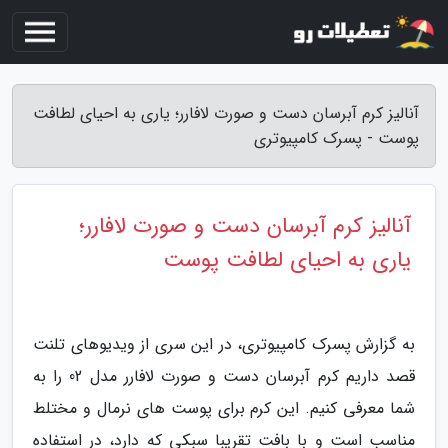
آنالیز کرم آبرسان دست و صورت لافارر؛ یاری به احیای لطافت
پوست - پسرک کامپیوتری
آنالیز کرم آبرسان دست و صورت لافارر؛
یاری به احیای لطافت پوست
به گزارش پسرک کامپیوتری، در این سری از ویدیوهای تلنت
قصد داریم کرم آبرسان دست و صورت لافارر مدل 02 را به
شما معرفی کنیم. این کرم برای پوست های نرمال و مختلط
مناسب است و با بافت تقریبا سبکی که دارد، در استفاده