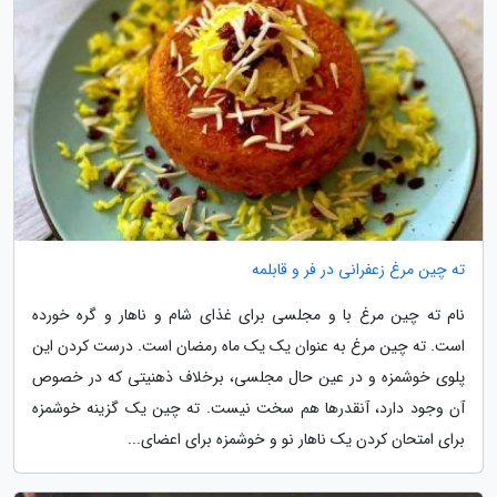
ته چین مرغ زعفرانی در فر و قابلمه
نام ته چین مرغ با و مجلسی برای غذای شام و ناهار و گره خورده
است. ته چین مرغ به عنوان یک یک ماه رمضان است. درست کردن این
پلوی خوشمزه و در عین حال مجلسی، برخلاف ذهنیتی که در خصوص
آن وجود دارد، آنقدرها هم سخت نیست. ته چین یک گزینه خوشمزه
برای امتحان کردن یک ناهار نو و خوشمزه برای اعضای...