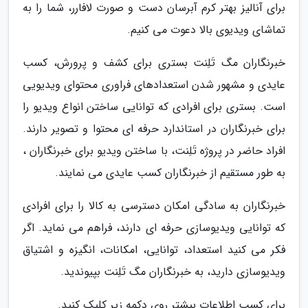
برای آنالیز بهتر کرم آبرسان دست و صورت لافارر، شما را به
تماشای ویدیوی بالا دعوت می کنیم.
خبرنگاران مگ تَلِنت بستری برای کشف و پرورش، کسب
عایدی و مشهور شدن استعدادهای فراوری محتوای ویدیویی
است. بستری برای افرادی که توانایی ساختن انواع ویدیو را
برای خبرنگاران در استاندارد حرفه ای محتوا و تصویر دارند.
افراد حاضر در پروژه تَلِنت، با ساختن ویدیو برای خبرنگاران ،
به طور مستقیم از خبرنگاران کسب عایدی می نمایند.
خبرنگاران به سادگی امکان دسترسی به کالا را برای افرادی
که توانایی ویدیوسازی حرفه ای دارند، فراهم می نماید. اگر
فکر می کنید استعداد، توانایی، امکانات، انگیزه و اشتیاق
ویدیوسازی دارید، به خبرنگاران مگ تَلِنت بپیوندید.
برای کسب اطلاعات بیشتر روی دکمه زیر کلیک کنید.