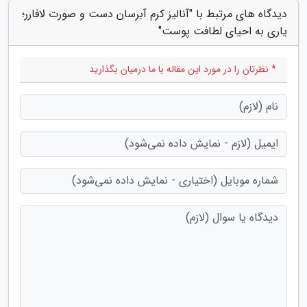
دیدگاه های مرتبط با "آنالیز کرم آبرسان دست و صورت لافارر؛
یاری به احیای لطافت پوست"
* نظرتان را در مورد این مقاله با ما درمیان بگذارید