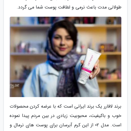
طولانی مدت باعث نرمی و لطافت پوست شما می گردد.
برند لافارر یک برند ایرانی است که با عرضه کردن محصولات
خوب و باکیفیت، محبوبیت زیادی در بین مردم پیدا نموده
است. مدل 02 از این کرم آبرسان برای پوست های نرمال و