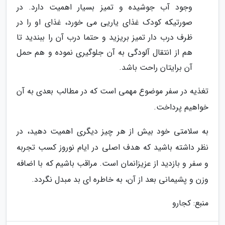
وجود آب جوشیده و تمیز بسیار اهمیت دارد. در
صورتیکه کودک غذای یاریی می خورد، غذای او را در
ظرف درب دار تمیز بریزید و حتما درب آن را ببندید تا
هم از انتقال آلودگی به آن جلوگیری نموده و هم حمل
آن برایتان راحت باشد.
تغذیه در سفر موضوع مهمی است که در مطالب بعدی به آن
خواهیم پرداخت.
به سلامتی خود بیش از هر چیز دیگری اهمیت دهید، در
نظر داشته باشید که هدف اصلی در ایام نوروز کسب تجربه
و سفر و بازدید از عزیزانمان است. مراقب باشیم که با اضافه
وزن و پشیمانی بعد از آن، به خاطره ای بد مبدل نگردد.
منبع: کجارو