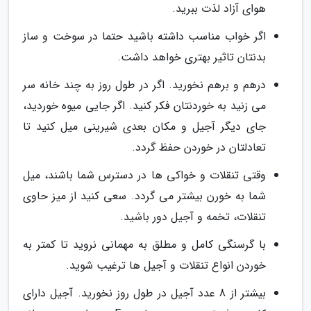
هوای آزاد لذت ببرید.
اگر خواب مناسب داشته باشید حتما در سوخت و ساز
بدنتان تاثیر بهتری خواهد داشت.
درهم و برهم نخورید. اگر در طول روز به چند خانه سر
می زنید به خوردنتان فکر کنید. اگر جایی میوه خوردید،
جای دیگر آجیل و مکان بعدی شیرینی میل کنید تا
تعادلتان در خوردن حفظ گردد.
وقتی تنقلات و خواکی ها در دسترس شما باشند، میل
شما به خورن بیشتر می گردد. سعی کنید از میز حاوی
تنقلات، تخمه و آجیل دور باشید.
با گرسنگی کامل و مطلق به مهمانی نروید تا کمتر به
خوردن انواع تنقلات و آجیل ها ترغیب شوید.
بیشتر از 8 عدد آجیل در طول روز نخورید. آجیل دارای