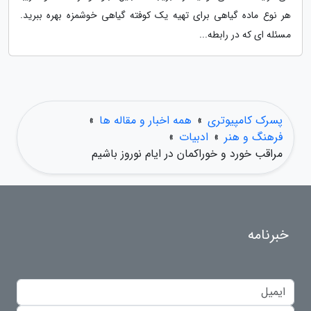
هر نوع ماده گیاهی برای تهیه یک کوفته گیاهی خوشمزه بهره ببرید.
مسئله ای که در رابطه...
پسرک کامپیوتری
»
همه اخبار و مقاله ها
»
فرهنگ و هنر
»
ادبیات
»
مراقب خورد و خوراکمان در ایام نوروز باشیم
خبرنامه