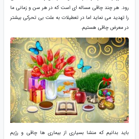
رود. هر چند چاقی مساله ای است که در هر سن و زمانی ما
را تهدید می نماید اما در تعطیلات به علت بی تحرکی بیشتر
در معرض چاقی هستیم.
باید بدانیم که منشا بسیاری از بیماری ها چاقی و رژیم