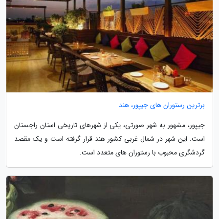
برترین رستوران های جیپور، هند
جیپور، مشهور به شهر صورتی، یکی از شهرهای تاریخی استان راجستان
است. این شهر در شمال غربی کشور هند قرار گرفته است و یک مقصد
گردشگری محبوب با رستوران های متعدد است.