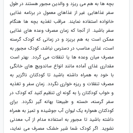
بچه ها به هم می ریزد و والدین مجبور هستند در طول
سفر غذاهایی غیر از غذاهای معمول در برنامه غذایی
خانواده استفاده نمایند. مراقب تغذیه بچه ها هنگام
سفر باشید. از آنجا که زمان مصرف وعده های غذایی
ممکن است به هم بریزد و در زمانی که کودک گرسنه
است، غذای مناسب در دسترس نباشد، کودک مجبور به
مصرف میان وعده ها یا تنقلات می گردد. بهتر است
مقداری غذای آماده مانند انواع ساندویچ های خانگی
با خود به همراه داشته باشید تا کودکتان ناگزیر به
مصرف تنقلات و ریزه خواری نگردد. زمان سفر و تغذیه
و خواب کودکتان را به گونه ای تنظیم کنید که کودک در
سفر گرسنه، خسته و طبیعتا بهانه گیر نگردد. برای
کودکتان همواره یک لیوان آب جوشیده و تمیز به همراه
داشته باشید تا مجبور به استفاده مدام از آب معدنی
نشوید. اگر کودک شما شیر خشک مصرف می نماید،