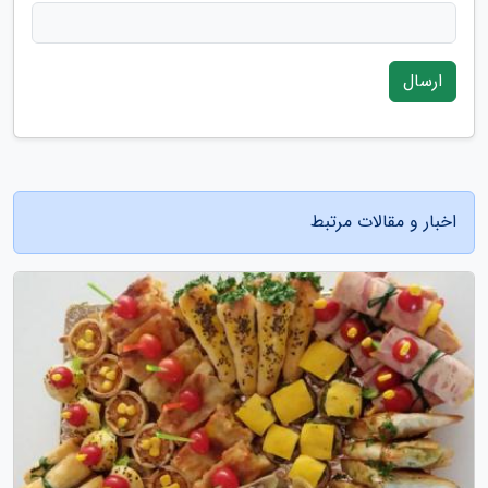
ارسال
اخبار و مقالات مرتبط