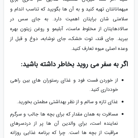
میهمانانتان تهیه کنید و به آن ها بگویید که تناسب اندام و
سلامتی شان برایتان اهمیت دارد. به جای سس در
سالادهایتان از مخلوط ماست، آبلیمو و روغن زیتون بهره
ببرید. جای قند، توت خشک، جای نوشابه، دوغ و قبل از
وعده اصلی میوه تعارف کنید.
اگر به سفر می روید بخاطر داشته باشید:
از خوردن فست فود و غذای رستوران های بین راهی
خودداری کنید.
غذای تازه و سالم و از نظر بهداشتی مطمئن بخورید.
مسافرت به همان مقدار که برای بچه ها جالب و سرگرم
نماینده است، برای والدین آن ها پر از دردسرهای
مراقبت از بچه ها است. چرا که برنامه غذایی روزانه