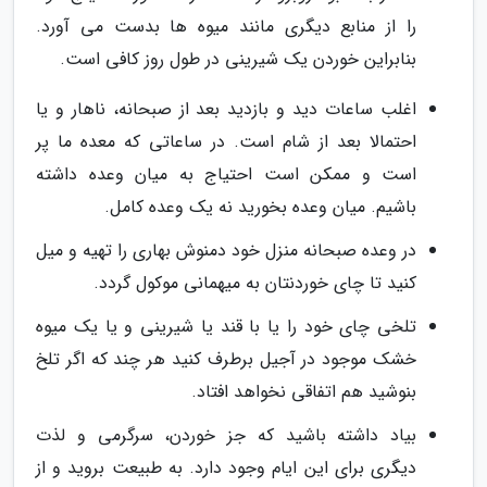
را از منابع دیگری مانند میوه ها بدست می آورد.
بنابراین خوردن یک شیرینی در طول روز کافی است.
اغلب ساعات دید و بازدید بعد از صبحانه، ناهار و یا
احتمالا بعد از شام است. در ساعاتی که معده ما پر
است و ممکن است احتیاج به میان وعده داشته
باشیم. میان وعده بخورید نه یک وعده کامل.
در وعده صبحانه منزل خود دمنوش بهاری را تهیه و میل
کنید تا چای خوردنتان به میهمانی موکول گردد.
تلخی چای خود را یا با قند یا شیرینی و یا یک میوه
خشک موجود در آجیل برطرف کنید هر چند که اگر تلخ
بنوشید هم اتفاقی نخواهد افتاد.
بیاد داشته باشید که جز خوردن، سرگرمی و لذت
دیگری برای این ایام وجود دارد. به طبیعت بروید و از