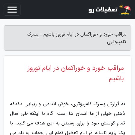
مراقب خورد و خوراکمان در ایام نوروز باشیم - پسرک
کامپیوتری
مراقب خورد و خوراکمان در ایام نوروز
باشیم
به گزارش پسرک کامپیوتری، خوش اندامی و زیبایی دغدغه
ذهنی خیلی از ما انسان ها است. گاه با اینکه طی سال
تمام کوشش خود را برای رسیدن به این هدف می کنید، با
یک رژیم ناسالم در ایام تعطیل تمام این زحمات به باد می