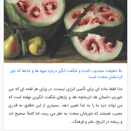
50 حقیقت مجذوب کننده و شگفت انگیز درباره میوه ها و غذاها که باور
کردنشان سخت است
غذا فقط ماده ای برای تأمین انرژی نیست، در ورای هر لقمه ای که می
خوریم، داستان ها، تاریخچه ها، و رازهای شگفت انگیزی نهفته است که
می تواند دید ما را به غذا تغییر دهد. بسیاری از این حقایق به قدری
عجیب هستند که باورشان سخت به نظر می رسد، اما کاملاً صحیح اند
و ریشه در تاریخ، علم و فرهنگ...