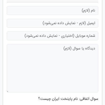
سوال اتفاقی: نام پایتخت ایران چیست؟