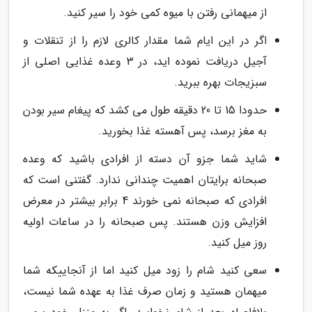
از میهمانی رفتن با میوه کمی خود را سیر کنید.
اگر در این ایام شما مقدار کالری لازم را از تنقلات و
آجیل دریافت نموده اید، در 3 وعده غذایی اصلی از
سبزیجات بهره ببرید.
حدودا 15 تا 20 دقیقه طول می کشد که پیغام سیر بودن
به مغز برسد، پس آهسته غذا بخورید.
شاید شما جزو آن دسته از افرادی باشید که وعده
صبحانه برایتان اهمیت چندانی ندارد. گفتنی است که
افرادی که صبحانه نمی خورند 4 برابر بیشتر در معرض
افزایش وزن هستند. پس صبحانه را در ساعات اولیه
روز میل کنید.
سعی کنید شام را زود میل کنید اما از آنجاییکه شما
میهمان هستید و زمان صرف غذا به عهده شما نیست،