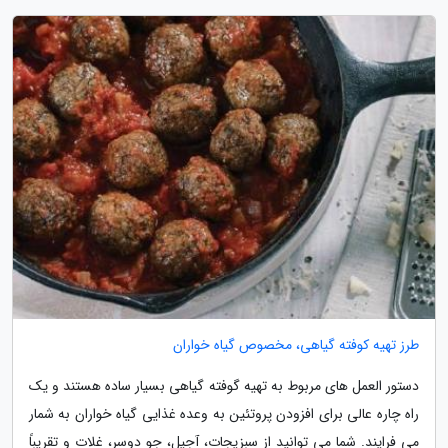
طرز تهیه کوفته گیاهی، مخصوص گیاه خواران
دستور العمل های مربوط به تهیه گوفته گیاهی بسیار ساده هستند و یک
راه چاره عالی برای افزودن پروتئین به وعده غذایی گیاه خواران به شمار
می فرایند. شما می توانید از سبزیجات، آجیل، جو دوسر، غلات و تقریباً