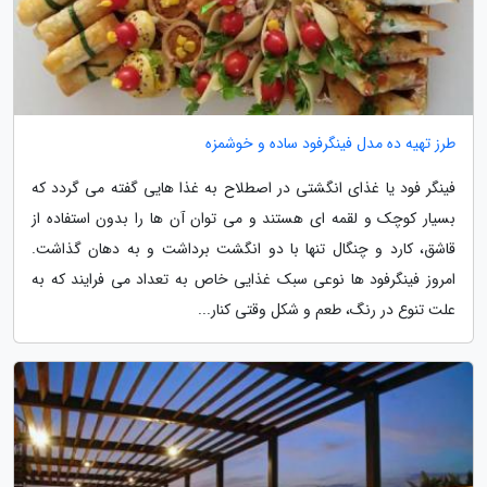
طرز تهیه ده مدل فینگرفود ساده و خوشمزه
فینگر فود یا غذای انگشتی در اصطلاح به غذا هایی گفته می گردد که
بسیار کوچک و لقمه ای هستند و می توان آن ها را بدون استفاده از
قاشق، کارد و چنگال تنها با دو انگشت برداشت و به دهان گذاشت.
امروز فینگرفود ها نوعی سبک غذایی خاص به تعداد می فرایند که به
علت تنوع در رنگ، طعم و شکل وقتی کنار...