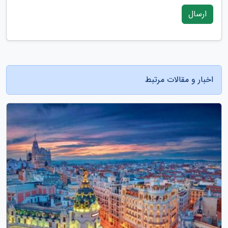
ارسال
اخبار و مقالات مرتبط