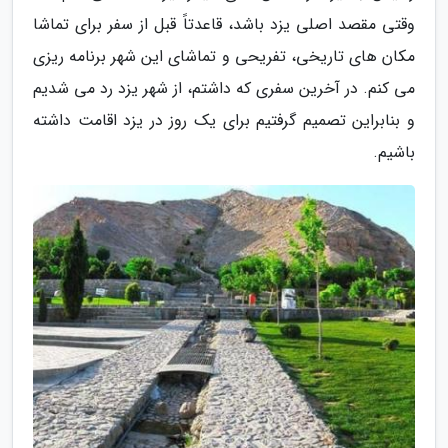
وقتی مقصد اصلی یزد باشد، قاعدتاً قبل از سفر برای تماشا
مکان های تاریخی، تفریحی و تماشای این شهر برنامه ریزی
می کنم. در آخرین سفری که داشتم، از شهر یزد رد می شدیم
و بنابراین تصمیم گرفتیم برای یک روز در یزد اقامت داشته
باشیم.