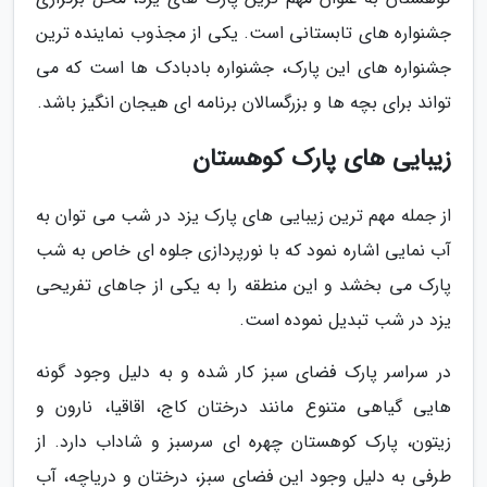
جشنواره های تابستانی است. یکی از مجذوب نماینده ترین
جشنواره های این پارک، جشنواره بادبادک ها است که می
تواند برای بچه ها و بزرگسالان برنامه ای هیجان انگیز باشد.
زیبایی های پارک کوهستان
از جمله مهم ترین زیبایی های پارک یزد در شب می توان به
آب نمایی اشاره نمود که با نورپردازی جلوه ای خاص به شب
پارک می بخشد و این منطقه را به یکی از جاهای تفریحی
یزد در شب تبدیل نموده است.
در سراسر پارک فضای سبز کار شده و به دلیل وجود گونه
هایی گیاهی متنوع مانند درختان کاج، اقاقیا، نارون و
زیتون، پارک کوهستان چهره ای سرسبز و شاداب دارد. از
طرفی به دلیل وجود این فضای سبز، درختان و دریاچه، آب