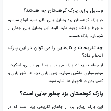
وسایل بازی پارک کوهستان چه هستند؟
در پارک کوهستان یزد وسایل بازی نظیر تاب، انواع سرسره
و چرخ و فلک وجود دارد. البته این وسایل بازی جدای از
شهربازی پارک هستند.
چه تفریحات و کارهایی را می توان در این پارک
انجام داد؟
از جمله تفریحات پارک می توان به قایق سواری، اسکیت،
موتورسواری، ماشین سواری، زمین بازی بچه ها، شهر بازی و
کمپ زدن در آلاچیق ها اشاره نمود.
پارک کوهستان یزد چطور جایی است؟
این پارک زیبای یزد از جاهای تفریحی یزد است که در