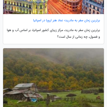
برترین زمان سفر به مادرید؛ نماد هنر اروپا در اسپانیا
برترین زمان سفر به مادرید، مرکز زیبای کشور اسپانیا، بر اساس آب و هوا
و فصول، چه زمانی از سال است؟