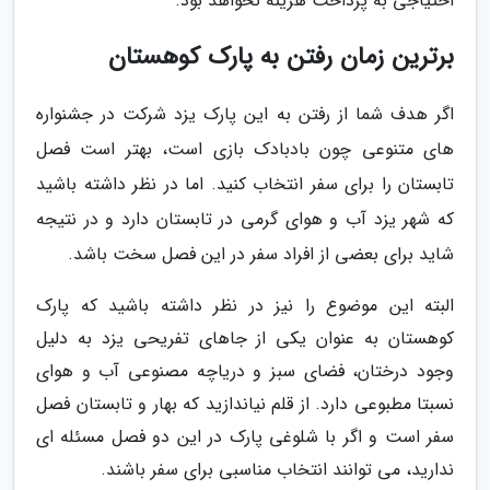
احتیاجی به پرداخت هزینه نخواهد بود.
برترین زمان رفتن به پارک کوهستان
اگر هدف شما از رفتن به این پارک یزد شرکت در جشنواره
های متنوعی چون بادبادک بازی است، بهتر است فصل
تابستان را برای سفر انتخاب کنید. اما در نظر داشته باشید
که شهر یزد آب و هوای گرمی در تابستان دارد و در نتیجه
شاید برای بعضی از افراد سفر در این فصل سخت باشد.
البته این موضوع را نیز در نظر داشته باشید که پارک
کوهستان به عنوان یکی از جاهای تفریحی یزد به دلیل
وجود درختان، فضای سبز و دریاچه مصنوعی آب و هوای
نسبتا مطبوعی دارد. از قلم نیاندازید که بهار و تابستان فصل
سفر است و اگر با شلوغی پارک در این دو فصل مسئله ای
ندارید، می توانند انتخاب مناسبی برای سفر باشند.