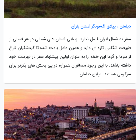
دیلمان ، ییلاق افسونگر استان باران
سفر به شمال ایران فصل ندارد. زیبایی استان های شمالی در هر فصلی از
طبیعت شگفتی تازه ای دارد و همین عامل باعث شده تا گردشگران فارغ
از سرما و گرما این خطه را به عنوان اولین پیشنهاد سفر در فهرست خود
داشته باشند. با این وجود مسافران همواره در پی بخش های بکرتر برای
سرگرمی هستند. ییلاق دیلمان...