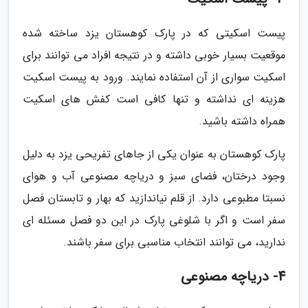
پیست اسکیتی که در پارک کوهستان یزد ساخته شده
موقعیت بسیار خوبی داشته و در نتیجه افراد می توانند برای
اسکیت سواری از آن استفاده نمایند. ورود به پیست اسکیت
هزینه ای نداشته و تنها کافی است کفش های اسکیت
همراه داشته باشید.
پارک کوهستان به عنوان یکی از جاهای تفریحی یزد به دلیل
وجود درختان، فضای سبز و دریاچه مصنوعی آب و هوای
نسبتا مطبوعی دارد. از قلم نیاندازید که بهار و تابستان فصل
سفر است و اگر با شلوغی پارک در این دو فصل مسئله ای
ندارید، می توانند انتخاب مناسبی برای سفر باشند.
4- دریاچه مصنوعی