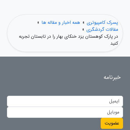
پسرک کامپیوتری
»
همه اخبار و مقاله ها
»
مقالات گردشگری
»
در پارک کوهستان یزد خنکای بهار را در تابستان تجربه
کنید
خبرنامه
عضویت