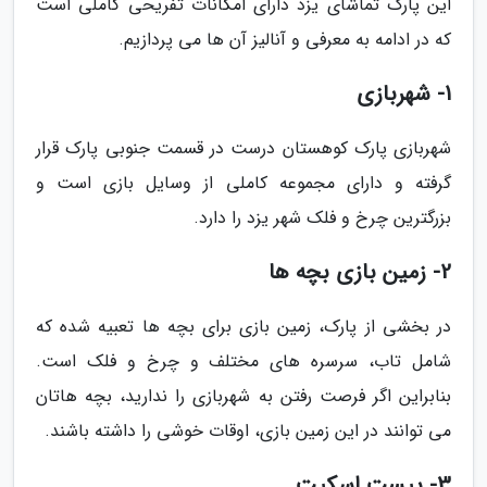
این پارک تماشای یزد دارای امکانات تفریحی کاملی است
که در ادامه به معرفی و آنالیز آن ها می پردازیم.
1- شهربازی
شهربازی پارک کوهستان درست در قسمت جنوبی پارک قرار
گرفته و دارای مجموعه کاملی از وسایل بازی است و
بزرگترین چرخ و فلک شهر یزد را دارد.
2- زمین بازی بچه ها
در بخشی از پارک، زمین بازی برای بچه ها تعبیه شده که
شامل تاب، سرسره های مختلف و چرخ و فلک است.
بنابراین اگر فرصت رفتن به شهربازی را ندارید، بچه هاتان
می توانند در این زمین بازی، اوقات خوشی را داشته باشند.
3- پیست اسکیت