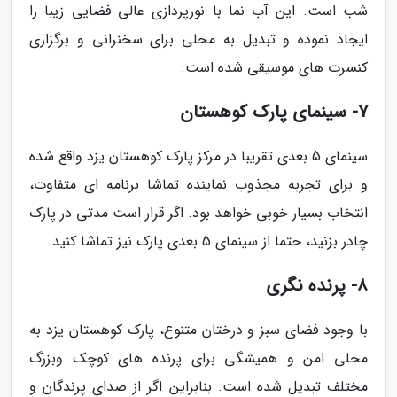
شب است. این آب نما با نورپردازی عالی فضایی زیبا را
ایجاد نموده و تبدیل به محلی برای سخنرانی و برگزاری
کنسرت های موسیقی شده است.
7- سینمای پارک کوهستان
سینمای 5 بعدی تقریبا در مرکز پارک کوهستان یزد واقع شده
و برای تجربه مجذوب نماینده تماشا برنامه ای متفاوت،
انتخاب بسیار خوبی خواهد بود. اگر قرار است مدتی در پارک
چادر بزنید، حتما از سینمای 5 بعدی پارک نیز تماشا کنید.
8- پرنده نگری
با وجود فضای سبز و درختان متنوع، پارک کوهستان یزد به
محلی امن و همیشگی برای پرنده های کوچک وبزرگ
مختلف تبدیل شده است. بنابراین اگر از صدای پرندگان و