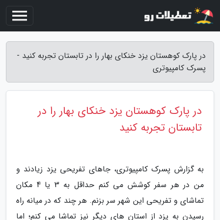
در پارک کوهستان یزد خنکای بهار را در تابستان تجربه کنید -
پسرک کامپیوتری
در پارک کوهستان یزد خنکای بهار را در
تابستان تجربه کنید
به گزارش پسرک کامپیوتری، جاهای تفریحی یزد زیادند و
من در هر سفر کوشش می کنم حداقل به 3 یا 4 مکان
تماشای و تفریحی این شهر سر بزنم. هر چند که در میانه راه
رسیدن به یزد از استان های دیگر نیز تماشا می کنم؛ اما