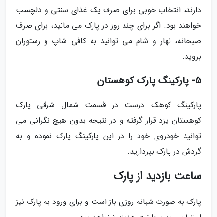
دارند، انتخاب خوبی برای صرف یک غذای سنتی و دلچسب
خواهند بود. اگر برای چند روز در پارک می مانید، برای صرف
صبحانه، نهار و شام می توانید به کافی شاپ و رستوران
بروید.
5- پارکینگ پارک کوهستان
پارکینگ کوهک درست در قسمت شمال شرقی پارک
کوهستان یزد قرار گرفته و در نتیجه بدون هیچ نگرانی می
توانید خودروی خود را در این پارکینگ پارک نموده و به
گردش در پارک بپردازید.
ساعت بازدید از پارک
پارک به صورت شبانه روزی باز است و برای ورود به پارک نیز