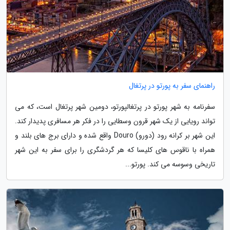
راهنمای سفر به پورتو در پرتغال
سفرنامه به شهر پورتو در پرتغالپورتو، دومین شهر پرتغال است، که می
تواند رویایی از یک شهر قرون وسطایی را در فکر هر مسافری پدیدار کند.
این شهر بر کرانه رود (دورو) Douro واقع شده و دارای برج های بلند و
همراه با ناقوس های کلیسا که هر گردشگری را برای سفر به این شهر
تاریخی وسوسه می کند. پورتو...