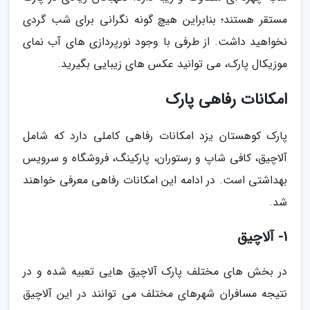
مستقر هستند؛ بنابراین هیچ گونه نگرانی برای شب گردی
نخواهید داشت. از طرفی با وجود نورپردازی های آب نمای
موزیکال پارک، می توانید عکس های زیبایی بگیرید.
امکانات رفاهی پارک
پارک کوهستان یزد امکانات رفاهی کاملی دارد که شامل
آلاچیق، کافی شاپ و رستوران، پارکینگ، فروشگاه و سرویس
بهداشتی است. در ادامه این امکانات رفاهی معرفی خواهند
شد.
1- آلاچیق
در بخش های مختلف پارک آلاچیق هایی تعبیه شده و در
نتیجه مسافران شهرهای مختلف می توانند در این آلاچیق