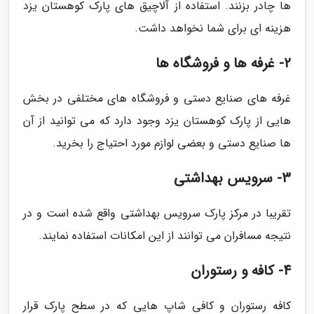
ها چادر بزنند. استفاده از آلاچیق های پارک کوهستان یزد
هزینه ای برای شما نخواهد داشت.
2- غرفه ها و فروشگاه ها
غرفه های صنایع دستی و فروشگاه های مختلفی در بخش
هایی از پارک کوهستان یزد وجود دارد که می توانید از آن
ها صنایع دستی و بعضی لوازم مورد احتیاج را بخرید.
3- سرویس بهداشتی
تقریبا در مرکز پارک سرویس بهداشتی واقع شده است و در
نتیجه مسافران می توانند از این امکانات استفاده نمایند.
4- کافه و رستوران
کافه رستوران و کافی شاپ هایی که در سطح پارک قرار