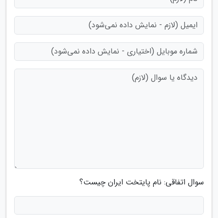
سوال اتفاقی: نام پایتخت ایران چیست؟