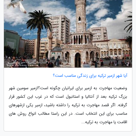
آیا شهر ازمیر ترکیه برای زندگی مناسب است؟
وضعیت مهاجرت به ازمیر برای ایرانیان چگونه است؟ازمیر سومین شهر
بزرگ ترکیه بعد از آنتالیا و استانبول است که در غرب این کشور قرار
گرفته. اگر قصد مهاجرت به ترکیه را داشته باشید، ازمیر یکی ازشهرهای
مناسب برای این انتخاب است. در این راستا مطالب انواع روش های
اقامت یا مهاجرت به ترکیه...