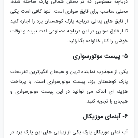
دریاچه مصنوعی که در بخش شمالی پارک ساخته شده،
محلی مناسب برای قایق سواری است. تنها کافی است یکی
از قایق های پدالی دریاچه پارک کوهستان یزد را اجاره کنید
تا از قایق سواری در این دریاچه مصنوعی لذت ببرید و اوقات
خوشی را کنار خانواده بگذرانید.
5- پیست موتورسواری
یکی از مجذوب نماینده ترین و هیجان انگیزترین تفریحات
پارک کوهستان یزد، پیست موتورسواری است. با پرداخت
هزینه ای اندک می توانید در این پیست موتورسواری و
هیجان را تجربه کنید.
6- آبنمای موزیکال
آب نمای موزیکال پارک یکی از زیبایی های این پارک یزد در