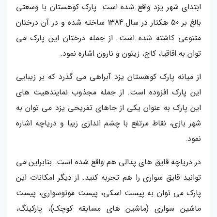
ابتدای شهر یزد واقع شده است. پارک کوهستان با وسعتی
بالغ بر 50 هکتار در سال 1384 ساخته شده و در آن درختان
متنوعی کاشته شده است. از جمله درختان این پارک می
توان به اقاقیا، کاج، زیتون و نارون اشاره نمود.
از میانه پارک کوهستان یزد آبراهی می گذرد که بر زیبایی
این پارک افزوده است. از جمله مجذوب نمایندهیت های
این پارک به عنوان یکی از جاهای تفریحی یزد می توان به
شهر بازی، نقاط مرتفع با چشم اندازی زیبا و دریاچه اشاره
نمود.
در دریاچه قایق های پدالی هم واقع شده است. بنابراین می
توانید قایق سواری را هم تجربه کنید. از دیگر امکانات این
پارک می توان به پیست اسکی، پیست موتوسواری، پیست
ماشین سواری (ماشین های مسابقه کوچک)، پارکینگ،