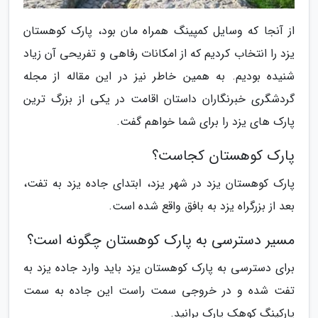
از آنجا که وسایل کمپینگ همراه مان بود، پارک کوهستان
یزد را انتخاب کردیم که از امکانات رفاهی و تفریحی آن زیاد
شنیده بودیم. به همین خاطر نیز در این مقاله از مجله
گردشگری خبرنگاران داستان اقامت در یکی از بزرگ ترین
پارک های یزد را برای شما خواهم گفت.
پارک کوهستان کجاست؟
پارک کوهستان یزد در شهر یزد، ابتدای جاده یزد به تفت،
بعد از بزرگراه یزد به بافق واقع شده است.
مسیر دسترسی به پارک کوهستان چگونه است؟
برای دسترسی به پارک کوهستان یزد باید وارد جاده یزد به
تفت شده و در خروجی سمت راست این جاده به سمت
پارکینگ کوهک پارک برانید.