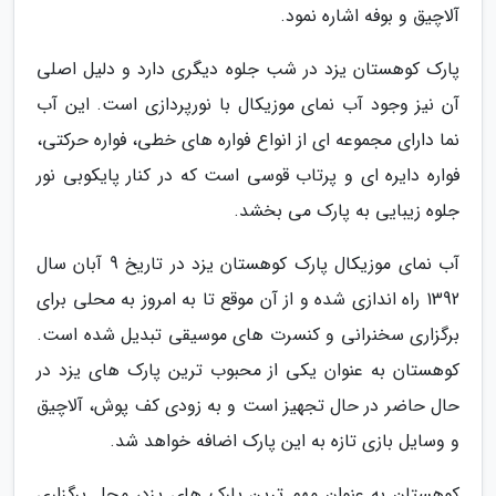
آلاچیق و بوفه اشاره نمود.
پارک کوهستان یزد در شب جلوه دیگری دارد و دلیل اصلی
آن نیز وجود آب نمای موزیکال با نورپردازی است. این آب
نما دارای مجموعه ای از انواع فواره های خطی، فواره حرکتی،
فواره دایره ای و پرتاب قوسی است که در کنار پایکوبی نور
جلوه زیبایی به پارک می بخشد.
آب نمای موزیکال پارک کوهستان یزد در تاریخ 9 آبان سال
1392 راه اندازی شده و از آن موقع تا به امروز به محلی برای
برگزاری سخنرانی و کنسرت های موسیقی تبدیل شده است.
کوهستان به عنوان یکی از محبوب ترین پارک های یزد در
حال حاضر در حال تجهیز است و به زودی کف پوش، آلاچیق
و وسایل بازی تازه به این پارک اضافه خواهد شد.
کوهستان به عنوان مهم ترین پارک های یزد، محل برگزاری