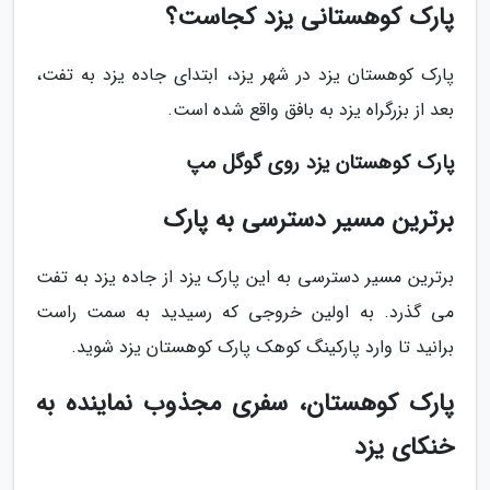
پارک کوهستانی یزد کجاست؟
پارک کوهستان یزد در شهر یزد، ابتدای جاده یزد به تفت،
بعد از بزرگراه یزد به بافق واقع شده است.
پارک کوهستان یزد روی گوگل مپ
برترین مسیر دسترسی به پارک
برترین مسیر دسترسی به این پارک یزد از جاده یزد به تفت
می گذرد. به اولین خروجی که رسیدید به سمت راست
برانید تا وارد پارکینگ کوهک پارک کوهستان یزد شوید.
پارک کوهستان، سفری مجذوب نماینده به
خنکای یزد