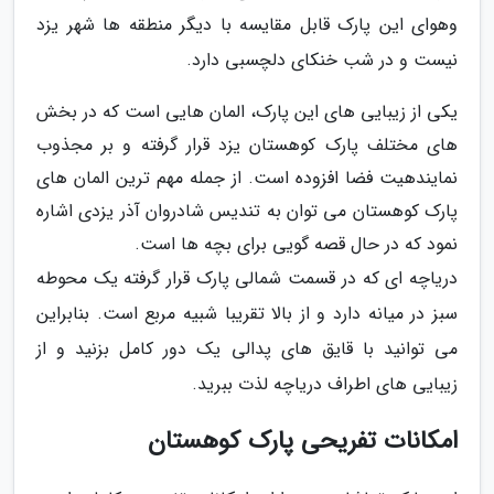
وهوای این پارک قابل مقایسه با دیگر منطقه ها شهر یزد
نیست و در شب خنکای دلچسبی دارد.
یکی از زیبایی های این پارک، المان هایی است که در بخش
های مختلف پارک کوهستان یزد قرار گرفته و بر مجذوب
نمایندهیت فضا افزوده است. از جمله مهم ترین المان های
پارک کوهستان می توان به تندیس شادروان آذر یزدی اشاره
نمود که در حال قصه گویی برای بچه ها است.
دریاچه ای که در قسمت شمالی پارک قرار گرفته یک محوطه
سبز در میانه دارد و از بالا تقریبا شبیه مربع است. بنابراین
می توانید با قایق های پدالی یک دور کامل بزنید و از
زیبایی های اطراف دریاچه لذت ببرید.
امکانات تفریحی پارک کوهستان