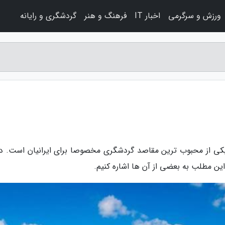
ورزش و سرگرمی
اخبار IT
فرهنگ و هنر
گردشگری و رایانه
 یکی از محبوب ترین مقاصد گردشگری مخصوصا برای ایرانیان است. دل
 این مطلب به بعضی از آن ها اشاره کنیم.