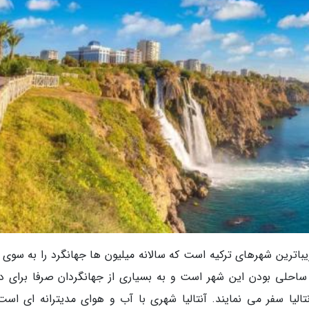
زیباترین شهرهای ترکیه است که سالانه میلیون ها جهانگرد را به سوی 
ساحلی بودن این شهر است و به بسیاری از جهانگردان صرفا برای د
لیا سفر می نمایند. آنتالیا شهری با آب و هوای مدیترانه ای است