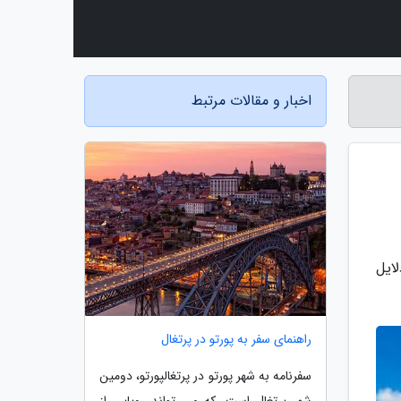
اخبار و مقالات مرتبط
ایل
راهنمای سفر به پورتو در پرتغال
سفرنامه به شهر پورتو در پرتغالپورتو، دومین
شهر پرتغال است، که می تواند رویایی از