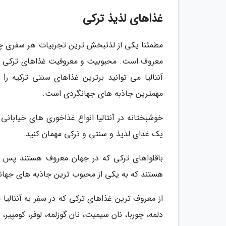
غذاهای لذیذ ترکی
مطمئنا یکی از لذتبخش ترین تجربیات هر سفری چشی
معروف است. محبوبیت و معروفیت غذاهای ترکی در 
آنتالیا می توانید برترین غذاهای سنتی ترکیه ر
مهمترین جاذبه های جهانگردی است.
خوشبختانه در آنتالیا انواع غذاخوری های خیابانی
یک غذای لذیذ و سنتی و ترکی مهمان کنید.
باقلواهای ترکی که در جهان معروف هستند پس حت
هستند که به یکی از محبوب ترین جاذبه های جهان
از معروف ترین غذاهای ترکی که در سفر به آنتالیا 
دلمه، چوربا، نان سیمیت، نان گوزلمه، لوفر، کومپیر،