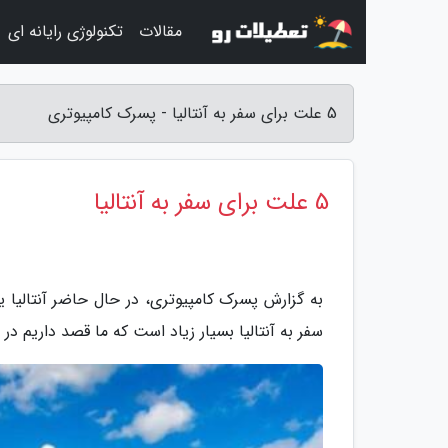
مقالات
تکنولوژی رایانه ای
5 علت برای سفر به آنتالیا - پسرک کامپیوتری
5 علت برای سفر به آنتالیا
به گزارش پسرک کامپیوتری، در حال حاضر آنتالیا
سفر به آنتالیا بسیار زیاد است که ما قصد داریم در