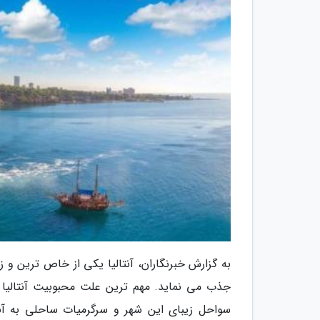
به گزارش خبرنگاران، آنتالیا یکی از خاص ترین و 
جذب می نماید. مهم ترین علت محبوبیت آنتالیا 
سواحل زیبای این شهر و سرگرمیات ساحلی به آنتا