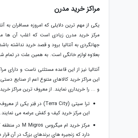
مراکز خرید مدرن
یکی از مهم ترین دلایلی که امروزه مسافران به آنت
مرکز خرید مدرن زیادی است که اغلب آن ها مح
جهانگردی به آنتالیا برود و قصد خرید نداشته باشد.
بعلاوه لوازم خانگی است. به همین علت در تمام ش
آنتالیا نیز از این قاعده مستثنی ناست و دارای م
این مراکز خرید کالاهای متنوع اعم از صنایع دستی 
و ... را خریداری نمایند. از معروف ترین مراکز خرید آن
این مرکز خرید کیف و کفش عرضه می نمایند.
دارد که زنجیره های برندهای بزرگ در آن قرار دا