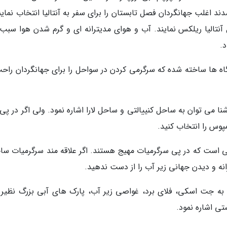
د اغلب جهانگردان فصل تابستان را برای سفر به آنتالیا انتخاب نماین
نتالیا ریلکس نمایند. آب و هوای مدیترانه ای و گرم شدن هوا سبب
د.
گاه ها ساخته شده که سرگرمی کردن در سواحل را برای جهانگردان راحت
شنا می توان به ساحل کنییالتی و ساحل لارا اشاره نمود. ولی اگر در پ
وس را انتخاب کنید.
انی است که در پی سرگرمیات مهیج هستند. اگر علاقه مند سرگرمیات سا
ه و دیدن جهانی زیر آب را از دست ندهید.
 به جت اسکی، فلای برد، غواصی زیر آب، پارک های آبی بزرگ نظیر آ
شتی اشاره نمود.