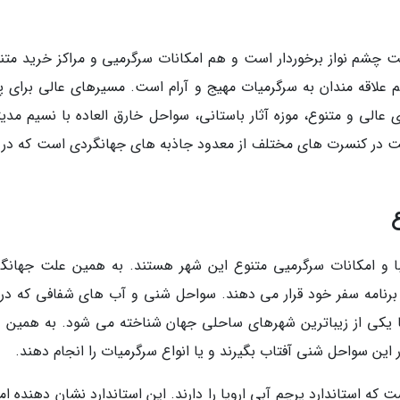
ت چشم نواز برخوردار است و هم امکانات سرگرمیی و مراکز خرید متن
علاقه مندان به سرگرمیات مهیج و آرام است. مسیرهای عالی برای پی
عالی و متنوع، موزه آثار باستانی، سواحل خارق العاده با نسیم مدیتر
ت در کنسرت های مختلف از معدود جاذبه های جهانگردی است که در 
ع
یبا و امکانات سرگرمیی متنوع این شهر هستند. به همین علت جهانگر
ر برنامه سفر خود قرار می دهند. سواحل شنی و آب های شفافی که در 
یا یکی از زیباترین شهرهای ساحلی جهان شناخته می شود. به همین 
ین سواحل شنی آفتاب بگیرند و یا انواع سرگرمیات را انجام دهند.
 که استاندارد پرچم آبی اروپا را دارند. این استاندارد نشان دهنده ا