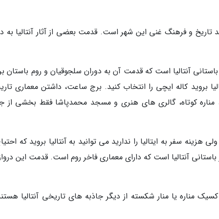
د تاریخ و فرهنگ غنی این شهر است. قدمت بعضی از آثار آنتالیا به دو
باستانی آنتالیا است که قدمت آن به دوران سلجوقیان و روم باستان بر
یا بروید کاله ایچی را انتخاب کنید. برج ساعت، داشتن معماری تاری
 مناره کوتاه، گالری های هنری و مسجد محمدپاشا فقط بخشی از جا
ی هزینه سفر به ایتالیا را ندارید می توانید به آنتالیا بروید که احتیا
ر باستانی آنتالیا است که دارای معماری فاخر روم است. قدمت این درواز
کسیک مناره یا منار شکسته از دیگر جاذبه های تاریخی آنتالیا هستند