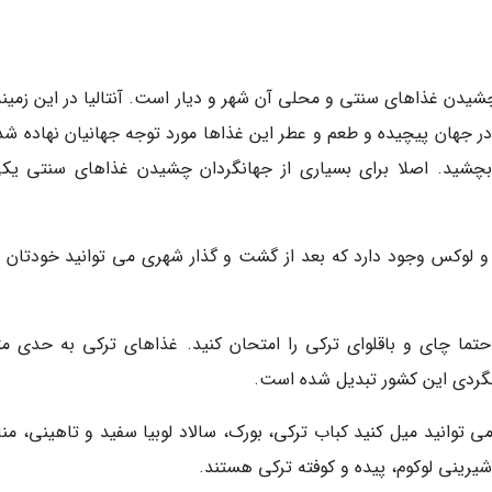
دن غذاهای سنتی و محلی آن شهر و دیار است. آنتالیا در این زمینه 
جهان پیچیده و طعم و عطر این غذاها مورد توجه جهانیان نهاده شد.
ا بچشید. اصلا برای بسیاری از جهانگردان چشیدن غذاهای سنتی یکی
 و لوکس وجود دارد که بعد از گشت و گذار شهری می توانید خودتان را
ما چای و باقلوای ترکی را امتحان کنید. غذاهای ترکی به حدی مت
گردی این کشور تبدیل شده است.
می توانید میل کنید کباب ترکی، بورک، سالاد لوبیا سفید و تاهینی، من
 شیرینی لوکوم، پیده و کوفته ترکی هستند.