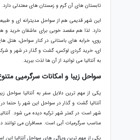
تابستان های آن گرم و زمستان های معتدلی دارد.
این شهر قدیمی هم از سواحل مدیترانه ای و طبیع
دارد. لذا هم مقصد خوبی برای عاشقان خرید و هم 
روی، خرابه های باستانی در کنار سواحل، هتل های 
ای، خرید گردی لوکس، گشت و گذار در شهر و شرک
به آنتالیا می توانید از آن ها لذت ببرید.
سواحل زیبا و امکانات سرگرمیی متنو
یکی از مهم ترین دلایل سفر به آنتالیا سواحل ز
آنتالیا گشت و گذار در سواحل این شهر را حتما د
شهر است در کمتر شهر ترکیه دیده می شود. آنتال
مناسب سرگرمیات آبی است. مسافران می توانند در ا
یکی از مهم ترین ویژگی های سواحل آنتالیا این است