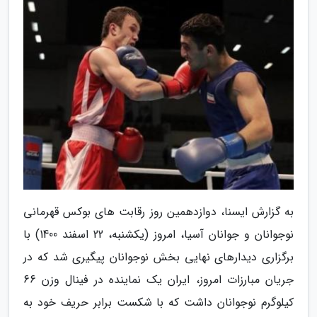
به گزارش ایسنا، دوازدهمین روز رقابت های بوکس قهرمانی
نوجوانان و جوانان آسیا، امروز (یکشنبه، 22 اسفند 1400) با
برگزاری دیدارهای نهایی بخش نوجوانان پیگیری شد که در
جریان مبارزات امروز، ایران یک نماینده در فینال وزن 66
کیلوگرم نوجوانان داشت که با شکست برابر حریف خود به