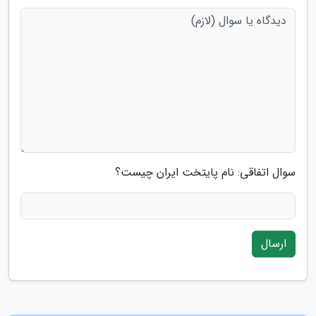
سوال اتفاقی: نام پایتخت ایران چیست؟
ارسال