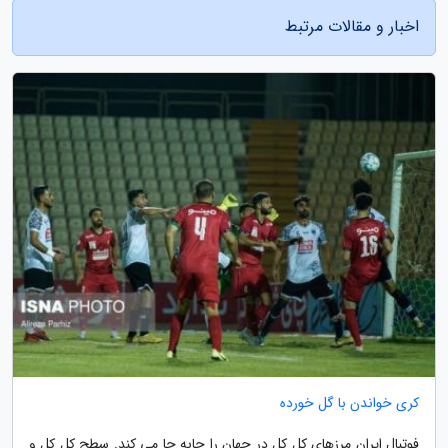
اخبار و مقالات مرتبط
کری خواندن با گل خورده
فوتبال ایران مرزهای کل کل در جهان را جابه جا می کند. سطح کل کل و