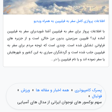
اطلاعات پروازی کامل سفر به فیلیپین به همراه ویدیو
با اطلاعات پرواز برای سفر به فیلیپین آشنا شویدبرای سفر به فیلیپین
آماده اید؟ فلیپین سرزمینی بدون مرز خاکی است و از جزیره های
فراوانی تشکیل شده است. چندی است که توجه مردم برای سفر به
فیلیپین جلب شده است و گردشگران سیاری به این کشور و شهرهایش
یا سفر نموده اند و یا نام فیلیپین را در...
پسرک کامپیوتری
»
همه اخبار و مقاله ها
»
ورزش
»
فوتبال
»
سهم بوکسور های نوجوان ایرانی از مدال های آسیایی