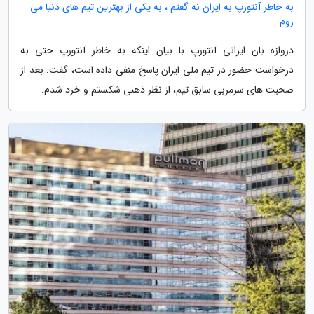
به خاطر آنتورپ به ایران نه گفتم ، به یکی از بهترین تیم های دنیا می
روم
دروازه بان ایرانی آنتورپ با بیان اینکه به خاطر آنتورپ حتی به
درخواست حضور در تیم ملی ایران پاسخ منفی داده است، گفت: بعد از
صحبت های سرمربی سابق تیم، از نظر ذهنی شکستم و خرد شدم.