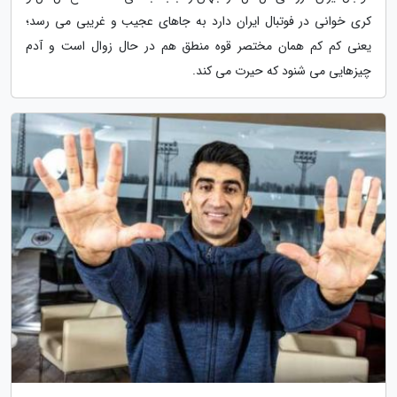
کری خوانی در فوتبال ایران دارد به جاهای عجیب و غریبی می رسد؛
یعنی کم کم همان مختصر قوه منطق هم در حال زوال است و آدم
چیزهایی می شنود که حیرت می کند.