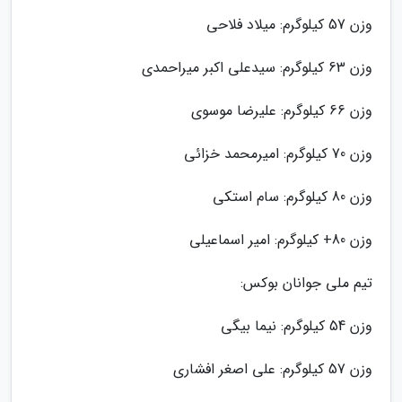
وزن 57 کیلوگرم: میلاد فلاحی
وزن 63 کیلوگرم: سیدعلی اکبر میراحمدی
وزن 66 کیلوگرم: علیرضا موسوی
وزن 70 کیلوگرم: امیرمحمد خزائی
وزن 80 کیلوگرم: سام استکی
وزن 80+ کیلوگرم: امیر اسماعیلی
تیم ملی جوانان بوکس:
وزن 54 کیلوگرم: نیما بیگی
وزن 57 کیلوگرم: علی اصغر افشاری