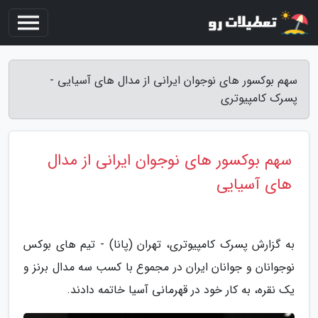
سهم بوکسور های نوجوان ایرانی از مدال های آسیایی -
پسرک کامپیوتری
سهم بوکسور های نوجوان ایرانی از مدال
های آسیایی
به گزارش پسرک کامپیوتری، تهران (پانا) - تیم های بوکس
نوجوانان و جوانان ایران در مجموع با کسب سه مدال برنز و
یک نقره، به کار خود در قهرمانی آسیا خاتمه دادند.