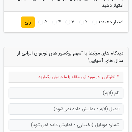
امتیاز دهید
امتیاز دهید:
1
2
3
4
5
رای
دیدگاه های مرتبط با "سهم بوکسور های نوجوان ایرانی از
مدال های آسیایی"
* نظرتان را در مورد این مقاله با ما درمیان بگذارید