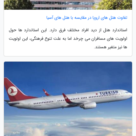
تفاوت هتل های اروپا در مقایسه با هتل های آسیا
استاندارد هتل از دید افراد مختلف فرق دارد. این استاندارد ها حول
اولویت های مسافران می چرخد اما به علت تنوع فرهنگی، این اولویت
ها نیز متغیر هستند.