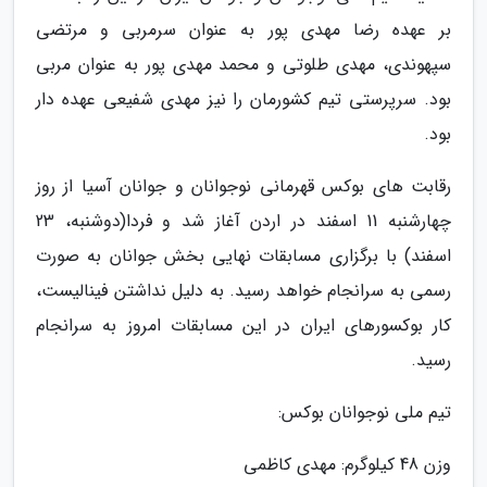
بر عهده رضا مهدی پور به عنوان سرمربی و مرتضی
سپهوندی، مهدی طلوتی و محمد مهدی پور به عنوان مربی
بود. سرپرستی تیم کشورمان را نیز مهدی شفیعی عهده دار
بود.
رقابت های بوکس قهرمانی نوجوانان و جوانان آسیا از روز
چهارشنبه 11 اسفند در اردن آغاز شد و فردا(دوشنبه، 23
اسفند) با برگزاری مسابقات نهایی بخش جوانان به صورت
رسمی به سرانجام خواهد رسید. به دلیل نداشتن فینالیست،
کار بوکسورهای ایران در این مسابقات امروز به سرانجام
رسید.
تیم ملی نوجوانان بوکس:
وزن 48 کیلوگرم: مهدی کاظمی