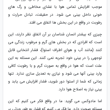
موجب افزایش تماس هوا با غشای مخاطی و رگ های
خونی داخل بینی می شود. در حقیقت، تبادل حرارت و
رطوبت در واقع در این بخش ها اتفاق می افتد.
چیزی که بیشتر انسان شناسان بر آن اتفاق نظر دارند، این
است که افرادی که در بخش های گرم و مرطوب زندگی می
کنند (مانند آب و هوای اطراف استوا)، فشار انتخابی قابل
توجهی را در بینی خود تجربه نمی کنند. این مسئله به این
علت است که هوا در واقع به صورت گرم و با رطوبت کافی
وارد بینی آنها می شود و نیازی به تعدیل سازی ندارد. تنها
زمانی که شما از استوا دور شوید، فشار افزایش می یابد و
بینی نیاز به اصلاح هوا دارد.
اما مادوکس می گوید: ما در واقع فکر می کنیم که این
مسئله صحت دارد. ما فکر می کنیم که فشار به طور جزئی بر