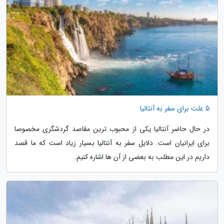
5 علت برای سفر به آنتالیا
در حال حاضر آنتالیا یکی از محبوب ترین مقاصد گردشگری مخصوصا
برای ایرانیان است. دلایل سفر به آنتالیا بسیار زیاد است که ما قصد
داریم در این مطلب به بعضی از آن ها اشاره کنیم.