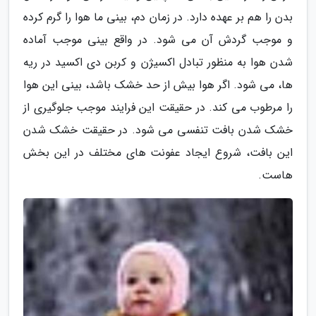
بدن را هم بر عهده دارد. در زمان دم، بینی ما هوا را گرم کرده
و موجب گردش آن می شود. در واقع بینی موجب آماده
شدن هوا به منظور تبادل اکسیژن و کربن دی اکسید در ریه
ها، می شود. اگر هوا بیش از حد خشک باشد، بینی این هوا
را مرطوب می کند. در حقیقت این فرایند موجب جلوگیری از
خشک شدن بافت تنفسی می شود. در حقیقت خشک شدن
این بافت، شروع ایجاد عفونت های مختلف در این بخش
هاست.