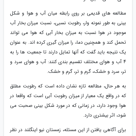
مطالعه های قدیمی بر روی رابطه میان آب و هوا و شکل
بینی به طور نمونه وار، رطوبت نسبی، نسبت میزان بخار آب
موجود در هوا نسبت به میزان بخار آبی که هوا می تواند
تحمل کند و همچنین دما، را میزان گیری کرده اند. به عنوان
یک نتیجه باید گفت که آنها تمایل دارند تا جمعیت ها را به
4 آب و هوای مختلف تقسیم بندی کنند: آب و هوای سرد و
تر، سرد و خشک، گرم و تر، گرم و خشک.
به هر حال، مطالعه تازه نشان داده است که رطوبت مطلق
که در واقع یک معیار از میزان رطوبت آبی است که واقعا در
هوا وجود دارد، در زمانی که در مورد شکل بینی صحبت می
شود، اثر بیشتری دارد.
برای آگاهی یافتن از این مسئله، زمستان نیو اینگلند در نظر