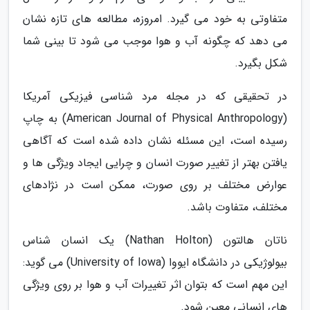
متفاوتی به خود می گیرد. امروزه، مطالعه های تازه نشان
می دهد که چگونه آب و هوا موجب می شود تا بینی شما
شکل بگیرد.
در تحقیقی که در مجله مرد شناسی فیزیکی آمریکا
(American Journal of Physical Anthropology) به چاپ
رسیده است، این مسئله نشان داده شده است که آگاهی
یافتن بهتر از تغییر صورت انسان و چرایی ایجاد ویژگی ها و
عوارض مختلف بر روی صورت، ممکن است در نژادهای
مختلف، متفاوت باشد.
ناتان هالتون (Nathan Holton) یک انسان شناس
بیولوژیکی در دانشگاه ایووا (University of Iowa) می گوید:
این مهم است که بتوان اثر تغییرات آب و هوا بر روی ویژگی
های انسانی معین شود.