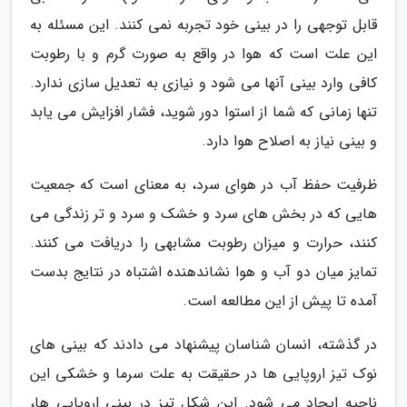
قابل توجهی را در بینی خود تجربه نمی کنند. این مسئله به
این علت است که هوا در واقع به صورت گرم و با رطوبت
کافی وارد بینی آنها می شود و نیازی به تعدیل سازی ندارد.
تنها زمانی که شما از استوا دور شوید، فشار افزایش می یابد
و بینی نیاز به اصلاح هوا دارد.
ظرفیت حفظ آب در هوای سرد، به معنای است که جمعیت
هایی که در بخش های سرد و خشک و سرد و تر زندگی می
کنند، حرارت و میزان رطوبت مشابهی را دریافت می کنند.
تمایز میان دو آب و هوا نشاندهنده اشتباه در نتایج بدست
آمده تا پیش از این مطالعه است.
در گذشته، انسان شناسان پیشنهاد می دادند که بینی های
نوک تیز اروپایی ها در حقیقت به علت سرما و خشکی این
ناحیه ایجاد می شود. این شکل تیز در بینی اروپایی ها،