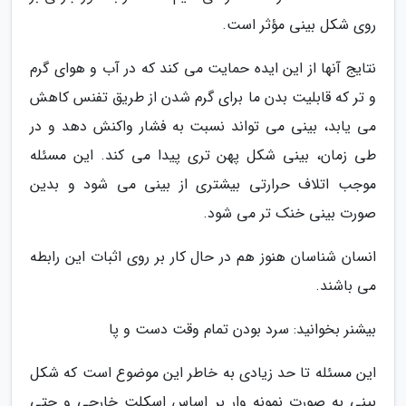
روی شکل بینی مؤثر است.
نتایج آنها از این ایده حمایت می کند که در آب و هوای گرم
و تر که قابلیت بدن ما برای گرم شدن از طریق تفنس کاهش
می یابد، بینی می تواند نسبت به فشار واکنش دهد و در
طی زمان، بینی شکل پهن تری پیدا می کند. این مسئله
موجب اتلاف حرارتی بیشتری از بینی می شود و بدین
صورت بینی خنک تر می شود.
انسان شناسان هنوز هم در حال کار بر روی اثبات این رابطه
می باشند.
بیشنر بخوانید: سرد بودن تمام وقت دست و پا
این مسئله تا حد زیادی به خاطر این موضوع است که شکل
بینی به صورت نمونه وار بر اساس اسکلت خارجی و حتی