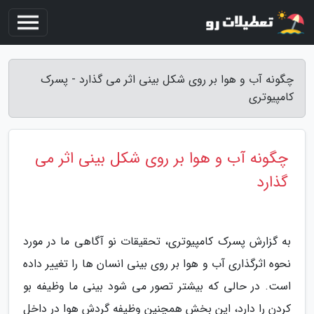
چگونه آب و هوا بر روی شکل بینی اثر می گذارد - پسرک
کامپیوتری
چگونه آب و هوا بر روی شکل بینی اثر می
گذارد
به گزارش پسرک کامپیوتری، تحقیقات نو آگاهی ما در مورد
نحوه اثرگذاری آب و هوا بر روی بینی انسان ها را تغییر داده
است. در حالی که بیشتر تصور می شود بینی ما وظیفه بو
کردن را دارد، این بخش همچنین وظیفه گردش هوا در داخل