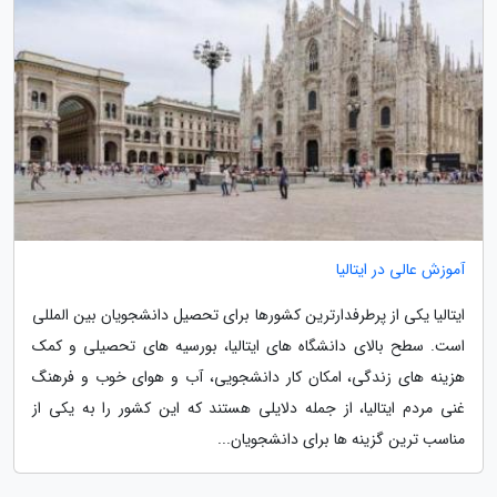
آموزش عالی در ایتالیا
ایتالیا یکی از پرطرفدارترین کشورها برای تحصیل دانشجویان بین المللی
است. سطح بالای دانشگاه های ایتالیا، بورسیه های تحصیلی و کمک
هزینه های زندگی، امکان کار دانشجویی، آب و هوای خوب و فرهنگ
غنی مردم ایتالیا، از جمله دلایلی هستند که این کشور را به یکی از
مناسب ترین گزینه ها برای دانشجویان...