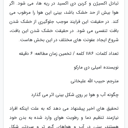
تبادل اکسیژن و کربن دی اکسید در ریه ها، می شود. اگر
هوا بیش از حد خشک باشد، بینی این هوا را مرطوب می
کند. در حقیقت این فرایند موجب جلوگیری از خشک شدن
بافت تنفسی می شود. در حقیقت خشک شدن این بافت،
شروع ایجاد عفونت های مختلف در این بخش هاست.
تعداد کلمات: 1186 کلمه / تخمین زمان مطالعه: 6 دقیقه
نویسنده: امیلی دی مارکو
مترجم: حبیب الله علیخانی
چگونه آب و هوا بر روی شکل بینی اثر می گذارد
تحقیق های اخیر پیشنهاد می دهد که به علت اینکه افراد
نیازمند تنظیم دما و رطوبت هوای وارد شده به بدن خود
هستند، بینی در آب و هواهای گرم تر و سردتر، شکل