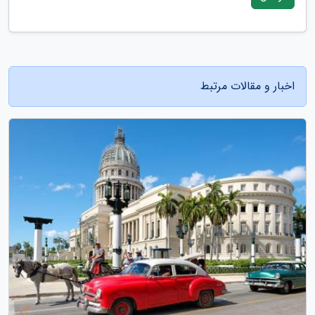
اخبار و مقالات مرتبط