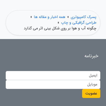
پسرک کامپیوتری
»
همه اخبار و مقاله ها
»
طراحی گرافیکی و چاپ
»
چگونه آب و هوا بر روی شکل بینی اثر می گذارد
خبرنامه
عضویت