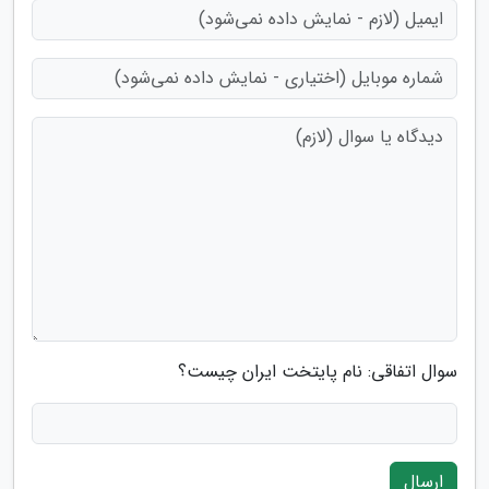
سوال اتفاقی: نام پایتخت ایران چیست؟
ارسال