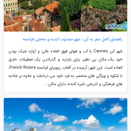
راهنمای کامل سفر به کن ، شهر مجذوب کننده و ساحلی فرانسه
شهر کن Cannes با آب و هوای فوق العاده عالی و آوازه شیک بودن
خود یک مکان بی نظیر برای بازدید و گذراندن یک تعطیلات خارق
العاده است. این شهر، آرمیده در آفتاب ریویرای فرانسه French Riviera،
با شکوه و ویژگی های منحصر به فرد خود می درخشد و علاوه بر جاذبه
های فرهنگی و تاریخی خیره کننده، دارای مکان...