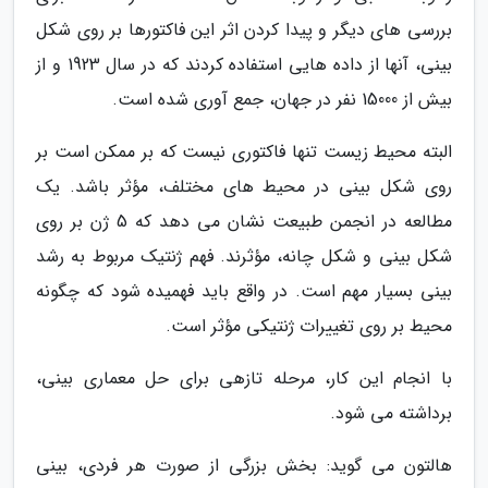
بررسی های دیگر و پیدا کردن اثر این فاکتورها بر روی شکل
بینی، آنها از داده هایی استفاده کردند که در سال 1923 و از
بیش از 15000 نفر در جهان، جمع آوری شده است.
البته محیط زیست تنها فاکتوری نیست که بر ممکن است بر
روی شکل بینی در محیط های مختلف، مؤثر باشد. یک
مطالعه در انجمن طبیعت نشان می دهد که 5 ژن بر روی
شکل بینی و شکل چانه، مؤثرند. فهم ژنتیک مربوط به رشد
بینی بسیار مهم است. در واقع باید فهمیده شود که چگونه
محیط بر روی تغییرات ژنتیکی مؤثر است.
با انجام این کار، مرحله تازهی برای حل معماری بینی،
برداشته می شود.
هالتون می گوید: بخش بزرگی از صورت هر فردی، بینی