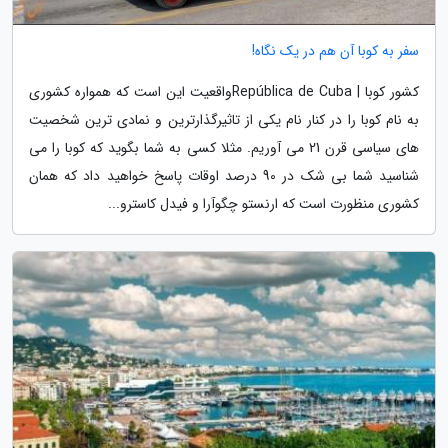
سفر به کوبا آن هم در یک نگاه!
کشور کوبا | República de Cubaواقعیت این است که همواره کشوری
به نام کوبا را در کنار نام یکی از تاثیرگذارترین و نمادی ترین شخصیت
های سیاسی قرن 21 می آوریم. مثلا کسی به شما بگوید که کوبا را می
شناسید شما بی شک در 90 درصد اوقات پاسخ خواهید داد که همان
کشوری منظورت است که ارنستو چگوآرا و فیدل کاسترو...