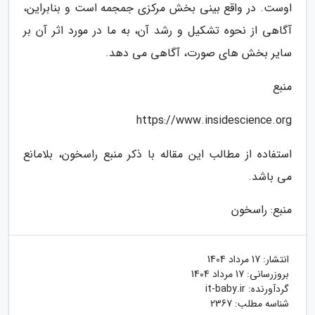
اوست. در واقع بینی بخش مرکزی جمجمه است و بنابراین،
آگاهی از نحوه تشکیل و رشد آن، به ما در مورد اثر آن بر
سایر بخش های صورت، آگاهی می دهد.
منبع
https://www.insidescience.org
استفاده از مطالب این مقاله با ذکر منبع راسخون، بلامانع
می باشد.
منبع: راسخون
انتشار:
17 مرداد 1404
بروزرسانی:
17 مرداد 1404
گردآورنده:
it-baby.ir
شناسه مطلب: 2367