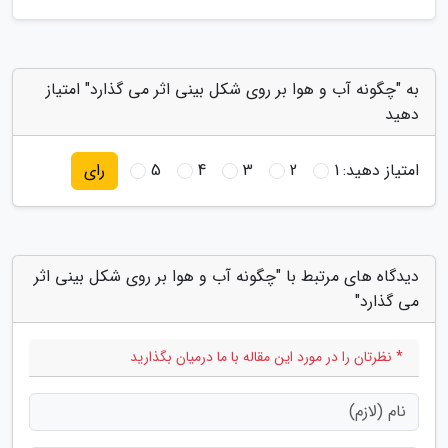
به "چگونه آب و هوا بر روی شکل بینی اثر می گذارد" امتیاز
دهید
امتیاز دهید:
1
2
3
4
5
رای
دیدگاه های مرتبط با "چگونه آب و هوا بر روی شکل بینی اثر
می گذارد"
* نظرتان را در مورد این مقاله با ما درمیان بگذارید