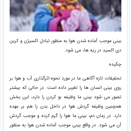
بینی موجب آماده شدن هوا به منظور تبادل اکسیژن و کربن
دی اکسید در ریه ها، می شود.
چکیده
تحقیقات تازه آگاهی ما در مورد نحوه اثرگذاری آب و هوا بر
روی بینی انسان ها را تغییر داده است. در حالی که بیشتر
تصور می شود بینی ما وظیفه بو کردن را دارد، این بخش
همچنین وظیفه گردش هوا در داخل بدن را هم بر عهده
دارد. در زمان دم، بینی ما هوا را گرم کرده و موجب گردش
آن می شود. در واقع بینی موجب آماده شدن هوا به منظور