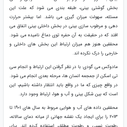
بخش گوشتی بینی، طبقه بندی می شود که علت این
مسئله، سهولت میزان گیری می باشد. اما بیشتر حرارت
دهی و مرطوب سازی بینی در بخش داخلی بینی اتفاق می
افتد که در حقیقت به آن حفره توی دماغ نامیده می شود.
محققین هنوز هم میزان ارتباط این بخش های داخلی و
خارجی را درک نکرده اند.
مادوکس می گودی: با در نظر گرفتن این ارتباط و انجام سی
تی اسکن از جمجمه انسان ها، مرحله بعدی انجام می شود.
در واقع چیزی که ما در واقع باید انتظار داشته باشیم، این
است که بین شکل بینی و آب و هوا، ارتباط وجود دارد.
محققین داده های آب و هوایی مربوط به سال های 1901 تا
2013 را برای ایجاد یک نقشه جهانی از میانه دمای سالانه،
رطوبت نسبی و رطوبت مطلق، استفاده کرده اند. برای