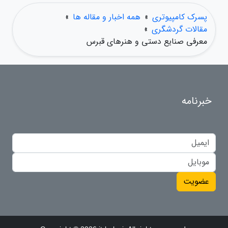
پسرک کامپیوتری
»
همه اخبار و مقاله ها
»
مقالات گردشگری
»
معرفی صنایع دستی و هنرهای قبرس
خبرنامه
عضویت