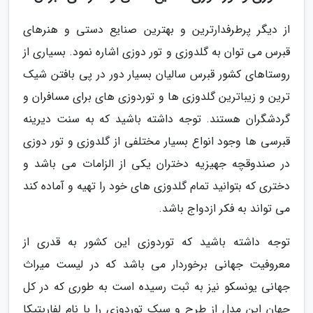
از دیگر پرطرفدارترین و بهترین صنایع دستی و هنرهای
قبرس می توان به گلدوزی و تور دوزی اشاره نمود. بسیاری از
روستاهای کشور قبرس سالیان بسیار دور در پی بافتن شیک
ترین و زیباترین گلدوزی ها و توردوزی های برای مسافران و
گردشگران هستند. توجه داشته باشید که به سنت دیرینه
قبرسی ها وجود انواع بسیار مختلفی از گلدوزی و تور دوزی
در صندوقچه جهیزیه دختران یکی از الزامات می باشد و
دختری که بتوانید تمام گلدوزی های خود را تهیه و آماده کند
می تواند به فکر ازدواج باشد.
توجه داشته باشید که توردوزی این کشور به قدری از
معروفیت جهانی برخوردار می باشد که در لیست میراث
جهانی یونسکو نیز به ثبت رسیده است به طوری که در کل
جهان این مدل از طرح و سبک توردوزی را با نام لفاریتیکا