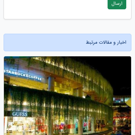
ارسال
اخبار و مقالات مرتبط