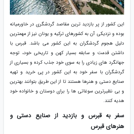
این کشور از پر بازدید ترین مقاصد گردشگری در خاورمیانه
بوده و نزدیکی آن به کشورهای ترکیه و یونان نیز از مهمترین
دلیل هجوم گردشگران به این کشور می باشد. قبرس با
داشتن قدمت و سابقه بسیار کهن و تاریخی خود، توجه
جهانگرد های زیادی را به سوی خود جذب کرده و بسیاری از
گردشگران با سفر خود به این کشور در پی خرید و تهیه
صنایع دستی و هنرها هستند تا از این طریق بتوانند بهترین
و بی نظیرترین سوغاتی ها را برای دوستان و خانواده خود
هدیه کنند.
سفر به قبرس و بازدید از صنایع دستی و
هنرهای قبرس