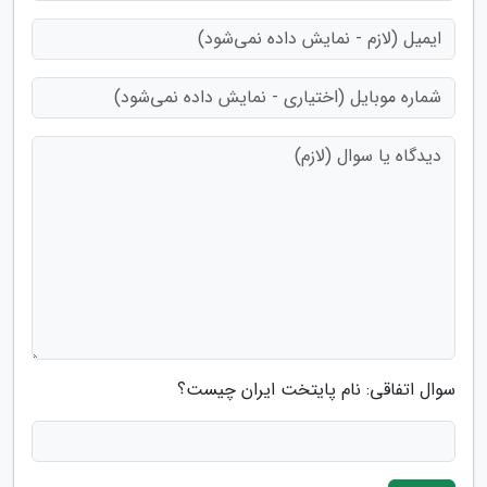
سوال اتفاقی: نام پایتخت ایران چیست؟