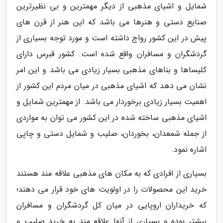
شمایل و اشیای مذهبی از دیگر مهمترین و بی نظیرترین
صنایع دستی و هنرها می باشد که این هنر از قرن های
پیش در این کشور رواج داشته است و مورد توجه بسیاری از
گردشگران و مسافران واقع شده است. کشور قبرس دارای
کلیساها و بناهای مذهبی بسیار زیادی می باشد و این امر
نشان می دهد که اشیای مذهبی در میان مردم این کشور از
اهمیت بسیار زیادی برخوردار می باشد. از مهمترین شمایل و
اشیای مذهبی ساخته شده در این کشور می توان به مواردی
از جمله شمعدان، بخوردان، صلیب و شمایل دستی و چاپی
اشاره نمود.
بسیاری از افرادی که به مکان های مذهبی علاقه مند هستند
خرید این محصولات را در اولویت های خود قرار می دهند؛
که خریداران اروپایی در میان کل گردشگران و مسافران
بیشتر بوده و بسیاری از آنها علاقه مند به خرید صلیب و