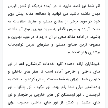
اگر شما نیز قصد دارید تا در آینده نزدیک از کشور قبرس
دیدن داشته باشید می توانید با مطالعه مقاله پیش روی
خود در مورد برخی از صنایع دستی و هنرها اطلاعات به
دست آورده و سپس اقدام به خرید بهترین نوع آن داشته
باشید. در ادامه مقاله سعی بر آن داریم تا در مورد بهترین و
معروف ترین صنایع دستی و هنرهای قبرس توضیحات
بیشتری را ارائه دهیم.
خبرنگاران ارائه دهنده کلیه خدمات گردشگری اعم از تور
های داخلی و خارجی آماده است تا سفر های داخلی و
خارجی شما عزیزان به شما خدمت رسانی کرده و لحظات به
یادماندنی برای شما رقم بزند، تور ترکیه ، تور پاتایا ، تور
گرجستان ، تور ارمنستان تور های خارجی پر طرفدار و تور
های مشهد و کیش از تور های داخلی محبوب برای