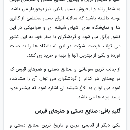
به شمار رفته و از فروش بسیار بالایی نیز برخوردار می باشد.
توجه داشته باشید که سالانه انواع بسیار مختلفی از گالری
ها و نمایشگاه های اشیای شیشه ای و سرامیکی در این
کشور برگزار می شود و گردشگران با سفر خود به این کشور
می توانند فرصت شرکت در این نمایشگاه ها را به دست
آورده و یکی از بهترین آنها را تهیه و خریداری کنند.
از جالب ترین سوغاتی و صنایع دستی و هنرهای قبرس که
در چمدان هر کدام از گردشگران می توان آن را مشاهده
نمود می توان به الاغ شیشه ای اشاره نمود که بیشتر مورد
پسند بچه ها می باشد.
گلیم بافی: صنایع دستی و هنرهای قبرس
یکی دیگر از قدیمی ترین و تاریخ ترین صنایع دستی و