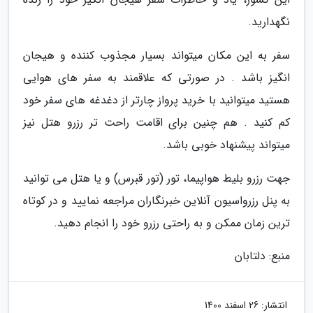
نگهدارید.
سفر به این مکان میتواند بسیار مجذوب کننده و هیجان
انگیز باشد . در صورتی که علاقمند به سفر های هوایی
هستید میتوانید با خرید پرواز چارتر از دغدغه های سفر خود
کم کنید . هم چنین برای اقامت راحت تر رزرو هتل نیز
میتواند پیشنهاد خوبی باشد.
جهت رزرو بلیط هواپیما، تور (تور قبرس) و یا هتل می توانید
به پنل رزرواسیون آنلاین خبرنگاران مراجعه نمایید و در کوتاه
ترین زمان ممکن و به راحتی رزرو خود را انجام دهید.
منبع: دلتابان
انتشار:
26 اسفند 1400