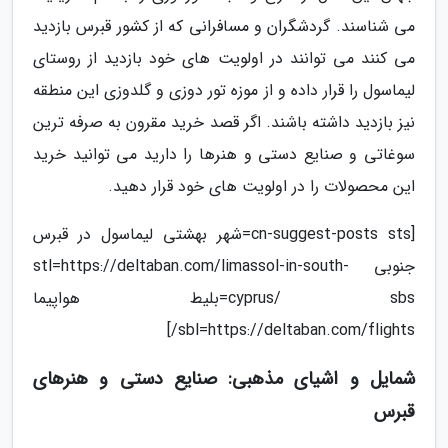
می شناسند. گردشگران و مسافرانی که از کشور قبرس بازدید
می کنند می توانند در اولویت های خود بازدید از روستای
لیماسول را قرار داده و از موزه تور دوزی و گلدوزی این منطقه
نیز بازدید داشته باشند. اگر قصد خرید مقرون به صرفه ترین
سوغاتی و صنایع دستی و هنرها را دارید می توانید خرید
این محصولات را در اولویت های خود قرار دهید.
[cn-suggest-posts sts=شهر بهشتی لیماسول در قبرس
جنوبی stl=https://deltaban.com/limassol-in-south-
cyprus/ sbs=بلیط هواپیما
sbl=https://deltaban.com/flights/]
شمایل و اشیای مذهبی: صنایع دستی و هنرهای
قبرس