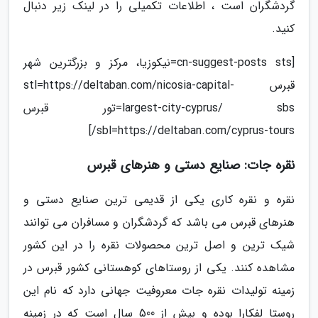
گردشگران است ، اطلاعات تکمیلی را در لینک زیر دنبال
کنید.
[cn-suggest-posts sts=نیکوزیا، مرکز و بزرگترین شهر
قبرس stl=https://deltaban.com/nicosia-capital-
largest-city-cyprus/ sbs=تور قبرس
sbl=https://deltaban.com/cyprus-tours/]
نقره جات: صنایع دستی و هنرهای قبرس
نقره و نقره کاری یکی از قدیمی ترین صنایع دستی و
هنرهای قبرس می باشد که گردشگران و مسافران می توانند
شیک ترین و اصل ترین محصولات نقره را در این کشور
مشاهده کنند. یکی از روستاهای کوهستانی کشور قبرس در
زمینه تولیدات نقره جات معروفیت جهانی دارد که نام این
روستا لفکارا بوده و بیش از 500 سال است که در زمینه