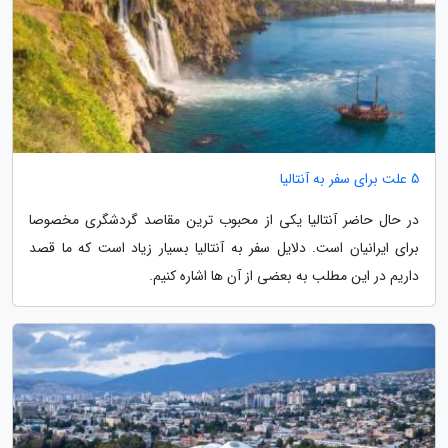
5 علت برای سفر به آنتالیا
در حال حاضر آنتالیا یکی از محبوب ترین مقاصد گردشگری مخصوصا
برای ایرانیان است. دلایل سفر به آنتالیا بسیار زیاد است که ما قصد
داریم در این مطلب به بعضی از آن ها اشاره کنیم.