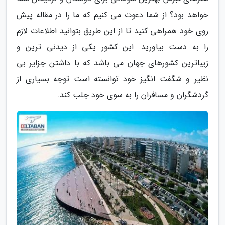
خواهد بود؟ از شما دعوت می کنیم که ما را در مقاله پیش
روی خود همراهی کنید تا از این طریق بتوانید اطلاعات لازم
را به دست بیاورید. این کشور یکی از دیدنی ترین و
زیباترین کشورهای جهان می باشد که با داشتن جزایر بی
نظیر و شگفت انگیز خود توانسته است توجه بسیاری از
گردشگران و مسافران را به سوی خود جلب کند.