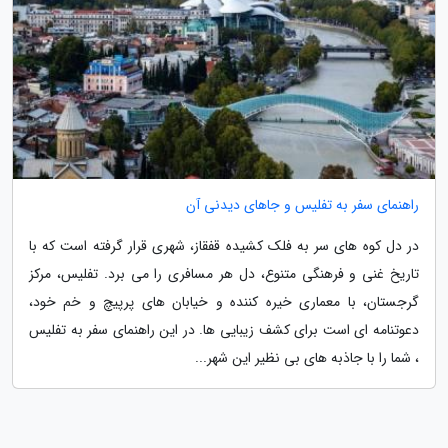
راهنمای سفر به تفلیس و جاهای دیدنی آن
در دل کوه های سر به فلک کشیده قفقاز، شهری قرار گرفته است که با
تاریخ غنی و فرهنگی متنوع، دل هر مسافری را می برد. تفلیس، مرکز
گرجستان، با معماری خیره کننده و خیابان های پرپیچ و خم خود،
دعوتنامه ای است برای کشف زیبایی ها. در این راهنمای سفر به تفلیس
، شما را با جاذبه های بی نظیر این شهر...