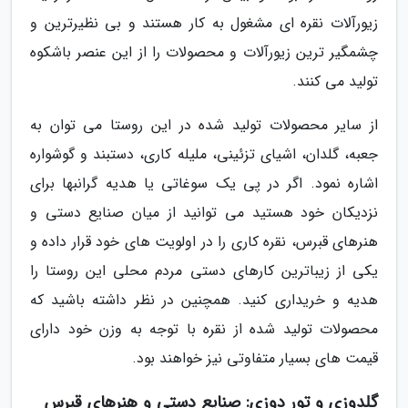
زیورآلات نقره ای مشغول به کار هستند و بی نظیرترین و
چشمگیر ترین زیورآلات و محصولات را از این عنصر باشکوه
تولید می کنند.
از سایر محصولات تولید شده در این روستا می توان به
جعبه، گلدان، اشیای تزئینی، ملیله کاری، دستبند و گوشواره
اشاره نمود. اگر در پی یک سوغاتی یا هدیه گرانبها برای
نزدیکان خود هستید می توانید از میان صنایع دستی و
هنرهای قبرس، نقره کاری را در اولویت های خود قرار داده و
یکی از زیباترین کارهای دستی مردم محلی این روستا را
هدیه و خریداری کنید. همچنین در نظر داشته باشید که
محصولات تولید شده از نقره با توجه به وزن خود دارای
قیمت های بسیار متفاوتی نیز خواهند بود.
گلدوزی و تور دوزی: صنایع دستی و هنرهای قبرس