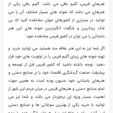
هنرهای قبرس، گلیم بافی می باشد. گلیم بافی یکی از
هنرهای می باشد که نمونه های بسیار مختلف آن را می
توانید در بسیاری از کشورهای جهان مشاهده کنید که بی
شک زیباترین و شگفت انگیزترین نمونه های این هنر
باستانی را می توان در کشور قبرس مشاهده نمود.
اگر شما نیز به این هنر علاقه مند هستید می توانید خرید و
تهیه نمونه های زیبای گلیم قبرس را در اولویت های خود قرار
دهید. توجه داشته باشید که کشور قبرس قبل از توسعه و
پیشرفت صنعت گردشگری اقتصاد خود را بر صنایع دستی و
هنرهای باستانی خود مدیون بوده است به همین جهت
تمام صنایع دستی و هنرهای قبرس در میان مردم این شهر از
اهمیت بسیار ویژه ای برخوردار می باشد و شما نیز می
توانید با خرید یکی از بهترین سوغاتی ها و صنایع دستی
این کشور، یاد و خاطرات سفر هیجان انگیز خود را زنده