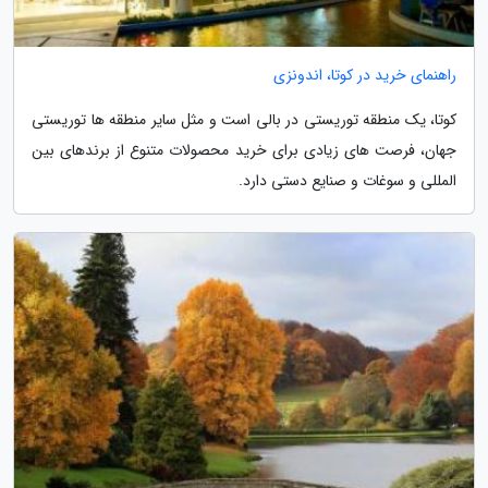
راهنمای خرید در کوتا، اندونزی
کوتا، یک منطقه توریستی در بالی است و مثل سایر منطقه ها توریستی
جهان، فرصت های زیادی برای خرید محصولات متنوع از برندهای بین
المللی و سوغات و صنایع دستی دارد.