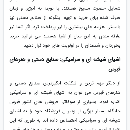
شمایل حضرت مسیح هستند. با توجه به انرژی و زمان
صرف شده برای خرید و تهیه اینگونه از صنایع دستی نیز
بایستی هزینه های بیشتری را نیز پرداخت کرد. اگر شما نیز
علاقه مندی به این مدل از اشیا هستید می توانید خرید
بخوردان و شمعدان را در اولویت های خود قرار دهید.
اشیای شیشه ای و سرامیکی: صنایع دستی و هنرهای
قبرس
از دیگر مهم ترین و شگفت انگیزترین صنایع دستی و
هنرهای قبرس می توان به اشیای شیشه ای و سرامیکی
اشاره نمود. بسیاری از سوغاتی فروشی های کشور قبرس
جایگاه بسیار بزرگی از ویترین فروشگاه خود را به اشیای
شیشه ای و سرامیکی اختصاص داده اند به طوری که این
اشیا از قدیمی ترین و بهترین صنایع دستی و هنرهای قبرس