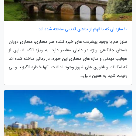
10 سازه ای که با الهام از بناهای قدیمی ساخته شده اند
هنوز هم با وجود پیشرفت های خیره کننده هنر معماری، معماری دوران
باستان جایگاهی ویژه در دنیای معاصر دارد. به ویژه آنکه شماری از
عجایب دیدنی و سازه های معماری این حوزه، در زمانی ساخته شده اند
که امکانات و فناوری های امروز وجود نداشت. آنها خاطره انگیزند و بی
رقیب، شاید به همین دلیل...