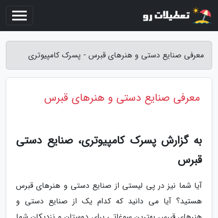
معرفی صنایع دستی و هنرهای قبرس - پسرک کامپیوتری
معرفی صنایع دستی و هنرهای قبرس
به گزارش پسرک کامپیوتری، صنایع دستی
قبرس
آیا شما نیز در پی لیستی از صنایع دستی و هنرهای قبرس
هستید؟ آیا می دانید که کدام یک از صنایع دستی و
هنرهای قبرس بهترین سوغاتی برای دوستان و نزدیکان شما