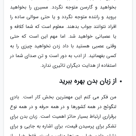
بخواهید و گارسن متوجه نگردد. مسیری را بخواهید
بروید و راننده متوجه نگردد و یا حتی سوالی ساده را
افراد نتوانند جواب بدهند. معلوم است که شما کلافه و
یا عصبانی خواهید شد. اما مهم این است که حتی
وقتی عصبی هستید با داد زدن نخواهید چیزی را به
کسی بفهمانید. از ادب به دور است و تن صدای شما در
استفاده از هدایت دیگران تاثیری ندارد.
از زبان بدن بهره ببرید
من فکر می کنم این مهمترین بخش کار است. بادی
لنگوئج در همه کشورها و در همه حرفه و در همه نوع
برقراری ارتباط بسیار حائز اهمیت است. زبان بدن برای
تشکر برای پرسیدن قیمت، برای اشاره به جایی و برای
نشان دادن خیلی چیزها مناسب است. فقط خیلی از