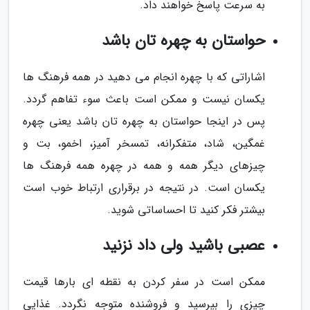
به سرعت پاسخ خواهند داد.
حواستان به چهره تان باشد
اشاراتی که با چهره انجام می دهید در همه فرهنگ ها
یکسان نیست و ممکن است باعث سوء تفاهم گردد.
پس در اینجا حواستان به چهره تان باشد یعنی چهره
غمگین، شاد، متفکرانه، تمسخر آمیز، اخمو، بت و
چیزهای دیگر همه و همه در چهره همه فرهنگ ها
یکسان است. در نتیجه در برقراری ارتباط خوب است
بیشتر فکر کنید تا احساساتی شوید.
عصبی باشید ولی داد نزنید
ممکن است در سفر کردن به نقطه ای بارها قیمت
چیزی را بپرسید و فروشنده متوجه نگردد. غذایی