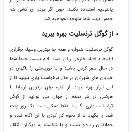
پانتومیم استفاده نکنید. چون اگر مردم ان کشور هم
حدس بزنند شما متوجه نخواهید شد.
از گوگل ترنسلیت بهره ببرید
گوگل ترنسلیت همواره و همه جا بهترین وسیله برقراری
ارتباط با افراد خارجی زبان است. لازم نیست حتماً شما
در حال سفر کردن باشید و یا توریستی را ناگهان در
خیابان های شهرتان در حال درخواست یاری ببینید تا از
این ابزار بهره ببرید. از نظرم برای برقراری ارتباط با
هرکس در هر نقطه از جهان می توانید از گوگل
ترنسلیت یاری بگیرید. فقط ممکن است یک روز وقت
شما را بگیرد تا از نحوه کار کردن با آن آگاه شده و
جملاتتان را، ولو دست و پا شکسته به دیگران انتقال