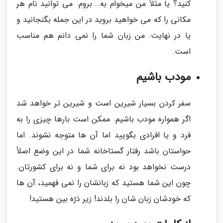
کنید؟ یا مثلاً من میخوام به… بروم. می توانید نام هر
مکانی را که می خواهید بروید در این جمله بگنجانید و
یا در نهایت: من زبان شما را نمی دانم هم مناسب
است.
مودب باشیم
سفر کردن بسیار شیرین است و شیرین تر خواهد شد
اگر همواره مودب باشیم. ممکن است بارها چیزی را به
فرد و یا افرادی بگویید اما آن ها متوجه نشوند. اما
حواستان باشد رفتار گستاخانه شما در این وضع اصلاً
درست نخواهد بود نه برای شما و نه برای کشورتان.
چون این شما هستید که زبانشان را نمی فهمید، آن ها
که خودشان زبان شان را بلدند! زیر ذرّه بین هستید!