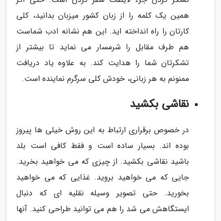
همین یک کلمه را از زبان کشور میزبان بدانید، کلی
کارتان را راه انداخته اید. این هم نشانه ادب شماست
هم طرف مقابل را شرمسار می نماید تا بیشتر از
تشکرتان شما را هدایت کند. به علاوه یاد دریافت
ممنونم به هر زبانی، خودش کلی سرگرم نماینده است.
نقاشی بکشید
در خصوص برقراری ارتباط به این روش خیلی ها پیروز
بوده اند. بسیار ساده است و فقط کافی است بلد
باشید نقاشی بکشید. از چیزی که می خواهید بخرید.
جایی که می خواهید بروید. غذایی که می خواهید
بخورید. حتی تصویر وسیله نقلیه ای که دنبال
ایستگاهش می شد را هم می توانید طراحی کنید. آنها