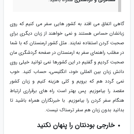
گاهی اتفاق می افتد به کشور هایی سفر می کنیم که روی
زبانشان حساس هستند و نمی خواهند از زبان دیگری برای
صحبت کردن استفاده نمایند. مثل کشور ارمنستان که با شما
در مطلب راهنمای سفر به ارمنستان در صفحه گردشگری مان
صحبت کردیم و گفتیم در این کشورها نمی توانید خیلی روی
دانش زبان بین المللی خود، انگلیسی، حساب کنید. خوب
نمی گردد هم که برویم و کلی هزینه کنیم و زبان کشور
مقصد را بیاموزیم. پس بهتر است راه های برقراری ارتباط
هنگام سفر کردن را بیاموزیم. با خبرنگاران همراه باشید تا
بدانید بدون زبان هم سفر ترسناک نیست.
خارجی بودنتان را پنهان نکنید