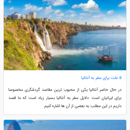
5 علت برای سفر به آنتالیا
در حال حاضر آنتالیا یکی از محبوب ترین مقاصد گردشگری مخصوصا
برای ایرانیان است. دلایل سفر به آنتالیا بسیار زیاد است که ما قصد
داریم در این مطلب به بعضی از آن ها اشاره کنیم.