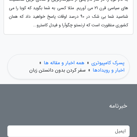
های سیاسی قرن 21 می آوریم. مثلا کسی به شما بگوید که کوبا را می
شناسید شما بی شک در 90 درصد اوقات پاسخ خواهید داد که همان
کشوری منظورت است که ارنستو چگوآرا و فیدل کاسترو...
پسرک کامپیوتری
»
همه اخبار و مقاله ها
»
اخبار و رویدادها
»
سفر کردن بدون دانستن زبان
خبرنامه