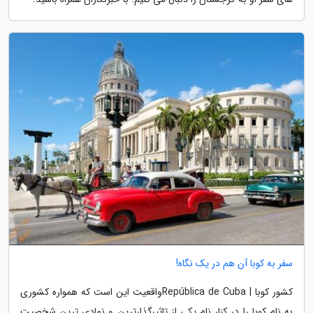
سفر به کوبا آن هم در یک نگاه!
کشور کوبا | República de Cubaواقعیت این است که همواره کشوری
به نام کوبا را در کنار نام یکی از تاثیرگذارترین و نمادی ترین شخصیت