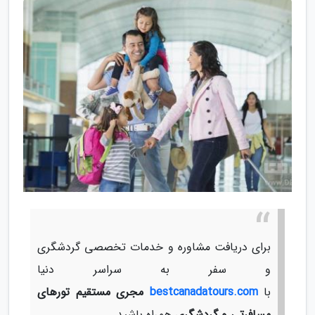
برای دریافت مشاوره و خدمات تخصصی گردشگری
و سفر به سراسر دنیا
با
bestcanadatours.com
مجری مستقیم تورهای
مسافرتی و گردشگری
همراه باشید.