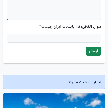
سوال اتفاقی: نام پایتخت ایران چیست؟
ارسال
اخبار و مقالات مرتبط