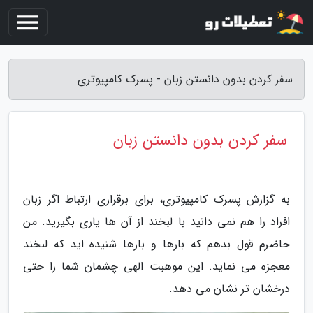
سفر کردن بدون دانستن زبان - پسرک کامپیوتری
سفر کردن بدون دانستن زبان
به گزارش پسرک کامپیوتری، برای برقراری ارتباط اگر زبان
افراد را هم نمی دانید با لبخند از آن ها یاری بگیرید. من
حاضرم قول بدهم که بارها و بارها شنیده اید که لبخند
معجزه می نماید. این موهبت الهی چشمان شما را حتی
درخشان تر نشان می دهد.