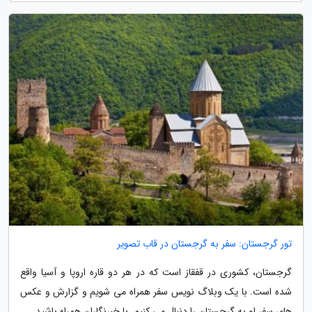
تور گرجستان: سفر به گرجستان در قاب تصویر
گرجستان، کشوری در قفقاز است که در هر دو قاره اروپا و آسیا واقع
شده است. با یک وبلاگ نویس سفر همراه می شویم و گزارش و عکس
های سفر او به گرجستان را دنبال می کنیم. با خبرنگاران همراه باشید.