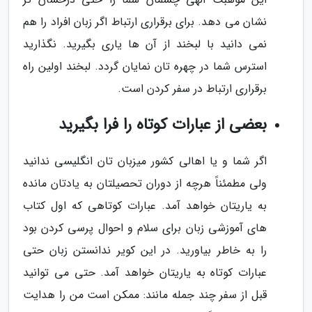
نشان می دهد. برای برقراری ارتباط اگر زبان افراد را هم
نمی دانید با لبخند از آن ها یاری بگیرید. نگذارید
استرس شما در چهره تان نمایان گردد. لبخند اولین راه
برقراری ارتباط در سفر کردن است.
بعضی از عبارات کوتاه را فرا بگیرید
اگر شما و یا اهالی کشور میزبان تان انگلیسی ندانید
ولی مطمئناً هرچه از دوران تحصیلتان به یادتان مانده
به یاریتان خواهد آمد. عبارات کوتاهی که اول کتاب
های آموزشی زبان برای سلام و احوال پرسی کردن بود
را به خاطر بیاورید. در این کویر ندانستن زبان حتی
عبارات کوتاه به یاریتان خواهد آمد. حتی می توانید
قبل از سفر چند جمله مانند: ممکن است من را هدایت