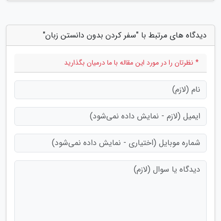
دیدگاه های مرتبط با "سفر کردن بدون دانستن زبان"
* نظرتان را در مورد این مقاله با ما درمیان بگذارید