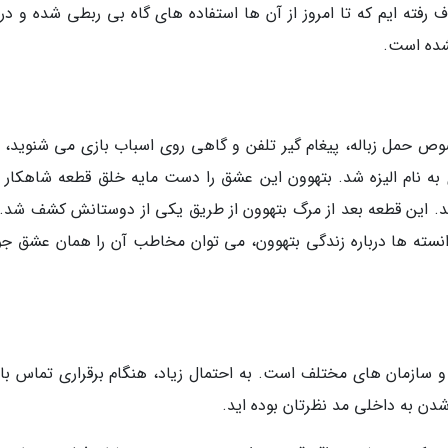
فته ایم که تا امروز از آن ها استفاده های گاه بی ربطی شده و در 
شده است.
ص حمل زباله، پیغام گیر تلفن و گاهی روی اسباب بازی می شنوید، ب
 نام الیزه شد. بتهوون این عشق را دست مایه خلق قطعه شاهکار ب
اند. این قطعه بعد از مرگ بتهوون از طریق یکی از دوستانش کشف شد. 
 دانسته ها درباره زندگی بتهوون، می توان مخاطب آن را همان عشق جو
 و سازمان های مختلف است. به احتمال زیاد، هنگام برقراری تماس با 
شدن به داخلی مد نظرتان بوده اید.