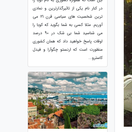
در کنار نام یکی از تاثیرگذارترین و نمادی
ترین شخصیت های سیاسی قرن 21 می
آوریم. مثلا کسی به شما بگوید که کوبا را
می شناسید شما بی شک در 90 درصد
اوقات پاسخ خواهید داد که همان کشوری
منظورت است که ارنستو چگوآرا و فیدل
کاسترو...