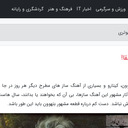
ورزش و سرگرمی
اخبار IT
فرهنگ و هنر
گردشگری و رایانه
یوتری
ا!
وون، کیتارو و بسیاری از آهنگ ساز های مطرح دیگر هر روز در جا 
ار مشهور این آهنگ سازها، بی آن که بخواهند یا بدانند، سال هاست
 نباشد. دست کم درباره قطعه مشهور بتهوون باید این طور باشد.