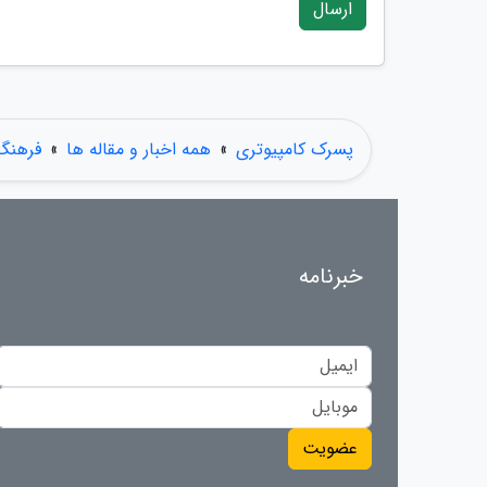
ارسال
پسرک کامپیوتری
»
همه اخبار و مقاله ها
»
فرهنگ
خبرنامه
عضویت