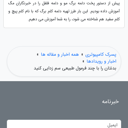
پیش از دستور پخت دلمه برگ مو و دلمه فلفل را در خبرنگاران مگ
آموزش داده بودیم. این بار طرز تهیه دلمه کلم برگ که با نام کلم پیچ و
کلم سفید هم شناخته می شود، را به شما آموزش می دهیم.
پسرک کامپیوتری
»
همه اخبار و مقاله ها
»
اخبار و رویدادها
»
بدنتان را با چند فرمول طبیعی سم زدایی کنید
خبرنامه