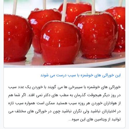
این خوراکی های خوشمزه با سیب درست می شوند
خوراکی های خوشمزه با سیببرخی ها می گویند با خوردن یک عدد سیب
در روز دیگر هیجوقت گذرمان به مطب های دکتر نمی افتد. اگر شما هم
از هواداران خوردن هر روزه سیب هستید ممکن است همواره سیب تازه
در اختیارتان نباشید ولی نگران نباشید چون در خوراکی های مختلف می
توانید از ویتامین های این میوه...