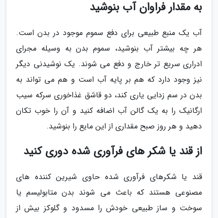
به مقدار فراوان آب بنوشید
آب یک منبع طبیعی برای دفع سموم موجود در بدن است.
هر چه بیشتر آب بنوشید، سموم بدن به وسیله مجرای
ادراری سریع تر خارج و دفع می شوند. یک نوشیدنی دیگر
نیز وجود دارد که هم بر پایه آب است و هم می تواند به
بدن در سم زدایی یاری کند، دو قاشق غذاخوری سرکه سیب
ارگانیک را به یک گالن آب اضافه کنید و آن را خوب تکان
دهید و هر روز صبح مقداری از این مایع را بنوشید.
از قند یا شکر های فرآوری شده دوری کنید
قند یا شکرهای فرآوری شده حاوی شیرین کننده های
مصنوعی هستند که باعث می شوند بدن متابولیسم یا
سوخت و ساز طبیعی خودش را مسدود و گلوکز بیش از