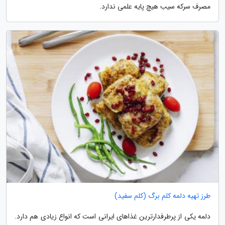
مصرف سرکه سیب هیچ پایه علمی ندارد.
طرز تهیه دلمه کلم برگ (کلم سفید)
دلمه یکی از پرطرفدارترین غذاهای ایرانی است که انواع زیادی هم دارد.