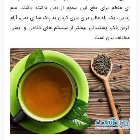
ای منظم برای دفع این سموم از بدن داشته باشند. سم
زدایی، یک راه عالی برای یاری کردن به پاک سازی بدن، آرام
کردن فکر، پشتیبانی بیشتر از سیستم های دفاعی و ایمنی
مختلف بدن است.