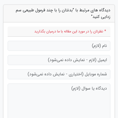
دیدگاه های مرتبط با "بدنتان را با چند فرمول طبیعی سم
زدایی کنید"
* نظرتان را در مورد این مقاله با ما درمیان بگذارید