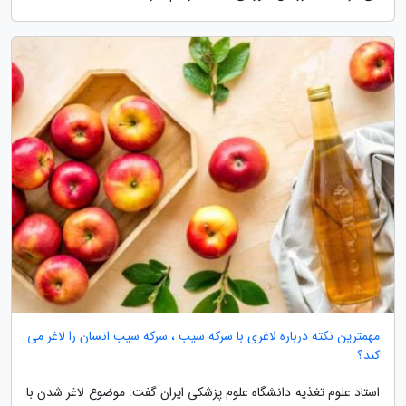
مهمترین نکته درباره لاغری با سرکه سیب ، سرکه سیب انسان را لاغر می
کند؟
استاد علوم تغذیه دانشگاه علوم پزشکی ایران گفت: موضوع لاغر شدن با