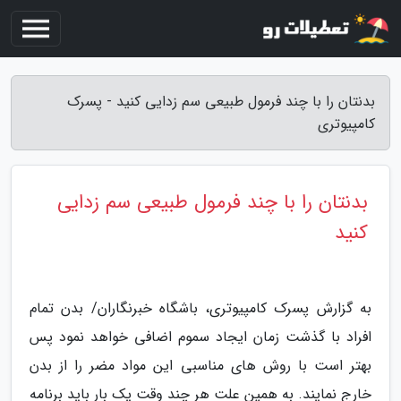
بدنتان را با چند فرمول طبیعی سم زدایی کنید - پسرک
کامپیوتری
بدنتان را با چند فرمول طبیعی سم زدایی
کنید
به گزارش پسرک کامپیوتری، باشگاه خبرنگاران/ بدن تمام
افراد با گذشت زمان ایجاد سموم اضافی خواهد نمود پس
بهتر است با روش های مناسبی این مواد مضر را از بدن
خارج نمایند. به همین علت هر چند وقت یک بار باید برنامه