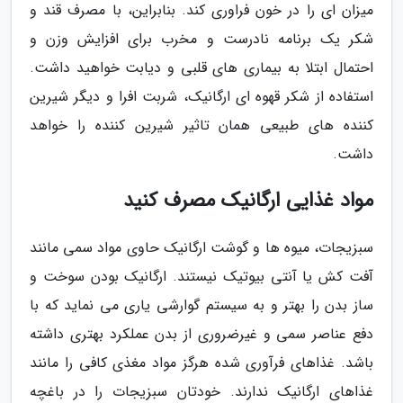
میزان ای را در خون فراوری کند. بنابراین، با مصرف قند و
شکر یک برنامه نادرست و مخرب برای افزایش وزن و
احتمال ابتلا به بیماری های قلبی و دیابت خواهید داشت.
استفاده از شکر قهوه ای ارگانیک، شربت افرا و دیگر شیرین
کننده های طبیعی همان تاثیر شیرین کننده را خواهد
داشت.
مواد غذایی ارگانیک مصرف کنید
سبزیجات، میوه ها و گوشت ارگانیک حاوی مواد سمی مانند
آفت کش یا آنتی بیوتیک نیستند. ارگانیک بودن سوخت و
ساز بدن را بهتر و به سیستم گوارشی یاری می نماید که با
دفع عناصر سمی و غیرضروری از بدن عملکرد بهتری داشته
باشد. غذاهای فرآوری شده هرگز مواد مغذی کافی را مانند
غذاهای ارگانیک ندارند. خودتان سبزیجات را در باغچه