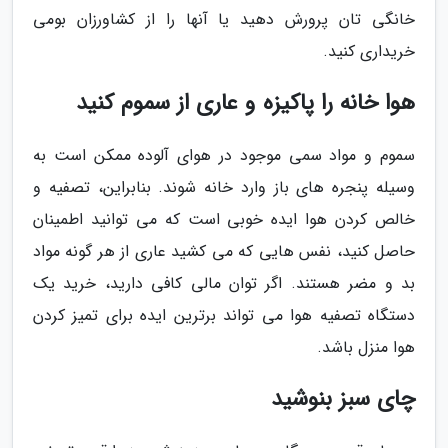
خانگی تان پرورش دهید یا آنها را از کشاورزان بومی
خریداری کنید.
هوا خانه را پاکیزه و عاری از سموم کنید
سموم و مواد سمی موجود در هوای آلوده ممکن است به
وسیله پنجره های باز وارد خانه شوند. بنابراین، تصفیه و
خالص کردن هوا ایده خوبی است که می توانید اطمینان
حاصل کنید، نفس هایی که می کشید عاری از هر گونه مواد
بد و مضر هستند. اگر توان مالی کافی دارید، خرید یک
دستگاه تصفیه هوا می تواند برترین ایده برای تمیز کردن
هوا منزل باشد.
چای سبز بنوشید