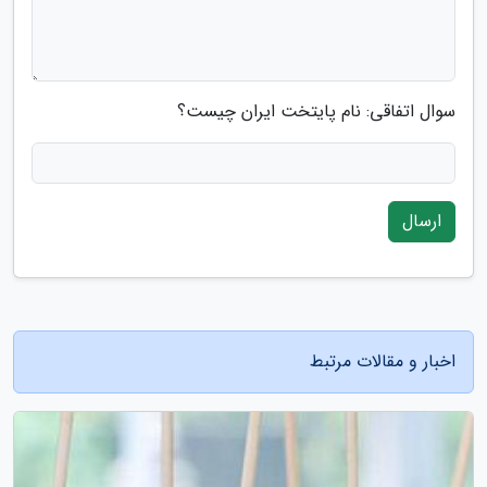
سوال اتفاقی: نام پایتخت ایران چیست؟
ارسال
اخبار و مقالات مرتبط