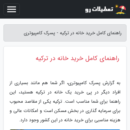
راهنمای کامل خرید خانه در ترکیه - پسرک کامپیوتری
راهنمای کامل خرید خانه در ترکیه
به گزارش پسرک کامپیوتری، اگر شما هم مانند بسیاری از
افراد دیگر در پی خرید یک خانه در ترکیه هستید، این
راهنما برای شما مناسب است. ترکیه یکی از مقاصد محبوب
برای سرمایه گذاری در بخش مسکن است و امکانات عالی و
هزینه مناسبی برای خرید خانه در این کشور وجود دارد.