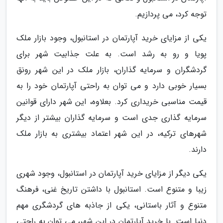
توجه کرد، می پردازیم.
یکی از مزایای خرید آپارتمان در استانبول، وجود بازار ملک
پویا و رو به رشد است. به علت جذابیت شهر برای
گردشگران و سرمایه گذاران، بازار ملک در این شهر رونق
بسیار خوبی دارد و می توان به راحتی آپارتمان خود را به
قیمت مناسبی خریداری کرد. بعلاوه، این شهر دارای قوانین
سرمایه گذاری جدی است و سرمایه گذاران بیشتر از دیگر
شهرهای ترکیه، در این شهر اعتماد بیشتری به بازار ملک
دارند.
یکی دیگر از مزایای خرید آپارتمان در استانبول، وجود شهری
زیبا و متنوع است. استانبول با داشتن تاریخ غنی، فرهنگ
متنوع و آثار باستانی، یکی از جاذبه های گردشگری مهم
دنیا است. با خرید آپارتمان در این شهر، می توان به راحتی