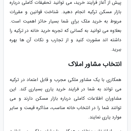
پیش از آغاز فرایند خرید، می توانید تحقیقات کاملی درباره
بازار مسکن ترکیه انجام دهید. شناخت قوانین و مقررات
مربوط به خرید ملک برای شما بسیار حائز اهمیت است.
بعلاوه می توانید به کسانی که تجربه خرید خانه در ترکیه را
داشته اند مشورت کنید و از تجارب و نکات آن ها بهره
ببرید.
انتخاب مشاور املاک
همکاری با یک مشاور ملکی مجرب و قابل اعتماد در ترکیه
می تواند به شما در فرایند خرید یاری بسیاری کند. این
مشاوران اطلاعات کاملی درباره بازار مسکن دارند و می
توانند شما را در انتخاب خانه مناسب، مذاکره قیمت و سایر
موارد یاری نمایند.