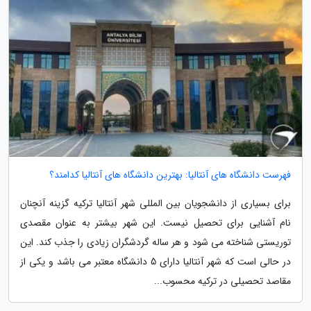
فهرست دانشگاه های آنتالیا: بهترین دانشگاه های آنتالیا کدامند؟
برای بسیاری از دانشجویان بین المللی شهر آنتالیا ترکیه گزینه آنچنان
نام آشنایی برای تحصیل نیست. این شهر بیشتر به عنوان مقصدی
توریستی شناخته می شود و هر ساله گردشگران زیادی را جذب کند. این
در حالی است که شهر آنتالیا دارای 5 دانشگاه معتبر می باشد و یکی از
مقاصد تحصیلی در ترکیه محسوب...