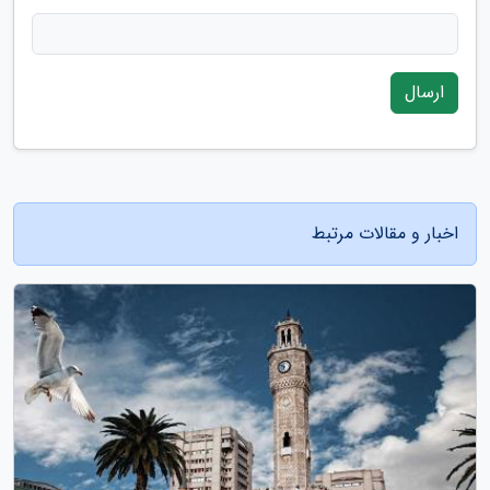
ارسال
اخبار و مقالات مرتبط