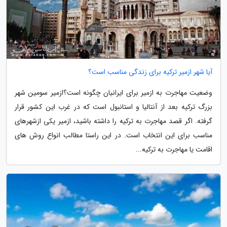
آیا شهر ازمیر ترکیه برای زندگی مناسب است؟
وضعیت مهاجرت به ازمیر برای ایرانیان چگونه است؟ازمیر سومین شهر
بزرگ ترکیه بعد از آنتالیا و استانبول است که در غرب این کشور قرار
گرفته. اگر قصد مهاجرت به ترکیه را داشته باشید، ازمیر یکی ازشهرهای
مناسب برای این انتخاب است. در این راستا مطالب انواع روش های
اقامت یا مهاجرت به ترکیه...