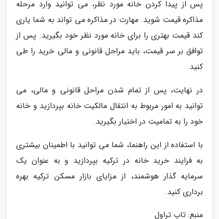
پس از پیدا کردن خانه مورد نظر، می توانید وارد مرحله
مذاکره قیمت شوید. مهارت در مذاکره می تواند به شما یاری
کند قیمت بهتری را برای خانه مورد نظر خود بگیرید. پس از
توافق بر سر قیمت، باید مراحل قانونی و مالی خرید را طی
کنید.
در نهایت، پس از تمام شدن مراحل قانونی و مالی، می
توانید به امور مربوط به انتقال مالکیت خانه بپردازید و خانه
خود را به تمامیت در اختیار بگیرید.
با استفاده از این راهنما، شما می توانید با اطمینان بیشتری
به فرایند خرید خانه در ترکیه بپردازید و به عنوان یک
سرمایه گذار هوشمند، از مزایای بازار مسکن ترکیه بهره
برداری کنید.
منبع: تاپ تراول