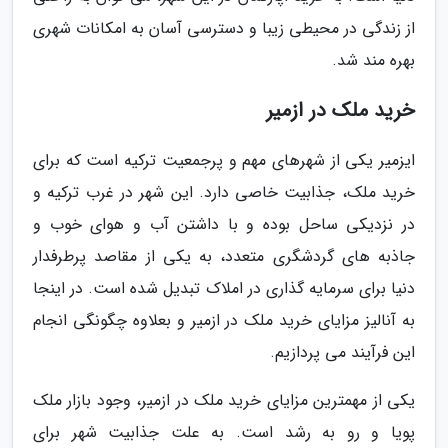
از زندگی در محیطی زیبا و دسترسی آسان به امکانات شهری
بهره مند شد.
خرید ملک در ازمیر
ایزمیر یکی از شهرهای مهم و پرجمعیت ترکیه است که برای
خرید ملک، جذابیت خاصی دارد. این شهر در غرب ترکیه و
در نزدیکی ساحل بوده و با داشتن آب و هوای خوب و
جاذبه های گردشگری متعدد، به یکی از مقاصد پرطرفدار
دنیا برای سرمایه گذاری در املاک تبدیل شده است. در اینجا
به آنالیز مزایای خرید ملک در ازمیر و بعلاوه چگونگی انجام
این فرآیند می پردازیم.
یکی از مهمترین مزایای خرید ملک در ازمیر، وجود بازار ملک
پویا و رو به رشد است. به علت جذابیت شهر برای