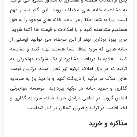
پس از انتخاب منطقه و همکاری با مشاور ملکی، می توانید
به مشاهده خانه های مختلف بروید. این گام بسیار مهم
است زیرا به شما امکان می دهد خانه های موجود را به طور
مستقیم مشاهده کنید و با امکانات و قیمت ها آشنا شوید.
برای بهره برداری بهتر از این مرحله، می توانید لیستی از
خانه هایی که مورد علاقه شما هستند تهیه کنید و مقایسه
کنید. بعلاوه با دریافت مشاوره از یک شرکت مهاجرتی به
ترکیه که در بازار املاک ترکیه نیز فعال است، برترین قیمت
های املاک در ترکیه را دریافت کنید و با دید باز به سرمایه
گذاری و خرید خانه در ترکیه بپردازید. موسسه مهاجرتی
الماس گروپ در تمامی مراحل خرید خانه، سرمایه گذاری و
اخذ اقامت در ترکیه و قبرس شمالی در کنار شماست.
مذاکره و خرید