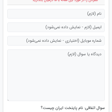
* نظرتان را در مورد این مقاله با ما درمیان بگذارید
سوال اتفاقی: نام پایتخت ایران چیست؟