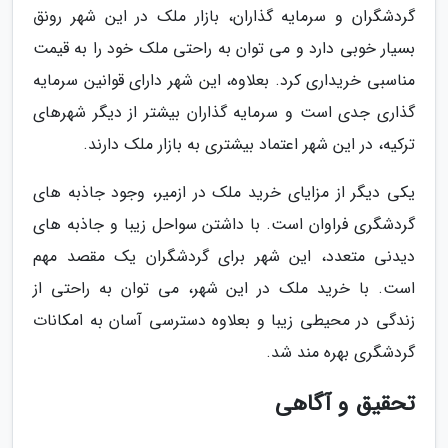
گردشگران و سرمایه گذاران، بازار ملک در این شهر رونق
بسیار خوبی دارد و می توان به راحتی ملک خود را به قیمت
مناسبی خریداری کرد. بعلاوه، این شهر دارای قوانین سرمایه
گذاری جدی است و سرمایه گذاران بیشتر از دیگر شهرهای
ترکیه، در این شهر اعتماد بیشتری به بازار ملک دارند.
یکی دیگر از مزایای خرید ملک در ازمیر، وجود جاذبه های
گردشگری فراوان است. با داشتن سواحل زیبا و جاذبه های
دیدنی متعدد، این شهر برای گردشگران یک مقصد مهم
است. با خرید ملک در این شهر، می توان به راحتی از
زندگی در محیطی زیبا و بعلاوه دسترسی آسان به امکانات
گردشگری بهره مند شد.
تحقیق و آگاهی