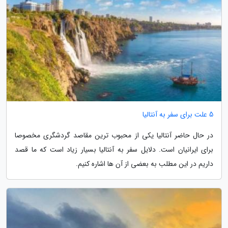
5 علت برای سفر به آنتالیا
در حال حاضر آنتالیا یکی از محبوب ترین مقاصد گردشگری مخصوصا
برای ایرانیان است. دلایل سفر به آنتالیا بسیار زیاد است که ما قصد
داریم در این مطلب به بعضی از آن ها اشاره کنیم.