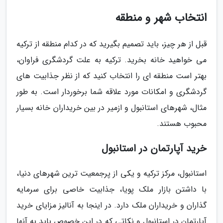
انتخاب شهر و منطقه
قبل از هر چیز، باید تصمیم بگیرید که در کدام منطقه از ترکیه
می خواهید خانه بخرید. ترکیه به علت گردشگری فراوان،
بهتر است منطقه ای را انتخاب کنید که از نظر جذابیت های
گردشگری و امکانات مورد علاقه شما برخوردار است. به طور
مثال، شهرهای استانبول و ازمیر در بین خریداران خانه بسیار
محبوب هستند.
خرید آپارتمان در استانبول
استانبول، مرکز ترکیه و یکی از پرجمعیت ترین شهرهای دنیا،
با داشتن بازار ملک پویا، جذابیت خاصی برای سرمایه
گذاران و خریداران ملک دارد. در اینجا به آنالیز مزایای خرید
آپارتمان در استانبول و نکاتی که در این خصوص باید به آنها