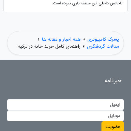
ناخالص داخلی این منطقه یاری نموده است.
پسرک کامپیوتری
»
همه اخبار و مقاله ها
»
مقالات گردشگری
»
راهنمای کامل خرید خانه در ترکیه
خبرنامه
عضویت