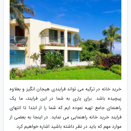
خرید خانه در ترکیه می تواند فرایندی هیجان انگیز و بعلاوه
پیچیده باشد. برای یاری به شما در این فرایند، ما یک
راهنمای جامع تهیه نموده ایم که شما را از ابتدا تا انتهای
فرایند خرید خانه راهنمایی می نماید. در اینجا به بعضی از
موارد مهم که باید در نظر داشته باشید اشاره خواهیم کرد: