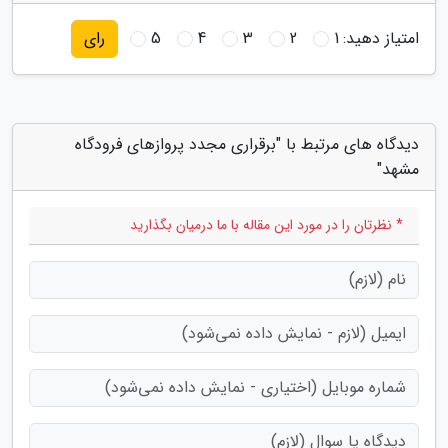
امتیاز دهید:
1
2
3
4
5
رای
دیدگاه های مرتبط با "برقراری مجدد پروازهای فرودگاه
مشهد"
* نظرتان را در مورد این مقاله با ما درمیان بگذارید