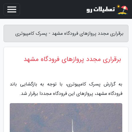
برقراری مجدد پروازهای فرودگاه مشهد - پسرک کامپیوتری
برقراری مجدد پروازهای فرودگاه مشهد
به گزارش پسرک کامپیوتری، با توجه به بازگشایی باند
فرودگاه مشهد، پروازهای این فرودگاه مجددا برقرار شد.