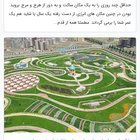
حداقل چند روزی را به یک مکان ساکت و به دور از هرج و مرج بروید.
بودن در چنین مکان های انرژی از دست رفته یک سال یا شاید هم یک
عمر شما را برمی گرداند. مطمئنا همه از قدم...