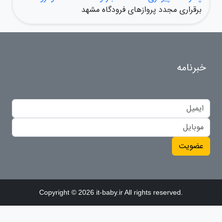
برقراری مجدد پروازهای فرودگاه مشهد
خبرنامه
عضویت
Copyright © 2026 it-baby.ir All rights reserved.