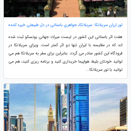
تور ارزان سریلانکا: سریلانکا، جواهری باستانی در دل طبیعتی خیره کننده
هفت اثر باستانی این کشور در لیست میراث جهانی یونسکو ثبت شده
اند که در مقایسه با ایران تنها دو اثر کمتر است. ویزای سریلانکا در
فرودگاه این کشور صادر می گردد. بنابراین برای سفر به سریلانکا هم می
توانید خودتان بلیط هواپیما خریداری کنید و برنامه ریزی کنید، هم می
توانید با تور سریلانکا...