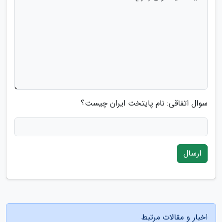
سوال اتفاقی: نام پایتخت ایران چیست؟
ارسال
اخبار و مقالات مرتبط