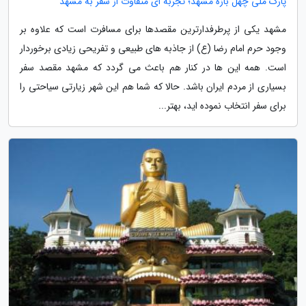
پارک ملی چهل بازه مشهد؛ تجربه ای متفاوت از سفر به مشهد
مشهد یکی از پرطرفدارترین مقصدها برای مسافرت است که علاوه بر
وجود حرم امام رضا (ع) از جاذبه های طبیعی و تفریحی زیادی برخوردار
است. همه این ها در کنار هم باعث می گردد که مشهد مقصد سفر
بسیاری از مردم ایران باشد. حالا که شما هم این شهر زیارتی سیاحتی را
برای سفر انتخاب نموده اید، بهتر...