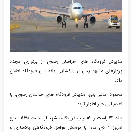
مدیرکل فرودگاه های خراسان رضوی از برقراری مجدد
پروازهای مشهد پس از بازگشایی باند این فرودگاه اطلاع
داد.
محمود امانی بنی، مدیرکل فرودگاه های خراسان رضوی، با
اعلام این خبر اظهار کرد:
باند 31 راست و 13 چپ فرودگاه مشهد از ساعت 11:30 صبح
امروز 21 دی ماه، با کوشش عوامل فرودگاهی پاکسازی و