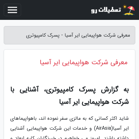
معرفی شرکت هواپیمایی ایر آسیا - پسرک کامپیوتری
معرفی شرکت هواپیمایی ایر آسیا
به گزارش پسرک کامپیوتری، آشنایی با
شرکت هواپیمایی ایر آسیا
شاید اکثر کسانی که به مالزی سفر نموده اند، باهواپیماهای
ایر آسیا(AirAsia) و خدمات این شرکت هواپیمایی آشنایی
داشته باشند. امروز می خواهیم در خبرنگاران کلیه ابعاد و