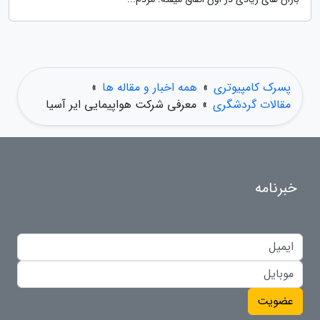
پسرک کامپیوتری
»
همه اخبار و مقاله ها
»
مقالات گردشگری
»
معرفی شرکت هواپیمایی ایر آسیا
خبرنامه
عضویت