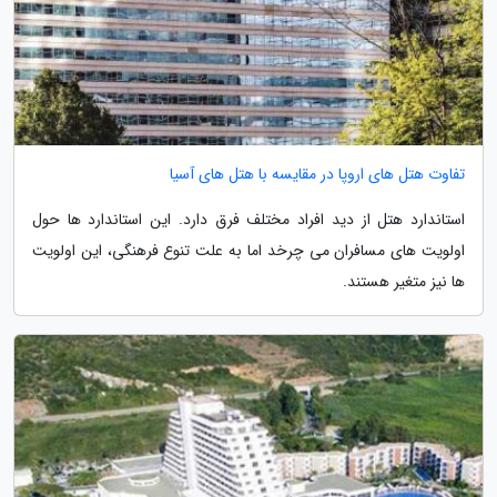
تفاوت هتل های اروپا در مقایسه با هتل های آسیا
استاندارد هتل از دید افراد مختلف فرق دارد. این استاندارد ها حول
اولویت های مسافران می چرخد اما به علت تنوع فرهنگی، این اولویت
ها نیز متغیر هستند.