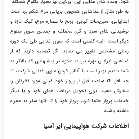
شود. وعده های غذایی این ایرلاین نیز بسیار متنوع هستند.
به طور مثال از غذاهایی همچون بریانی مرغ شکم پر، املت
ایتالیایی، سبزیجات کبابی، برنج با عصاره مرغ، کیک تازه و
نوشیدنی های سرد و گرم مختلف و چندین منوی متنوع
دیگر است. البته گفتنی است که منوی غذایی طی یک دوره
زمانی مشخص تغییر می نماید. اگر تصمیم دارید که از
غذاهای ایرلاین بهره ببرید، علاوه بر پیشنهادی که بالاتر به
شما دادیم بهتر است با آنالیز کردن منوی غذایی شرکت، تا
حد اقل 24 ساعت قبل از پرواز خود غذای مورد نظرتان را
سفارش دهید. برای تحویل دریافت غذای خود و یا دیگر
خدمات پرواز حتما کارت پرواز خود را تا انتها سفر به همراه
داشته باشید
اطلاعات شرکت هواپیمایی ایر آسیا