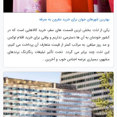
بهترین شهرهای جهان برای خرید مقرون به صرفه
یکی از لذت بخش ترین قسمت های سفر، خرید کالاهایی است که در
کشور خودمان به آن ها دسترسی نداریم و وقتی برای خرید اقلام لوکس
و مد روز مبلغی به مراتب کمتر از قیمت متعارف آن پرداخت می کنیم،
این لذت چند برابر می گردد. تحت تأثیر تبلیغات رنگارنگ برندهای
مشهور، بسیاری عرضه اجناس خوب و آخرین...