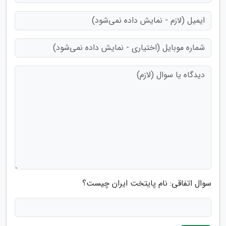
سوال اتفاقی: نام پایتخت ایران چیست؟