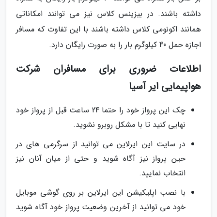
داشته باشند. در بیزینس کلاس نیز می توانند امکاناتی
همانند اکونومی کلاس داشته باشند با این تفاوت که مسافر
اجازه حمل 40 کیلوگرم بار را به صورت رایگان دارد.
اطلاعات ضروری برای مسافران شرکت
هواپیمایی ایر آسیا
چک این پرواز خود را حتما 24 ساعت قبل از پرواز خود
نهایی کنید تا با مشکل روبرو نشوید.
در سایت این ایرلاین می توانید از سرگرمی های در
حین پرواز نیز آگاه شوید و حتی از میان آنان نیز
انتخاب نمایید.
با نصب اپلیکیشن این ایرلاین بر روی گوشی موبایل
خود می توانید از آخرین وضعیت پرواز خود آگاه شوید