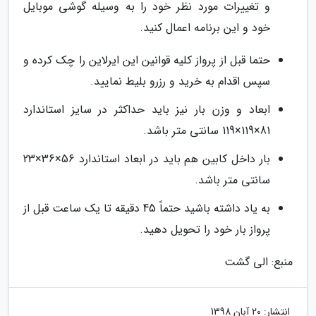
و تغییرات مورد نظر خود را به وسیله گوشی موبایل
خود و این برنامه اعمال کنید.
حتما قبل از پرواز کلیه قوانین این ایرلاین را چک کرده و
سپس اقدام به خرید و رزرو بلیط نمایید.
ابعاد و وزن بار نیز باید حداکثر در سایز استاندارد
81×119×119 سانتی متر باشد.
بار داخل کابین هم باید در ابعاد استاندارد 56×36×23
سانتی متر باشد.
به یاد داشته باشید حتماً 45 دقیقه تا یک ساعت قبل از
پرواز بار خود را تحویل دهید.
منبع: الی گشت
انتشار:
20 آبان 1398