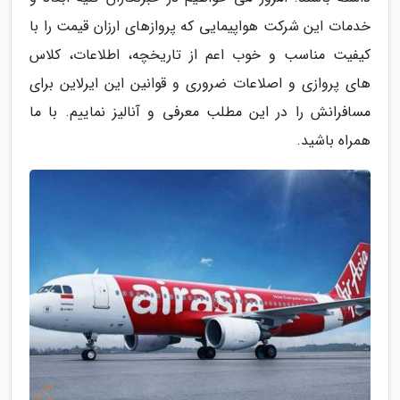
خدمات این شرکت هواپیمایی که پروازهای ارزان قیمت را با
کیفیت مناسب و خوب اعم از تاریخچه، اطلاعات، کلاس
های پروازی و اصلاعات ضروری و قوانین این ایرلاین برای
مسافرانش را در این مطلب معرفی و آنالیز نماییم. با ما
همراه باشید.