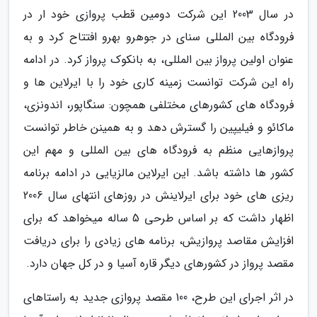
در سال 2003 این شرکت دومین قطب پروازی خود ار در
فرودگاه بین المللی سنای در جوهرو بهرو افتتاح کرد و به
عنوان اولین پرواز بین المللی، به بانکوک پرواز کرد. در ادامه
راه این شرکت توانست زمینه کاری خود را با ایرلاین ها و
فرودگاه های کشورهای مختلفی همچون: سنگاپور، اندونزی،
ماکائو و فیلیپین را گسترش دهد و به همینن خاطر توانست
پروازهایی منظم به فرودگاه های بین المللی و مهم این
کشور ها داشته باشد. این ایرلاین مالزیایی در ادامه برنامه
ریزی های خود برای ایرلاینش در روزهای انتهای سال 2006
اظهار داشت که بر اساس طرحی 5 ساله میخواهد که برای
افزایش مقاصد پروازیش، برنامه های زیادی را برای دریافت
مقصد پرواز در کشورهای دیگر قاره آسیا و در کل جهان دارد.
در اثر اجرای این طرح، 100 مقصد پروازی جدید به راستاهای