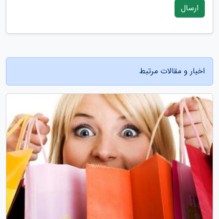
ارسال
اخبار و مقالات مرتبط