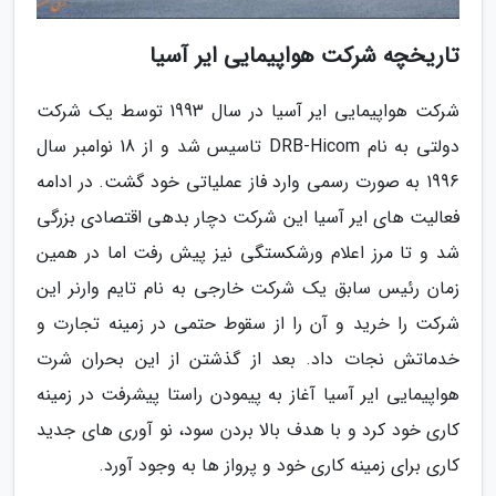
تاریخچه شرکت هواپیمایی ایر آسیا
شرکت هواپیمایی ایر آسیا در سال 1993 توسط یک شرکت
دولتی به نام DRB-Hicom تاسیس شد و از 18 نوامبر سال
1996 به صورت رسمی وارد فاز عملیاتی خود گشت. در ادامه
فعالیت های ایر آسیا این شرکت دچار بدهی اقتصادی بزرگی
شد و تا مرز اعلام ورشکستگی نیز پیش رفت اما در همین
زمان رئیس سابق یک شرکت خارجی به نام تایم وارنر این
شرکت را خرید و آن را از سقوط حتمی در زمینه تجارت و
خدماتش نجات داد. بعد از گذشتن از این بحران شرت
هواپیمایی ایر آسیا آغاز به پیمودن راستا پیشرفت در زمینه
کاری خود کرد و با هدف بالا بردن سود، نو آوری های جدید
کاری برای زمینه کاری خود و پرواز ها به وجود آورد.