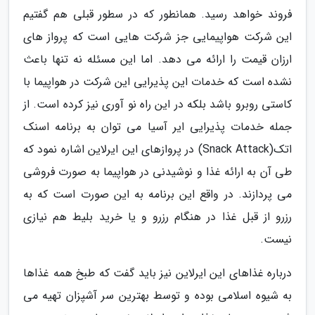
فروند خواهد رسید. همانطور که در سطور قبلی هم گفتیم
این شرکت هواپیمایی جز شرکت هایی است که پرواز های
ارزان قیمت را ارائه می دهد. اما این مسئله نه تنها باعث
نشده است که خدمات این پذیرایی این شرکت در هواپیما با
کاستی روبرو باشد بلکه در این راه نو آوری نیز کرده است. از
جمله خدمات پذیرایی ایر آسیا می توان به برنامه اسنک
اتک(Snack Attack) در پروازهای این ایرلاین اشاره نمود که
طی آن به ارائه غذا و نوشیدنی در هواپیما به صورت فروشی
می پردازند. در واقع این برنامه به این صورت است که به
رزرو از قبل غذا در هنگام رزرو و یا خرید بلیط هم نیازی
نیست.
درباره غذاهای این ایرلاین نیز باید گفت که طبخ همه غذاها
به شیوه اسلامی بوده و توسط بهترین سر آشپزان تهیه می