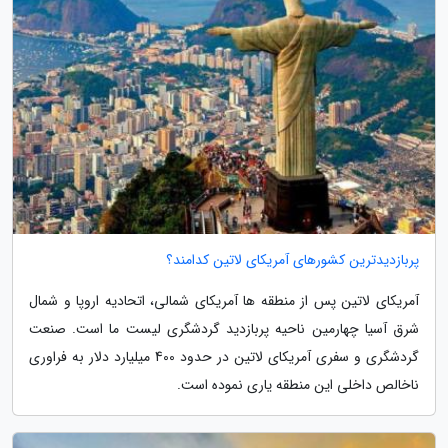
پربازدیدترین کشورهای آمریکای لاتین کدامند؟
آمریکای لاتین پس از منطقه ها آمریکای شمالی، اتحادیه اروپا و شمال
شرق آسیا چهارمین ناحیه پربازدید گردشگری لیست ما است. صنعت
گردشگری و سفری آمریکای لاتین در حدود 400 میلیارد دلار به فراوری
ناخالص داخلی این منطقه یاری نموده است.