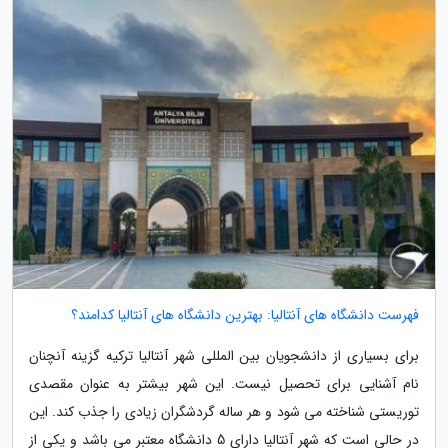
فهرست دانشگاه های آنتالیا: بهترین دانشگاه های آنتالیا کدامند؟
برای بسیاری از دانشجویان بین المللی شهر آنتالیا ترکیه گزینه آنچنان
نام آشنایی برای تحصیل نیست. این شهر بیشتر به عنوان مقصدی
توریستی شناخته می شود و هر ساله گردشگران زیادی را جذب کند. این
در حالی است که شهر آنتالیا دارای 5 دانشگاه معتبر می باشد و یکی از