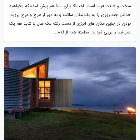
سخت و طاقت فرسا است. احتمالا برای شما هم پیش آمده که بخواهید
حداقل چند روزی را به یک مکان ساکت و به دور از هرج و مرج بروید.
بودن در چنین مکان های انرژی از دست رفته یک سال یا شاید هم یک
عمر شما را برمی گرداند. مطمئنا همه از قدم...