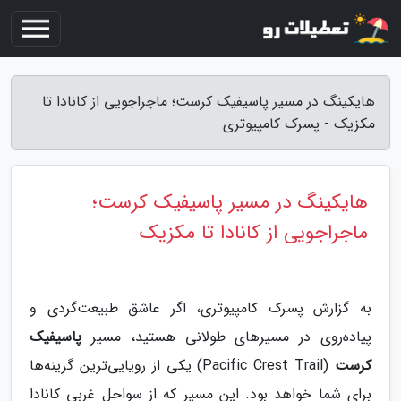
هایکینگ در مسیر پاسیفیک کرست؛ ماجراجویی از کانادا تا
مکزیک - پسرک کامپیوتری
هایکینگ در مسیر پاسیفیک کرست؛
ماجراجویی از کانادا تا مکزیک
به گزارش پسرک کامپیوتری، اگر عاشق طبیعت‌گردی و
پیاده‌روی در مسیرهای طولانی هستید، مسیر
پاسیفیک
کرست
(Pacific Crest Trail) یکی از رویایی‌ترین گزینه‌ها
برای شما خواهد بود. این مسیر که از سواحل غربی کانادا