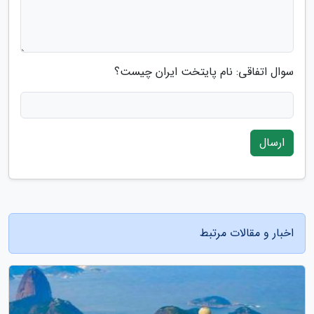
سوال اتفاقی: نام پایتخت ایران چیست؟
ارسال
اخبار و مقالات مرتبط