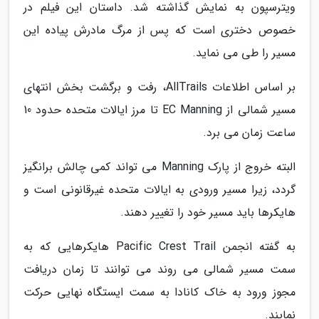
ویترسپون به نمایش گذاشته شد. داستان این فیلم در
خصوص دختری است که پس از مرگ مادرش پیاده این
مسیر را طی می نماید.
بر اساس اطلاعات AllTrails، رفت و برگشت بخش انتهای
مسیر شمالی از EC Manning تا مرز ایالات متحده حدود 10
ساعت زمان می برد.
البته خروج از پارک Manning می تواند کمی چالش برانگیز
گردد، زیرا مسیر ورودی به ایالات متحده غیرقانونی است و
هایکرها باید مسیر خود را تغییر دهند.
به گفته انجمن Pacific Crest Trail هایکرهایی که به
سمت مسیر شمالی می روند می توانند تا زمان دریافت
مجوز ورود به خاک کانادا به سمت ایستگاه نهایی حرکت
نمایند.