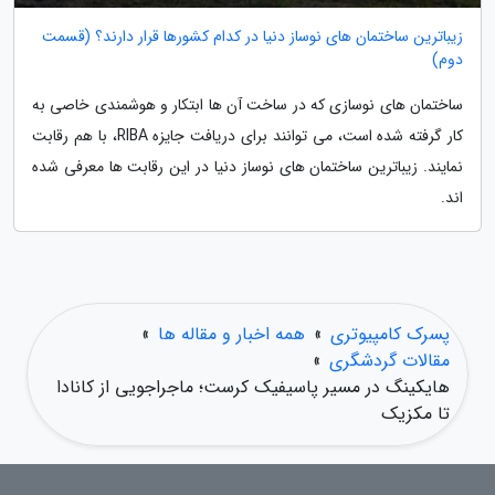
زیباترین ساختمان های نوساز دنیا در کدام کشورها قرار دارند؟ (قسمت
دوم)
ساختمان های نوسازی که در ساخت آن ها ابتکار و هوشمندی خاصی به
کار گرفته شده است، می توانند برای دریافت جایزه RIBA، با هم رقابت
نمایند. زیباترین ساختمان های نوساز دنیا در این رقابت ها معرفی شده
اند.
پسرک کامپیوتری
»
همه اخبار و مقاله ها
»
مقالات گردشگری
»
هایکینگ در مسیر پاسیفیک کرست؛ ماجراجویی از کانادا
تا مکزیک