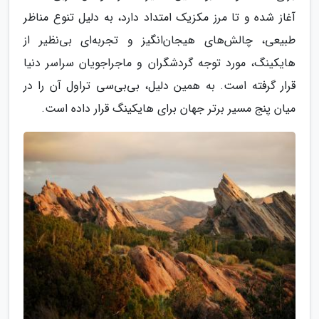
آغاز شده و تا مرز مکزیک امتداد دارد، به دلیل تنوع مناظر
طبیعی، چالش‌های هیجان‌انگیز و تجربه‌ای بی‌نظیر از
هایکینگ، مورد توجه گردشگران و ماجراجویان سراسر دنیا
قرار گرفته است. به همین دلیل، بی‌بی‌سی تراول آن را در
میان پنج مسیر برتر جهان برای هایکینگ قرار داده است.