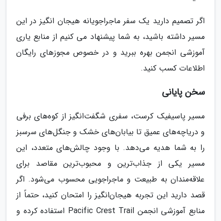
اگر تصمیم دارید یک سفر ماجراجویانه هیجان انگیز در این
مسیر داشته باشید، به شما پیشنهاد می کنیم از منابع یاری
آموزشی انجمن بهره ببرید و در خصوص مجوزهای رایگان
اطلاعات کسب کنید.
سخن پایانی
مسیر پاسیفیک کرست، سفری شگفت‌انگیز از کوه‌های برفی
و دریاچه‌های عمیق تا بیابان‌های خشک و جنگل‌های سرسبز
را به شما هدیه می‌دهد. با وجود چالش‌های متعدد، این
مسیر یکی از جذاب‌ترین و محبوب‌ترین مقاصد برای
علاقه‌مندان به طبیعت و ماجراجویی محسوب می‌شود. اگر
قصد دارید این تجربه هیجان‌انگیز را امتحان کنید، حتماً از
منابع آموزشی انجمن Pacific Crest Trail استفاده کرده و