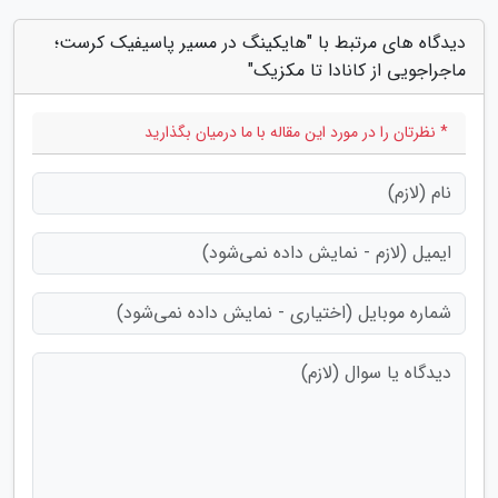
دیدگاه های مرتبط با "هایکینگ در مسیر پاسیفیک کرست؛
ماجراجویی از کانادا تا مکزیک"
* نظرتان را در مورد این مقاله با ما درمیان بگذارید